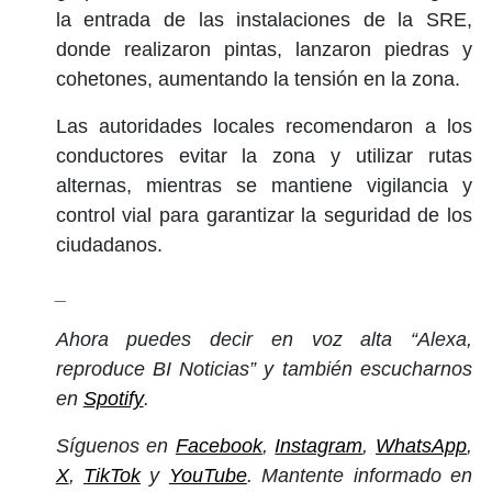
la entrada de las instalaciones de la SRE,
donde realizaron pintas, lanzaron piedras y
cohetones, aumentando la tensión en la zona.
Las autoridades locales recomendaron a los
conductores evitar la zona y utilizar rutas
alternas, mientras se mantiene vigilancia y
control vial para garantizar la seguridad de los
ciudadanos.
_
Ahora puedes decir en voz alta “Alexa,
reproduce BI Noticias” y también escucharnos
en
Spotify
.
Síguenos en
Facebook
,
Instagram
,
WhatsApp
,
X
,
TikTok
y
YouTube
. Mantente informado en