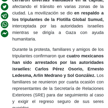
afectando el tránsito en varias zonas de la
ciudad. La movilización se dio
en respaldo a
los tripulantes de la Flotilla Global Sumud,
interceptada por las autoridades israelíes
mientras se dirigía a Gaza con ayuda
humanitaria.
Durante la protesta, familiares y amigos de los
tripulantes confirmaron que
cuatro mexicanos
han sido arrestados por las autoridades
israelíes: Carlos Pérez Osorio, Ernesto
Ledesma, Arlin Medrano y Sol González.
Los
familiares se reunieron por cuarta ocasión con
representantes de la Secretaría de Relaciones
Exteriores (SRE) para dar seguimiento al caso
y exigir el regreso seguro de sus seres
queridos.