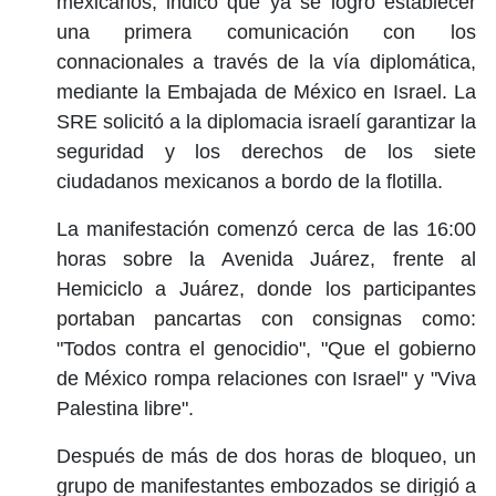
mexicanos, indicó que ya se logró establecer
una primera comunicación con los
connacionales a través de la vía diplomática,
mediante la Embajada de México en Israel. La
SRE solicitó a la diplomacia israelí garantizar la
seguridad y los derechos de los siete
ciudadanos mexicanos a bordo de la flotilla.
La manifestación comenzó cerca de las 16:00
horas sobre la Avenida Juárez, frente al
Hemiciclo a Juárez, donde los participantes
portaban pancartas con consignas como:
"Todos contra el genocidio", "Que el gobierno
de México rompa relaciones con Israel" y "Viva
Palestina libre".
Después de más de dos horas de bloqueo, un
grupo de manifestantes embozados se dirigió a