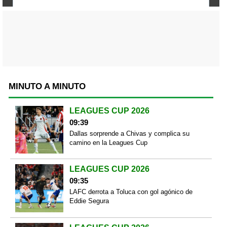
MINUTO A MINUTO
LEAGUES CUP 2026
09:39
Dallas sorprende a Chivas y complica su
camino en la Leagues Cup
LEAGUES CUP 2026
09:35
LAFC derrota a Toluca con gol agónico de
Eddie Segura