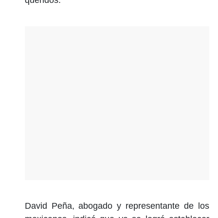
David Peña, abogado y representante de los