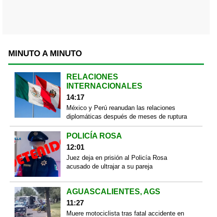
MINUTO A MINUTO
RELACIONES
INTERNACIONALES
14:17
México y Perú reanudan las relaciones
diplomáticas después de meses de ruptura
POLICÍA ROSA
12:01
Juez deja en prisión al Policía Rosa
acusado de ultrajar a su pareja
AGUASCALIENTES, AGS
11:27
Muere motociclista tras fatal accidente en