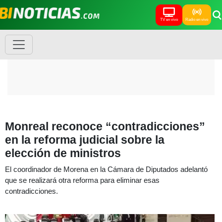
TV en vivo
Radio en vivo
Monreal reconoce “contradicciones”
en la reforma judicial sobre la
elección de ministros
El coordinador de Morena en la Cámara de Diputados adelantó
que se realizará otra reforma para eliminar esas
contradicciones.