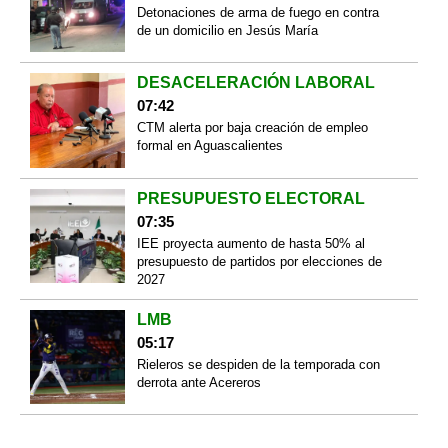
Detonaciones de arma de fuego en contra
de un domicilio en Jesús María
DESACELERACIÓN LABORAL
07:42
CTM alerta por baja creación de empleo
formal en Aguascalientes
PRESUPUESTO ELECTORAL
07:35
IEE proyecta aumento de hasta 50% al
presupuesto de partidos por elecciones de
2027
LMB
05:17
Rieleros se despiden de la temporada con
derrota ante Acereros