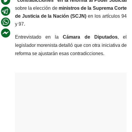
“contradicciones” en la reforma al Poder Judicial
sobre la elección de 
ministros de la Suprema Corte 
de Justicia de la Nación (SCJN) 
en los artículos 94 
y 97.
Entrevistado en la 
Cámara de Diputados
, el 
legislador morenista detalló que con otra iniciativa de 
reforma se ajustarán esas contradicciones.