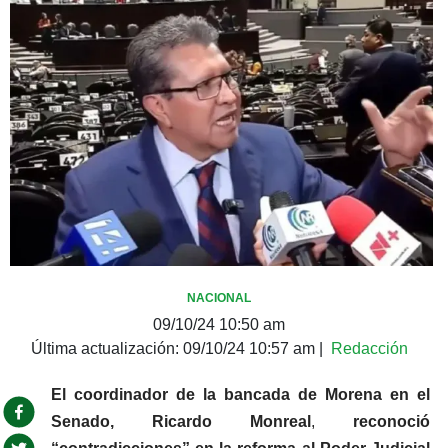
NACIONAL
09/10/24 10:50 am
Última actualización:
09/10/24 10:57 am
|
Redacción
El coordinador de la bancada de Morena en el 
Senado, Ricardo Monreal
, 
reconoció 