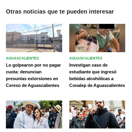
Otras noticias que te pueden interesar
AGUASCALIENTES
AGUASCALIENTES
Lo golpearon por no pagar
Investigan caso de
cuota: denuncian
estudiante que ingresó
presuntas extorsiones en
bebidas alcohólicas a
Cereso de Aguascalientes
Conalep de Aguascalientes