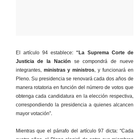
El artículo 94 establece: 
“La Suprema Corte de 
Justicia de la Nación 
se compondrá de nueve 
integrantes, 
ministras y ministros
, y funcionará en 
Pleno. Su presidencia se renovará cada dos años de 
manera rotatoria en función del número de votos que 
obtenga cada candidatura en la elección respectiva, 
correspondiendo la presidencia a quienes alcancen 
mayor votación”.
Mientras que el párrafo del artículo 97 dicta: “Cada 