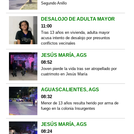
Segundo Anillo
DESALOJO DE ADULTA MAYOR
11:00
Tras 13 años en vivienda, adulta mayor
acusa intento de desalojo por presuntos
conflictos vecinales
JESÚS MARÍA, AGS
08:52
Joven pierde la vida tras ser atropellado por
cuatrimoto en Jesús María
AGUASCALIENTES, AGS
08:32
Menor de 13 años resulta herido por arma de
fuego en la colonia Insurgentes
JESÚS MARÍA, AGS
08:24