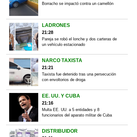
Borracho se impactó contra un camellón
LADRONES
21:28
Pareja se robó el lonche y dos carteras de
un vehículo estacionado
NARCO TAXISTA
21:21
Taxista fue detenido tras una persecución
con envoltorios de droga
EE. UU. Y CUBA
21:16
Multa EE. UU. a 5 entidades y 8
funcionarios del aparato militar de Cuba
DISTRIBUIDOR