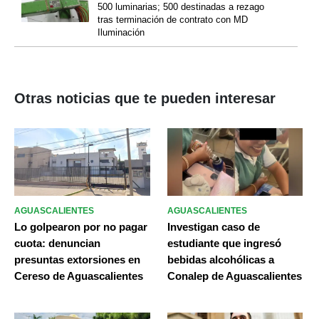
500 luminarias; 500 destinadas a rezago
tras terminación de contrato con MD
Iluminación
Otras noticias que te pueden interesar
AGUASCALIENTES
AGUASCALIENTES
Lo golpearon por no pagar
Investigan caso de
cuota: denuncian
estudiante que ingresó
presuntas extorsiones en
bebidas alcohólicas a
Cereso de Aguascalientes
Conalep de Aguascalientes