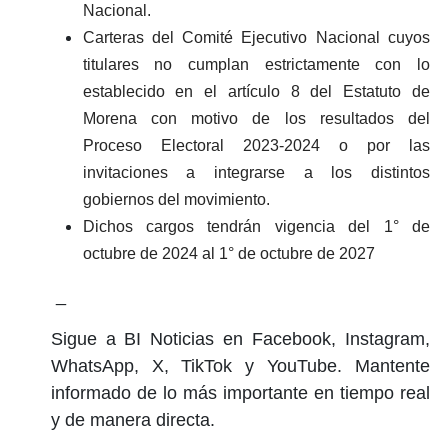
Nacional.
Carteras del Comité Ejecutivo Nacional cuyos 
titulares no cumplan estrictamente con lo 
establecido en el artículo 8 del Estatuto de 
Morena con motivo de los resultados del 
Proceso Electoral 2023-2024 o por las 
invitaciones a integrarse a los distintos 
gobiernos del movimiento.
Dichos cargos tendrán vigencia del 1° de 
octubre de 2024 al 1° de octubre de 2027
_
Sigue a BI Noticias en Facebook, Instagram,
WhatsApp, X, TikTok y YouTube. Mantente
informado de lo más importante en tiempo real
y de manera directa.