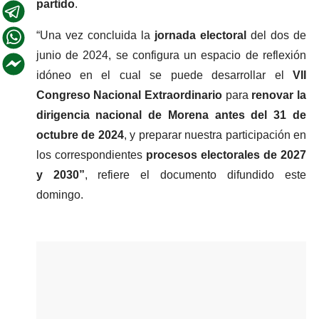
partido
.
“Una vez concluida la
 jornada electoral
 del dos de 
junio de 2024, se configura un espacio de reflexión 
idóneo en el cual se puede desarrollar el 
VII 
Congreso Nacional Extraordinario
 para 
renovar la 
dirigencia nacional de Morena
antes del 31 de 
octubre de 2024
, y preparar nuestra participación en 
los correspondientes 
procesos electorales de 2027 
y 2030”
, refiere el documento difundido este 
domingo.