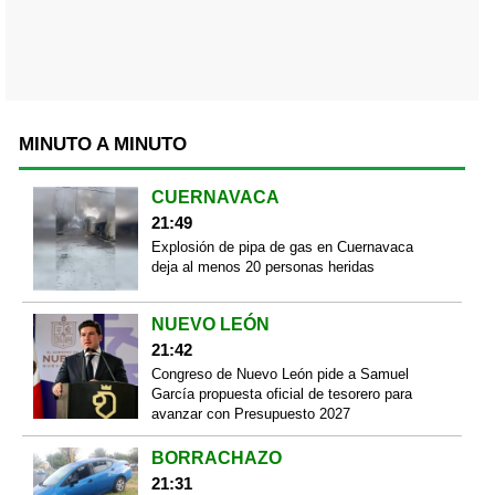
MINUTO A MINUTO
CUERNAVACA
21:49
Explosión de pipa de gas en Cuernavaca
deja al menos 20 personas heridas
NUEVO LEÓN
21:42
Congreso de Nuevo León pide a Samuel
García propuesta oficial de tesorero para
avanzar con Presupuesto 2027
BORRACHAZO
21:31