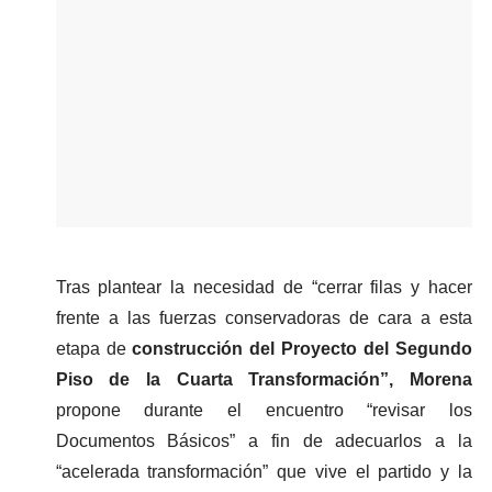
Tras plantear la necesidad de “cerrar filas y hacer 
frente a las fuerzas conservadoras de cara a esta 
etapa de 
construcción del Proyecto del Segundo 
Piso de la Cuarta Transformación”, Morena
propone durante el encuentro “revisar los 
Documentos Básicos” a fin de adecuarlos a la 
“acelerada transformación” que vive el partido y la 