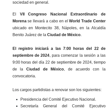
sociedad en general.
El
 VII Congreso Nacional Extraordinario de 
Morena
 se llevará a cabo en el
 World Trade Center 
ubicado en Montecito 38, Nápoles, en la Alcaldía 
Benito Juárez de la 
Ciudad de México
.
El registro iniciará a las 7:00 horas del 22 de 
septiembre de 2024
, para comenzar la sesión a las 
9:00 horas del día 22 de septiembre de 2024, tiempo 
de la 
Ciudad de México
, de acuerdo con la 
convocatoria.
Los cargos partidistas a renovar son los siguientes:
Presidencia del Comité Ejecutivo Nacional.
Secretaría General del Comité Ejecutivo 