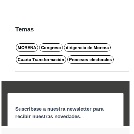
Temas
MORENA
Congreso
dirigencia de Morena
Cuarta Transformación
Procesos electorales