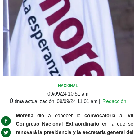
NACIONAL
09/09/24 10:51 am
Última actualización:
09/09/24 11:01 am
|
Redacción
Morena
 dio a conocer la 
convocatoria 
al 
VII 
Congreso Nacional Extraordinario
 en la que se 
renovará la presidencia y la secretaría
general del 