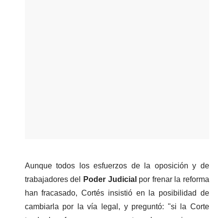
Aunque todos los esfuerzos de la oposición y de 
trabajadores del 
Poder Judicial 
por frenar la reforma 
han fracasado, Cortés insistió en la posibilidad de 
cambiarla por la vía legal, y preguntó: "si la Corte 