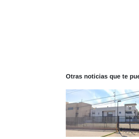
Otras noticias que te pu