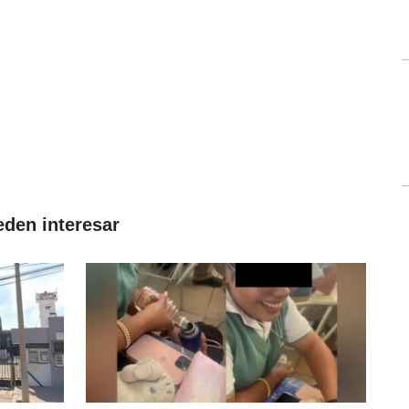
eden interesar