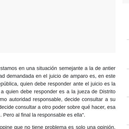
stamos en una situación semejante a la de antier
dad demandada en el juicio de amparo es, en este
pública, quien debe responder ante el juicio es la
 a quien debe responder es a la jueza de Distrito
como autoridad responsable, decide consultar a su
decide consultar a otro poder sobre qué hacer, esa
 Pero al final la responsable es ella”.
opine que no tiene problema es solo una opinión,