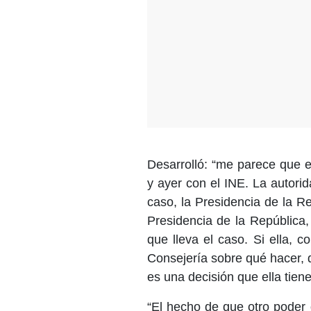
Desarrolló: “me parece que e
y ayer con el INE. La autori
caso, la Presidencia de la Re
Presidencia de la República,
que lleva el caso. Si ella, 
Consejería sobre qué hacer, 
es una decisión que ella tiene.
“El hecho de que otro poder 