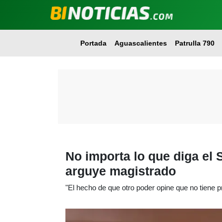
Portada
Aguascalientes
Patrulla 790
No importa lo que diga el
arguye magistrado
"El hecho de que otro poder opine que no tiene p