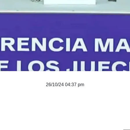
26/10/24 04:37 pm