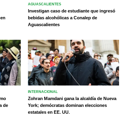
AGUASCALIENTES
Investigan caso de estudiante que ingresó
 en
bebidas alcohólicas a Conalep de
Aguascalientes
INTERNACIONAL
omo
Zohran Mamdani gana la alcaldía de Nueva
a de
York; demócratas dominan elecciones
estatales en EE. UU.