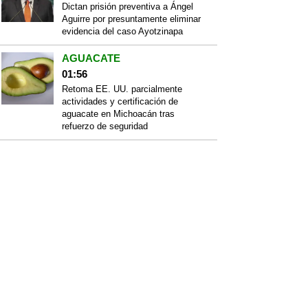
Dictan prisión preventiva a Ángel
Aguirre por presuntamente eliminar
evidencia del caso Ayotzinapa
AGUACATE
01:56
Retoma EE. UU. parcialmente
actividades y certificación de
aguacate en Michoacán tras
refuerzo de seguridad