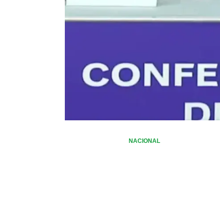
NACIONAL