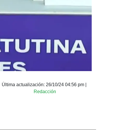
Última actualización:
26/10/24 04:56 pm
|
Redacción