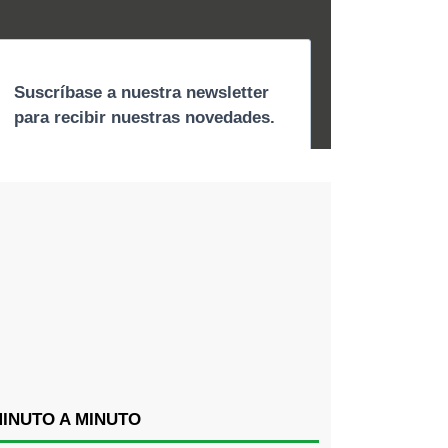
INUTO A MINUTO