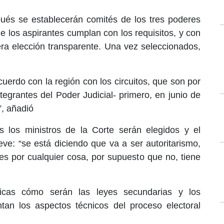
és se establecerán comités de los tres poderes
e los aspirantes cumplan con los requisitos, y con
ra elección transparente. Una vez seleccionados,
uerdo con la región con los circuitos, que son por
ntegrantes del Poder Judicial- primero, en junio de
”, añadió
 los ministros de la Corte serán elegidos y el
e: “se está diciendo que va a ser autoritarismo,
ces por cualquier cosa, por supuesto que no, tiene
icas cómo serán las leyes secundarias y los
an los aspectos técnicos del proceso electoral