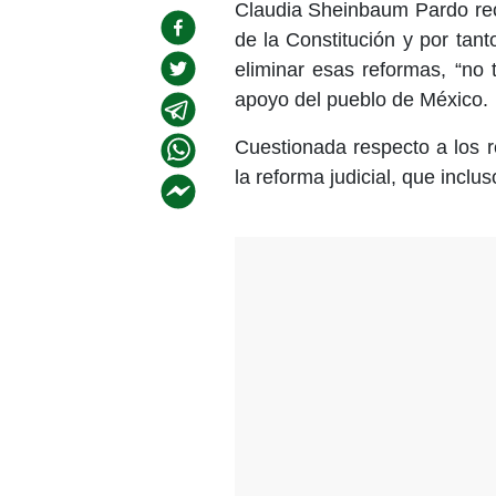
Claudia Sheinbaum Pardo reco
de la Constitución y por tanto
eliminar esas reformas, “no 
apoyo del pueblo de México.
Cuestionada respecto a los r
la reforma judicial, que incl