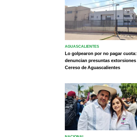
AGUASCALIENTES
Lo golpearon por no pagar cuota:
denuncian presuntas extorsiones
Cereso de Aguascalientes
NACIONAL