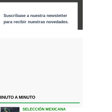
INUTO A MINUTO
SELECCIÓN MEXICANA