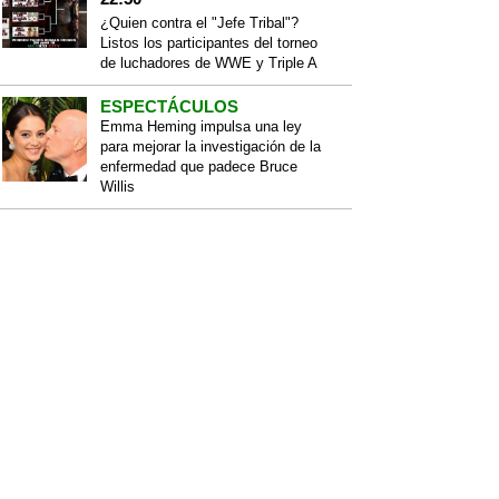
¿Quien contra el "Jefe Tribal"?
Listos los participantes del torneo
de luchadores de WWE y Triple A
ESPECTÁCULOS
Emma Heming impulsa una ley
para mejorar la investigación de la
enfermedad que padece Bruce
Willis