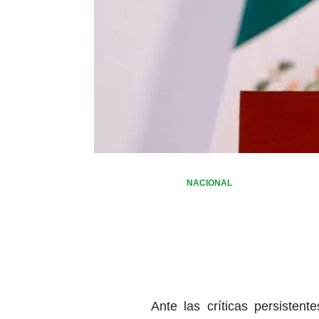
NACIONAL
Ante las críticas persistent