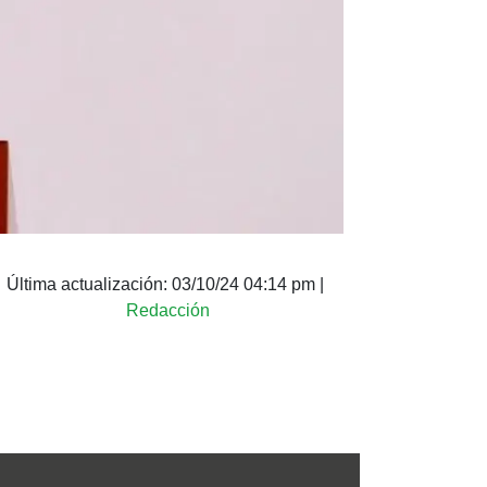
Última actualización:
03/10/24 04:14 pm
|
Redacción