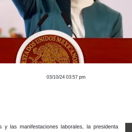
03/10/24 03:57 pm
es y las manifestaciones laborales, la presidenta