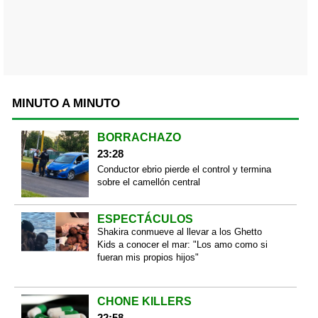
MINUTO A MINUTO
BORRACHAZO
23:28
Conductor ebrio pierde el control y termina
sobre el camellón central
ESPECTÁCULOS
Shakira conmueve al llevar a los Ghetto
Kids a conocer el mar: "Los amo como si
fueran mis propios hijos"
CHONE KILLERS
22:58