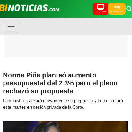
TV en vivo
Radio en vivo
Norma Piña planteó aumento
presupuestal del 2.3% pero el pleno
rechazó su propuesta
La ministra realizará nuevamente su propuesta y la presentará
este martes en sesión privada de la Corte.