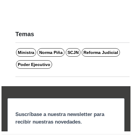
Temas
Ministra
Norma Piña
SCJN
Reforma Judicial
Poder Ejecutivo