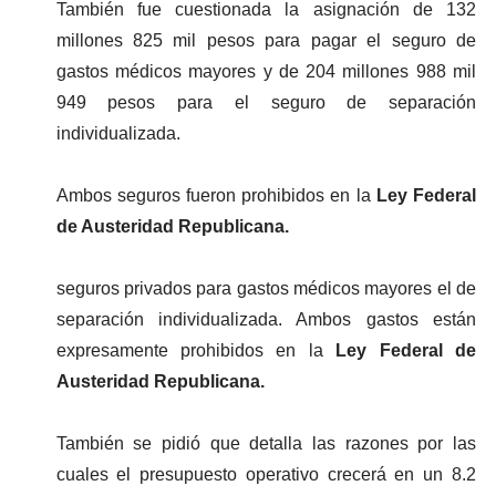
También fue cuestionada la asignación de 132 
millones 825 mil pesos para pagar el seguro de 
gastos médicos mayores y de 204 millones 988 mil 
949 pesos para el seguro de separación 
individualizada.
Ambos seguros fueron prohibidos en la
 Ley Federal 
de Austeridad Republicana.
seguros privados para gastos médicos mayores el de 
separación individualizada. Ambos gastos están 
expresamente prohibidos en la 
Ley Federal de 
Austeridad Republicana.
También se pidió que detalla las razones por las 
cuales el presupuesto operativo crecerá en un 8.2 