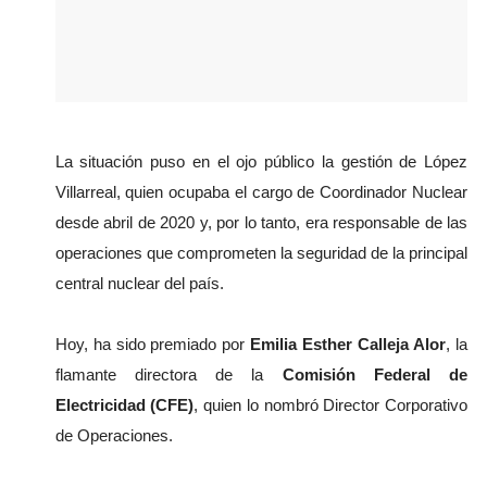
La situación puso en el ojo público la gestión de López 
Villarreal, quien ocupaba el cargo de Coordinador Nuclear 
desde abril de 2020 y, por lo tanto, era responsable de las 
operaciones que comprometen la seguridad de la principal 
central nuclear del país.
Hoy, ha sido premiado por 
Emilia Esther Calleja Alor
, la 
flamante directora de la 
Comisión Federal de 
Electricidad (CFE)
, quien lo nombró Director Corporativo 
de Operaciones.