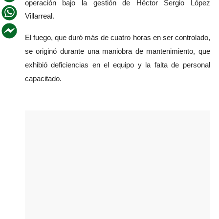
operación bajo la gestión de Héctor Sergio López 
Villarreal.
El fuego, que duró más de cuatro horas en ser controlado, 
se originó durante una maniobra de mantenimiento, que 
exhibió deficiencias en el equipo y la falta de personal 
capacitado. 