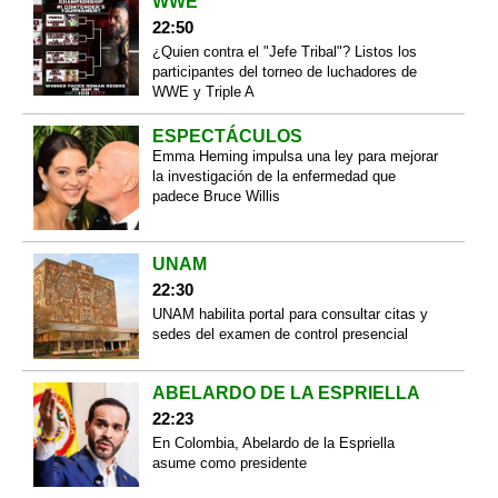
WWE
22:50
¿Quien contra el "Jefe Tribal"? Listos los
participantes del torneo de luchadores de
WWE y Triple A
ESPECTÁCULOS
Emma Heming impulsa una ley para mejorar
la investigación de la enfermedad que
padece Bruce Willis
UNAM
22:30
UNAM habilita portal para consultar citas y
sedes del examen de control presencial
ABELARDO DE LA ESPRIELLA
22:23
En Colombia, Abelardo de la Espriella
asume como presidente