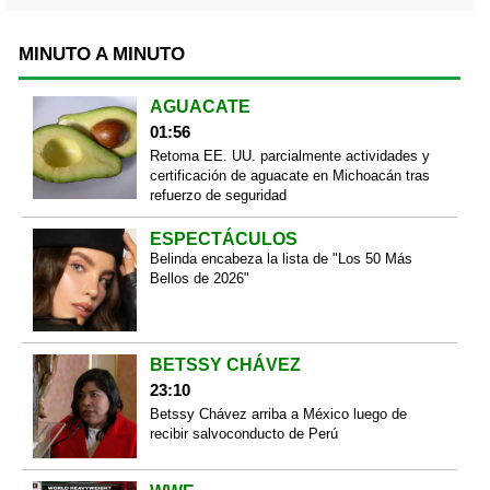
MINUTO A MINUTO
AGUACATE
01:56
Retoma EE. UU. parcialmente actividades y
certificación de aguacate en Michoacán tras
refuerzo de seguridad
ESPECTÁCULOS
Belinda encabeza la lista de "Los 50 Más
Bellos de 2026"
BETSSY CHÁVEZ
23:10
Betssy Chávez arriba a México luego de
recibir salvoconducto de Perú