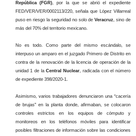
República (FGR)
, por la que se abrió el expediente 
FED/VER/VER/0002113/220, señala que López Villarreal 
puso en riesgo la seguridad no solo de 
Veracruz
, sino de 
más del 70% del territorio mexicano.
No es todo. Como parte del mismo escándalo, se 
interpuso un amparo en el juzgado Primero de Distrito en 
contra de la renovación de la licencia de operación de la 
unidad 1 de la 
Central Nuclear
, radicada con el número 
de expediente 398/2020-1.
Asimismo, varios trabajadores denunciaron una “cacería 
de brujas” en la planta donde, afirmaban, se colocaron 
controles estrictos en los equipos de cómputo y 
monitoreos en los teléfonos móviles para identificar 
posibles filtraciones de información sobre las condiciones 