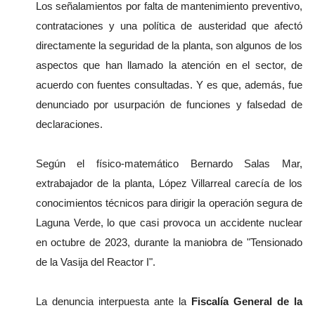
Los señalamientos por falta de mantenimiento preventivo, 
contrataciones y una política de austeridad que afectó 
directamente la seguridad de la planta, son algunos de los 
aspectos que han llamado la atención en el sector, de 
acuerdo con fuentes consultadas. Y es que, además, fue 
denunciado por usurpación de funciones y falsedad de 
declaraciones.
Según el físico-matemático Bernardo Salas Mar, 
extrabajador de la planta, López Villarreal carecía de los 
conocimientos técnicos para dirigir la operación segura de 
Laguna Verde, lo que casi provoca un accidente nuclear 
en octubre de 2023, durante la maniobra de "Tensionado 
de la Vasija del Reactor I".
La denuncia interpuesta ante la
 Fiscalía General de la 