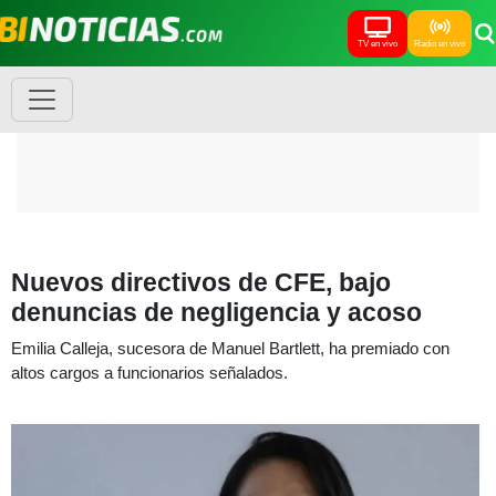
TV en vivo
Radio en vivo
Nuevos directivos de CFE, bajo
denuncias de negligencia y acoso
Emilia Calleja, sucesora de Manuel Bartlett, ha premiado con
altos cargos a funcionarios señalados.