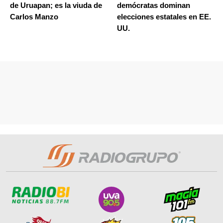
de Uruapan; es la viuda de
demócratas dominan
Carlos Manzo
elecciones estatales en EE.
UU.