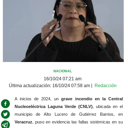
NACIONAL
16/10/24 07:21 am
Última actualización:
16/10/24 07:58 am
|
Redacción
A inicios de 2024, un 
grave incendio en la Central 
Nucleoeléctrica Laguna Verde (CNLV)
, ubicada en el 
municipio de Alto Lucero de Gutiérrez Barrios, en 
Veracruz
, puso en evidencia las fallas sistémicas en su 