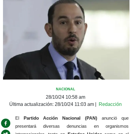
NACIONAL
28/10/24 10:58 am
Última actualización:
28/10/24 11:03 am
|
Redacción
El 
Partido Acción Nacional (PAN)
 anunció que 
presentará diversas denuncias en organismos 