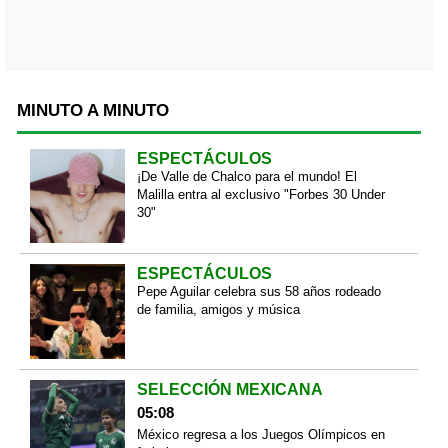
MINUTO A MINUTO
ESPECTÁCULOS
¡De Valle de Chalco para el mundo! El
Malilla entra al exclusivo "Forbes 30 Under
30"
ESPECTÁCULOS
Pepe Aguilar celebra sus 58 años rodeado
de familia, amigos y música
SELECCIÓN MEXICANA
05:08
México regresa a los Juegos Olímpicos en