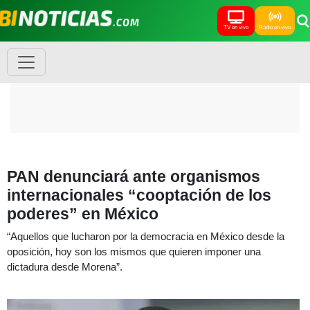
TV en vivo
Radio en vivo
PAN denunciará ante organismos
internacionales “cooptación de los
poderes” en México
“Aquellos que lucharon por la democracia en México desde la
oposición, hoy son los mismos que quieren imponer una
dictadura desde Morena”.