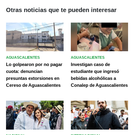
Otras noticias que te pueden interesar
AGUASCALIENTES
AGUASCALIENTES
Lo golpearon por no pagar
Investigan caso de
cuota: denuncian
estudiante que ingresó
presuntas extorsiones en
bebidas alcohólicas a
Cereso de Aguascalientes
Conalep de Aguascalientes