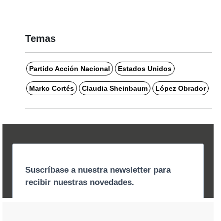
Temas
Partido Acción Nacional
Estados Unidos
Marko Cortés
Claudia Sheinbaum
López Obrador