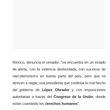
México, denuncia el senador, “se encuentra en un estado 
de alerta, con la violencia desbordada, con sucesos de 
narcoterrorismo en buena parte del país, pero que se 
atreven a negar, una presidenta que continúa lo mal hecho 
del gobierno de 
López Obrador
 y con imposiciones 
autoritarias a través del
 Congreso de la Unión
, donde 
están coartando los d
erechos humanos
”.