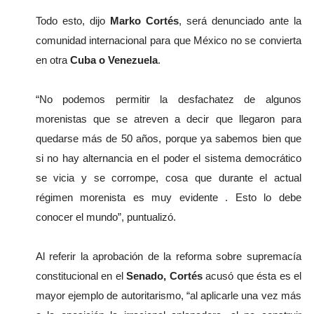
Todo esto, dijo
 Marko Cortés
, será denunciado ante la 
comunidad internacional para que México no se convierta 
en otra 
Cuba o Venezuela
.
“No podemos permitir la desfachatez de algunos 
morenistas que se atreven a decir que llegaron para 
quedarse más de 50 años, porque ya sabemos bien que 
si no hay alternancia en el poder el sistema democrático 
se vicia y se corrompe, cosa que durante el actual 
régimen morenista es muy evidente . Esto lo debe 
conocer el mundo”, puntualizó.
Al referir la aprobación de la reforma sobre supremacía 
constitucional en el 
Senado, Cortés
 acusó que ésta es el 
mayor ejemplo de autoritarismo, “al aplicarle una vez más 