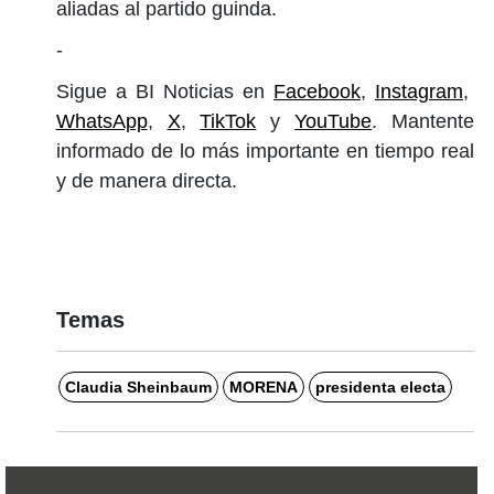
aliadas al partido guinda.
-
Sigue a BI Noticias en
Facebook
,
Instagram
,
WhatsApp
,
X
,
TikTok
y
YouTube
. Mantente
informado de lo más importante en tiempo real
y de manera directa.
Temas
Claudia Sheinbaum
MORENA
presidenta electa