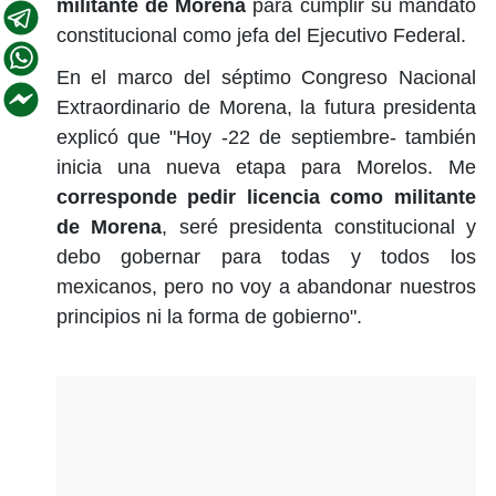
militante de Morena
para cumplir su mandato
constitucional como jefa del Ejecutivo Federal.
En el marco del séptimo Congreso Nacional
Extraordinario de Morena, la futura presidenta
explicó que "Hoy -22 de septiembre- también
inicia una nueva etapa para Morelos. Me
corresponde pedir
licencia como militante
de Morena
, seré presidenta constitucional y
debo gobernar para todas y todos los
mexicanos, pero no voy a abandonar nuestros
principios ni la forma de gobierno".