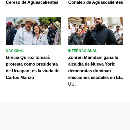
Cereso de Aguascalientes
Conalep de Aguascalientes
NACIONAL
INTERNACIONAL
Grecia Quiroz tomará
Zohran Mamdani gana la
protesta como presidenta
alcaldía de Nueva York;
de Uruapan; es la viuda de
demócratas dominan
Carlos Manzo
elecciones estatales en EE.
UU.