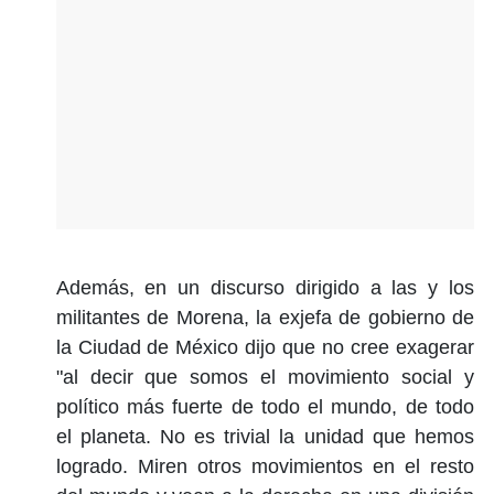
Además, en un discurso dirigido a las y los
militantes de Morena, la exjefa de gobierno de
la Ciudad de México dijo que no cree exagerar
"al decir que somos el movimiento social y
político más fuerte de todo el mundo, de todo
el planeta. No es trivial la unidad que hemos
logrado. Miren otros movimientos en el resto