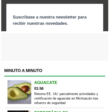
MINUTO A MINUTO
AGUACATE
01:56
Retoma EE. UU. parcialmente actividades y
certificación de aguacate en Michoacán tras
refuerzo de seguridad