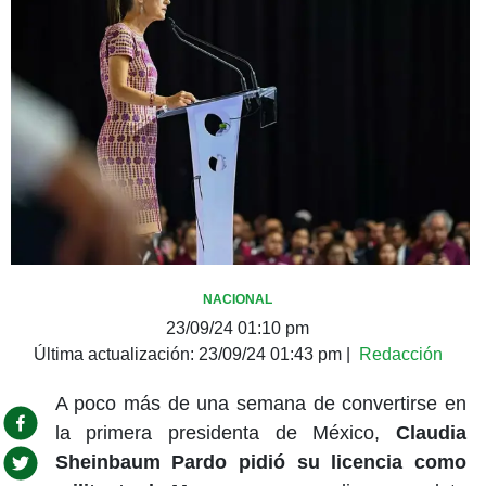
NACIONAL
23/09/24 01:10 pm
Última actualización:
23/09/24 01:43 pm
|
Redacción
A poco más de una semana de convertirse en
la primera presidenta de México,
Claudia
Sheinbaum Pardo pidió su licencia como