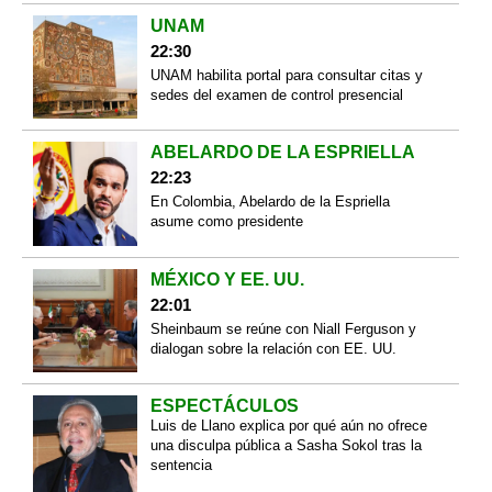
UNAM
22:30
UNAM habilita portal para consultar citas y
sedes del examen de control presencial
ABELARDO DE LA ESPRIELLA
22:23
En Colombia, Abelardo de la Espriella
asume como presidente
MÉXICO Y EE. UU.
22:01
Sheinbaum se reúne con Niall Ferguson y
dialogan sobre la relación con EE. UU.
ESPECTÁCULOS
Luis de Llano explica por qué aún no ofrece
una disculpa pública a Sasha Sokol tras la
sentencia