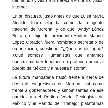
del mundo y vean a la derecha en una división
interna".
En su discurso, justo antes de que Luisa María
Alcalde fuera elegida como la dirigente
nacional de Morena, y de que "Andy" López
Beltrán, el hijo del presidente Andrés Manuel
López Obrador, fuera nombrado secretario de
organización, cuestionó: "¿Qué nos distingue?
¿Qué somos? Humanistas que amamos
nuestra patria y tenemos un profundo amor al
pueblo de México y a nuestra historia".
La futura mandataria habló frente a cerca de
dos mil congresistas de Morena, así como
frente a gobernadores y simpatizantes de ese
partido, y del Partido Verde Ecologista de
México y el Partido del Trabajo, plataformas