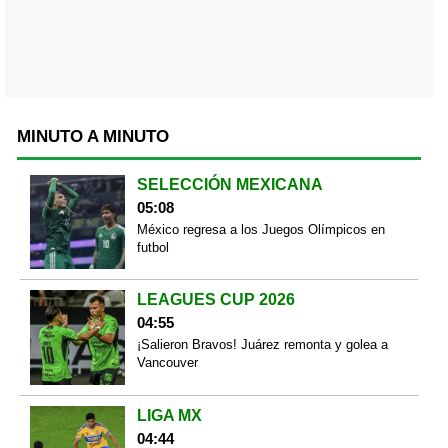
MINUTO A MINUTO
SELECCIÓN MEXICANA
05:08
México regresa a los Juegos Olímpicos en
futbol
LEAGUES CUP 2026
04:55
¡Salieron Bravos! Juárez remonta y golea a
Vancouver
LIGA MX
04:44