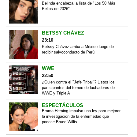
Belinda encabeza la lista de "Los 50 Más
Bellos de 2026"
BETSSY CHÁVEZ
23:10
Betssy Chávez arriba a México luego de
recibir salvoconducto de Perú
WWE
22:50
¿Quien contra el "Jefe Tribal"? Listos los
participantes del torneo de luchadores de
WWE y Triple A
ESPECTÁCULOS
Emma Heming impulsa una ley para mejorar
la investigación de la enfermedad que
padece Bruce Willis