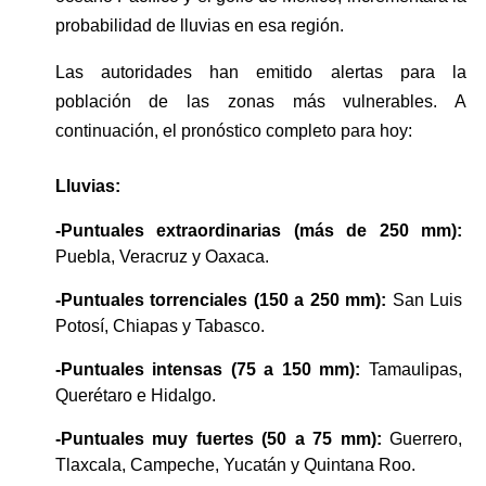
probabilidad de lluvias en esa región.
Las autoridades han emitido alertas para la 
población de las zonas más vulnerables. A 
continuación, el pronóstico completo para hoy:
Lluvias:
-Puntuales extraordinarias (más de 250 mm):
Puebla, Veracruz y Oaxaca.
-Puntuales torrenciales (150 a 250 mm):
 San Luis 
Potosí, Chiapas y Tabasco.
-Puntuales intensas (75 a 150 mm):
 Tamaulipas, 
Querétaro e Hidalgo.
-Puntuales muy fuertes (50 a 75 mm):
 Guerrero, 
Tlaxcala, Campeche, Yucatán y Quintana Roo.