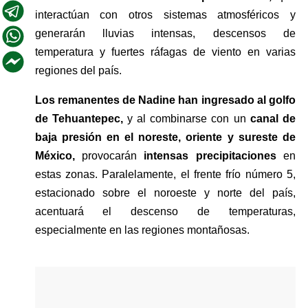
interactúan con otros sistemas atmosféricos y 
generarán lluvias intensas, descensos de 
temperatura y fuertes ráfagas de viento en varias 
regiones del país.
Los remanentes de Nadine han ingresado al golfo 
de Tehuantepec, 
y al combinarse con un 
canal de 
baja presión en el noreste, oriente y sureste de 
México, 
provocarán 
intensas precipitaciones 
en 
estas zonas. Paralelamente, el frente frío número 5, 
estacionado sobre el noroeste y norte del país, 
acentuará el descenso de temperaturas, 
especialmente en las regiones montañosas.