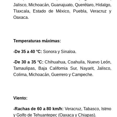
Jalisco, Michoacán, Guanajuato, Querétaro, Hidalgo, 
Tlaxcala, Estado de México, Puebla, Veracruz y 
Oaxaca.
Temperaturas máximas:
-De 35 a 40 °C:
 Sonora y Sinaloa.
-De 30 a 35 °C:
 Chihuahua, Coahuila, Nuevo León, 
Tamaulipas, Baja California Sur, Nayarit, Jalisco, 
Colima, Michoacán, Guerrero y Campeche.
Viento:
-Rachas de 60 a 80 km/h:
 Veracruz, Tabasco, Istmo 
y Golfo de Tehuantepec (Oaxaca y Chiapas).