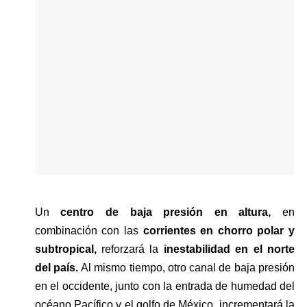
Un 
centro de baja presión en altura, 
en 
combinación con las 
corrientes en chorro polar y 
subtropical,
 reforzará la 
inestabilidad en el norte 
del país. 
Al mismo tiempo, otro canal de baja presión 
en el occidente, junto con la entrada de humedad del 
océano Pacífico y el golfo de México, incrementará la 