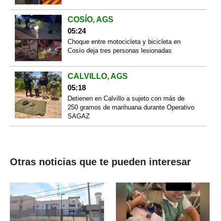
COSÍO, AGS
05:24
Choque entre motocicleta y bicicleta en
Cosío deja tres personas lesionadas
CALVILLO, AGS
05:18
Detienen en Calvillo a sujeto con más de
250 gramos de marihuana durante Operativo
SAGAZ
Otras noticias que te pueden interesar