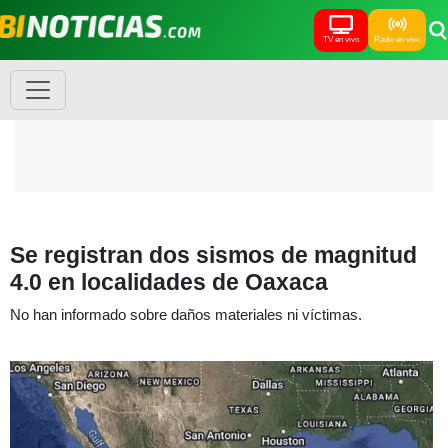
TV en vivo
Radio en vivo
Se registran dos sismos de magnitud
4.0 en localidades de Oaxaca
No han informado sobre daños materiales ni víctimas.