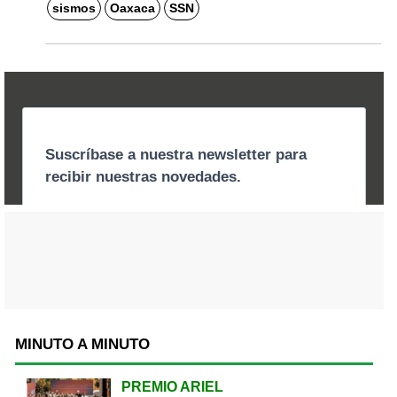
sismos
Oaxaca
SSN
MINUTO A MINUTO
PREMIO ARIEL