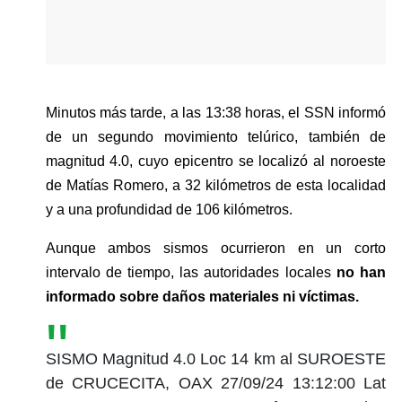
Minutos más tarde, a las 13:38 horas, el SSN informó 
de un segundo movimiento telúrico, también de 
magnitud 4.0, cuyo epicentro se localizó al noroeste 
de Matías Romero, a 32 kilómetros de esta localidad 
y a una profundidad de 106 kilómetros.
Aunque ambos sismos ocurrieron en un corto 
intervalo de tiempo, las autoridades locales
 no han 
informado sobre daños materiales ni víctimas.
SISMO Magnitud 4.0 Loc 14 km al SUROESTE
de CRUCECITA, OAX 27/09/24 13:12:00 Lat