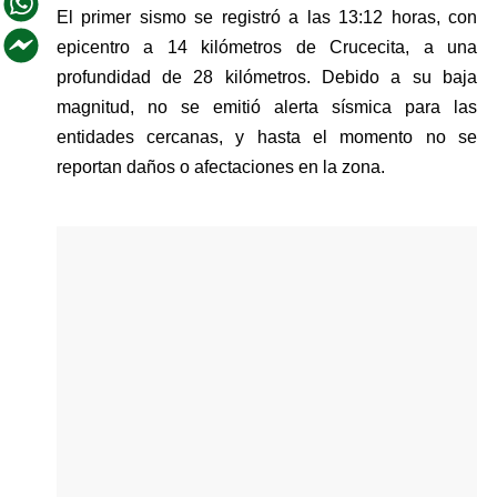
El primer sismo se registró a las 13:12 horas, con 
epicentro a 14 kilómetros de Crucecita, a una 
profundidad de 28 kilómetros. Debido a su baja 
magnitud, no se emitió alerta sísmica para las 
entidades cercanas, y hasta el momento no se 
reportan daños o afectaciones en la zona.