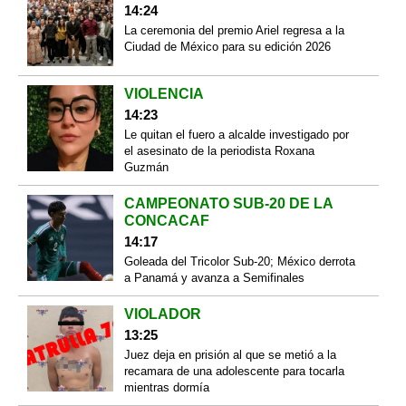
14:24
La ceremonia del premio Ariel regresa a la
Ciudad de México para su edición 2026
VIOLENCIA
14:23
Le quitan el fuero a alcalde investigado por
el asesinato de la periodista Roxana
Guzmán
CAMPEONATO SUB-20 DE LA
CONCACAF
14:17
Goleada del Tricolor Sub-20; México derrota
a Panamá y avanza a Semifinales
VIOLADOR
13:25
Juez deja en prisión al que se metió a la
recamara de una adolescente para tocarla
mientras dormía