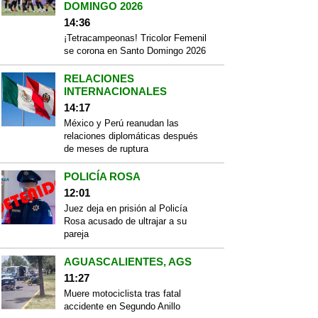
DOMINGO 2026
14:36
¡Tetracampeonas! Tricolor Femenil
se corona en Santo Domingo 2026
RELACIONES
INTERNACIONALES
14:17
México y Perú reanudan las
relaciones diplomáticas después
de meses de ruptura
POLICÍA ROSA
12:01
Juez deja en prisión al Policía
Rosa acusado de ultrajar a su
pareja
AGUASCALIENTES, AGS
11:27
Muere motociclista tras fatal
accidente en Segundo Anillo