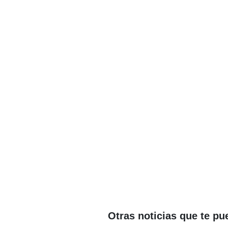
Otras noticias que te pu