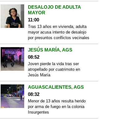
DESALOJO DE ADULTA
MAYOR
11:00
Tras 13 años en vivienda, adulta
mayor acusa intento de desalojo
por presuntos conflictos vecinales
JESÚS MARÍA, AGS
08:52
Joven pierde la vida tras ser
atropellado por cuatrimoto en
Jesús María
AGUASCALIENTES, AGS
08:32
Menor de 13 años resulta herido
por arma de fuego en la colonia
Insurgentes