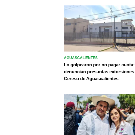
AGUASCALIENTES
Lo golpearon por no pagar cuota:
denuncian presuntas extorsiones
Cereso de Aguascalientes