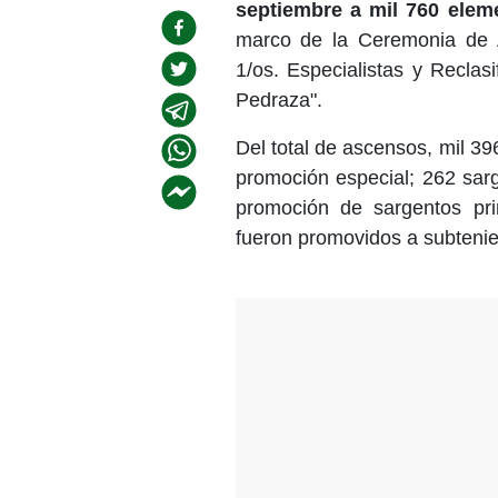
septiembre a mil 760 eleme
marco de la Ceremonia de 
1/os. Especialistas y Reclasi
Pedraza".
Del total de ascensos, mil 39
promoción especial; 262 sar
promoción de sargentos pri
fueron promovidos a subtenie