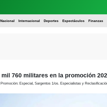
Nacional
Internacional
Deportes
Espectáculos
Finanzas
mil 760 militares en la promoción 20
Promoción: Especial, Sargentos 1/os. Especialistas y Reclasificació