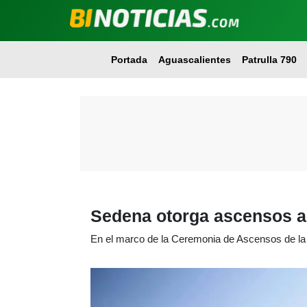
Portada
Aguascalientes
Patrulla 790
Sedena otorga ascensos a 
En el marco de la Ceremonia de Ascensos de la 