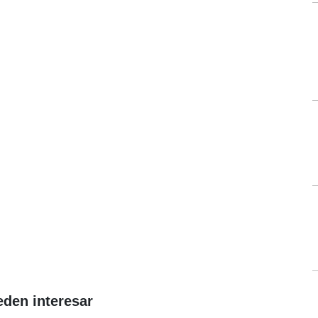
eden interesar