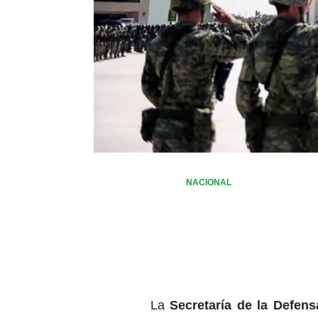
NACIONAL
La
Secretaría de la Defen