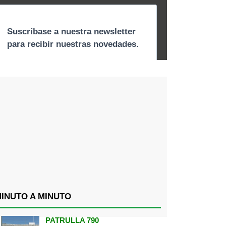
INUTO A MINUTO
PATRULLA 790