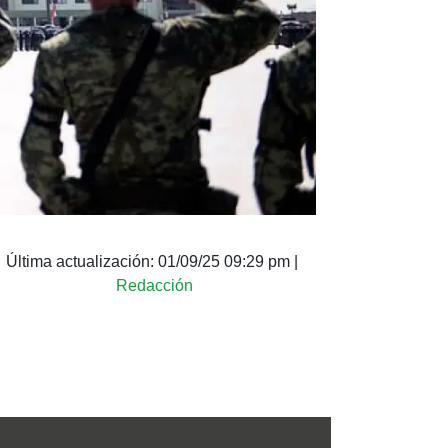
Última actualización:
01/09/25 09:29 pm
|
Redacción