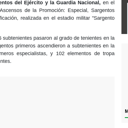
ntos del Ejército y la Guardia Nacional,
en el
Ascensos de la Promoción: Especial, Sargentos
ficación, realizada en el estadio militar "Sargento
6 subtenientes pasaron al grado de tenientes en la
gentos primeros ascendieron a subtenientes en la
meros especialistas, y 102 elementos de tropa
ntes.
M