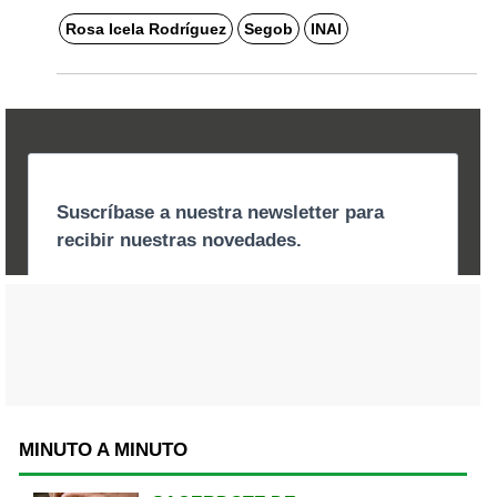
Rosa Icela Rodríguez
Segob
INAI
MINUTO A MINUTO