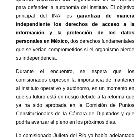
para defender la autonomía del instituto. El objetivo 
principal del INAI es 
garantizar de manera 
independiente los derechos de acceso a la 
información y la protección de los datos 
personales en México,
 dos derechos fundamentales 
que se verían comprometidos si el organismo pierde 
su independencia.
Durante el encuentro, se espera que los 
comisionados expresen la importancia de mantener 
al instituto operativo y autónomo, en un momento en 
que su futuro está en riesgo debido a la reforma que 
ya ha sido aprobada en la Comisión de Puntos 
Constitucionales de la Cámara de Diputados y que 
podría avanzar al pleno en los próximos días.
La comisionada Julieta del Río ya había adelantado 