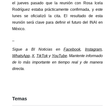
el jueves pasado que la reunión con Rosa Icela 
Rodríguez estaba prácticamente confirmada, y este 
lunes se oficializó la cita. El resultado de esta 
reunión será clave para definir el futuro del INAI en 
México.
_
Sigue a BI Noticias en 
Facebook
, 
Instagram
, 
WhatsApp
, 
X
, 
TikTok
 y 
YouTube
. Mantente informado 
de lo más importante en tiempo real y de manera 
directa. 
Temas