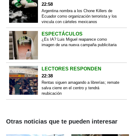
22:58
Argentina nombra a los Chone Killers de
Ecuador como organización terrorista y los
vincula con cárteles mexicanos
ESPECTÁCULOS
¿Es IA? Luis Miguel reaparece como
imagen de una nueva campaña publicitaria
LECTORES RESPONDEN
22:38
Rentas siguen amagando a librerías; remate
salva cierre en el centro y tendrá
reubicación
Otras noticias que te pueden interesar