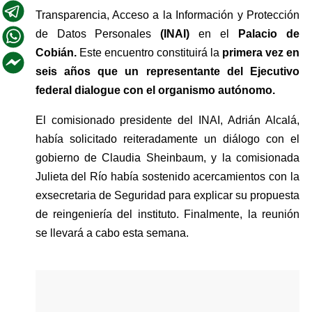
Transparencia, Acceso a la Información y Protección 
de Datos Personales 
(INAI)
 en el 
Palacio de 
Cobián.
 Este encuentro constituirá la
 primera vez en 
seis años que un representante del Ejecutivo 
federal dialogue con el organismo autónomo.
El comisionado presidente del INAI, Adrián Alcalá, 
había solicitado reiteradamente un diálogo con el 
gobierno de Claudia Sheinbaum, y la comisionada 
Julieta del Río había sostenido acercamientos con la 
exsecretaria de Seguridad para explicar su propuesta 
de reingeniería del instituto. Finalmente, la reunión 
se llevará a cabo esta semana. 