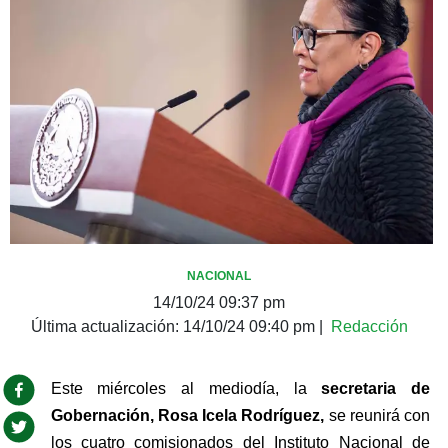
NACIONAL
14/10/24 09:37 pm
Última actualización:
14/10/24 09:40 pm
|
Redacción
Este miércoles al mediodía, la 
secretaria de 
Gobernación, Rosa Icela Rodríguez, 
se reunirá con 
los cuatro comisionados del Instituto Nacional de 