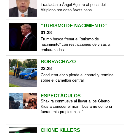
Trasladan a Ángel Aguirre al penal del
Altiplano por caso Ayotzinapa
"TURISMO DE NACIMIENTO"
01:38
Trump busca frenar el “turismo de
nacimiento” con restricciones de visas a
embarazadas
BORRACHAZO
23:28
Conductor ebrio pierde el control y termina
sobre el camellón central
ESPECTÁCULOS
Shakira conmueve al llevar a los Ghetto
Kids a conocer el mar: "Los amo como si
fueran mis propios hijos"
CHONE KILLERS