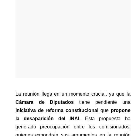
La reunión llega en un momento crucial, ya que la 
Cámara de Diputados 
tiene pendiente una
iniciativa de reforma constitucional
 que 
propone 
la desaparición del INAI.
 Esta propuesta ha 
generado preocupación entre los comisionados, 
quienes expondrán sus argumentos en la reunión 