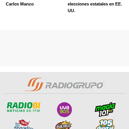
Carlos Manzo
elecciones estatales en EE.
UU.