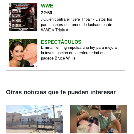
WWE
22:50
¿Quien contra el "Jefe Tribal"? Listos los
participantes del torneo de luchadores de
WWE y Triple A
ESPECTÁCULOS
Emma Heming impulsa una ley para mejorar
la investigación de la enfermedad que
padece Bruce Willis
Otras noticias que te pueden interesar