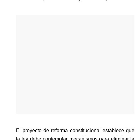
El proyecto de reforma constitucional establece que 
la ley debe contemplar mecanismos para eliminar la 