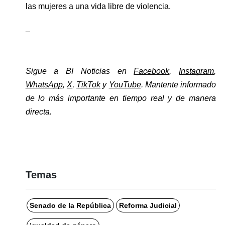
las mujeres a una vida libre de violencia.
_
Sigue a BI Noticias en 
Facebook
, 
Instagram
, 
WhatsApp
, 
X
, 
TikTok
 y 
YouTube
. Mantente informado 
de lo más importante en tiempo real y de manera 
directa. 
Temas
Senado de la República
Reforma Judicial