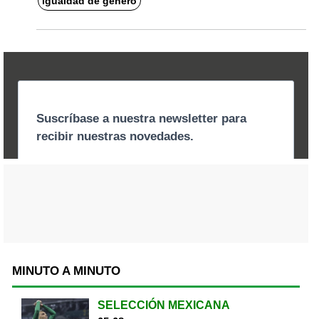
igualdad de género
MINUTO A MINUTO
SELECCIÓN MEXICANA