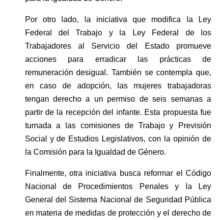
Por otro lado, la iniciativa que modifica la Ley 
Federal del Trabajo y la Ley Federal de los 
Trabajadores al Servicio del Estado promueve 
acciones para erradicar las prácticas de 
remuneración desigual. También se contempla que, 
en caso de adopción, las mujeres trabajadoras 
tengan derecho a un permiso de seis semanas a 
partir de la recepción del infante. Esta propuesta fue 
turnada a las comisiones de Trabajo y Previsión 
Social y de Estudios Legislativos, con la opinión de 
la Comisión para la Igualdad de Género.
Finalmente, otra iniciativa busca reformar el Código 
Nacional de Procedimientos Penales y la Ley 
General del Sistema Nacional de Seguridad Pública 
en materia de medidas de protección y el derecho de 