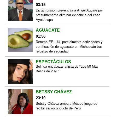
03:15
Dictan prisión preventiva a Ángel Aguirre por
presuntamente eliminar evidencia del caso
Ayotzinapa
AGUACATE
01:56
Retoma EE. UU. parcialmente actividades y
certificación de aguacate en Michoacán tras
refuerzo de seguridad
ESPECTÁCULOS
Belinda encabeza la lista de "Los 50 Más
Bellos de 2026"
BETSSY CHÁVEZ
23:10
Betssy Chávez arriba a México luego de
recibir salvoconducto de Perú