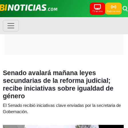
TV en vivo
Radio en vivo
Senado avalará mañana leyes
secundarias de la reforma judicial;
recibe iniciativas sobre igualdad de
género
El Senado recibió iniciativas clave enviadas por la secretaria de
Gobernación.