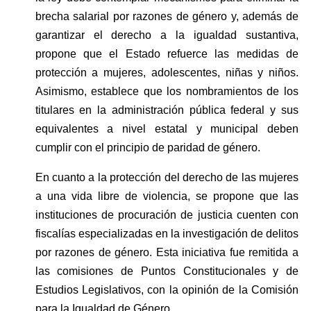
brecha salarial por razones de género y, además de 
garantizar el derecho a la igualdad sustantiva, 
propone que el Estado refuerce las medidas de 
protección a mujeres, adolescentes, niñas y niños. 
Asimismo, establece que los nombramientos de los 
titulares en la administración pública federal y sus 
equivalentes a nivel estatal y municipal deben 
cumplir con el principio de paridad de género.
En cuanto a la protección del derecho de las mujeres 
a una vida libre de violencia, se propone que las 
instituciones de procuración de justicia cuenten con 
fiscalías especializadas en la investigación de delitos 
por razones de género. Esta iniciativa fue remitida a 
las comisiones de Puntos Constitucionales y de 
Estudios Legislativos, con la opinión de la Comisión 
para la Igualdad de Género.