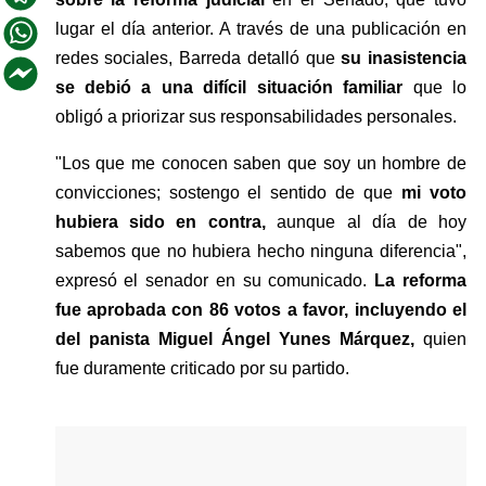
lugar el día anterior. A través de una publicación en 
redes sociales, Barreda detalló que 
su inasistencia 
se debió a una difícil situación familiar 
que lo 
obligó a priorizar sus responsabilidades personales.
"Los que me conocen saben que soy un hombre de 
convicciones; sostengo el sentido de que 
mi voto 
hubiera sido en contra, 
aunque al día de hoy 
sabemos que no hubiera hecho ninguna diferencia", 
expresó el senador en su comunicado. 
La reforma 
fue aprobada con 86 votos a favor, incluyendo el 
del panista Miguel Ángel Yunes Márquez, 
quien 
fue duramente criticado por su partido.