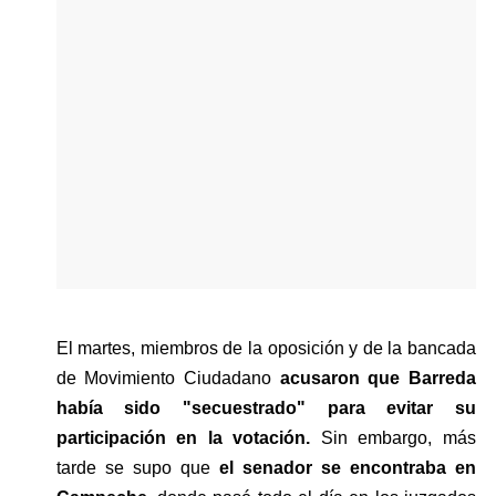
El martes, miembros de la oposición y de la bancada 
de Movimiento Ciudadano 
acusaron que Barreda 
había sido "secuestrado" para evitar su 
participación en la votación.
 Sin embargo, más 
tarde se supo que 
el senador se encontraba en 