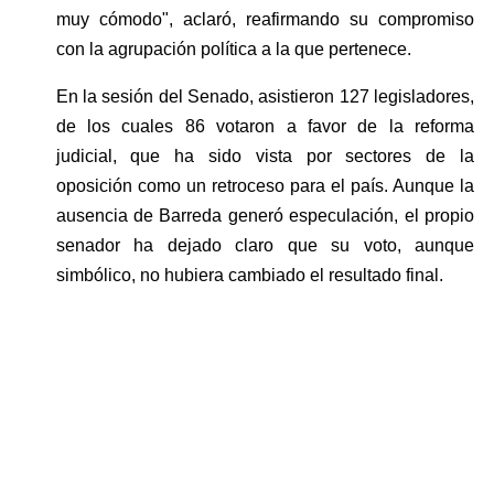
muy cómodo", aclaró, reafirmando su compromiso 
con la agrupación política a la que pertenece.
En la sesión del Senado, asistieron 127 legisladores, 
de los cuales 86 votaron a favor de la reforma 
judicial, que ha sido vista por sectores de la 
oposición como un retroceso para el país. Aunque la 
ausencia de Barreda generó especulación, el propio 
senador ha dejado claro que su voto, aunque 
simbólico, no hubiera cambiado el resultado final.