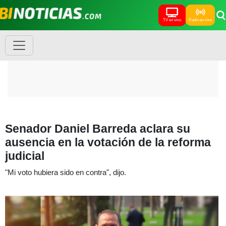
TV en vivo
Radio en vivo
Senador Daniel Barreda aclara su
ausencia en la votación de la reforma
judicial
"Mi voto hubiera sido en contra", dijo.