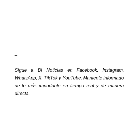
_
Sigue a BI Noticias en 
Facebook
, 
Instagram
, 
WhatsApp
, 
X
, 
TikTok
 y 
YouTube
. Mantente informado 
de lo más importante en tiempo real y de manera 
directa. 