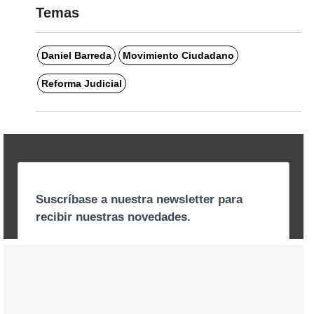
Temas
Daniel Barreda
Movimiento Ciudadano
Reforma Judicial