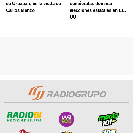
de Uruapan; es la viuda de
demócratas dominan
Carlos Manzo
elecciones estatales en EE.
UU.