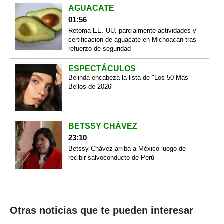
AGUACATE
01:56
Retoma EE. UU. parcialmente actividades y
certificación de aguacate en Michoacán tras
refuerzo de seguridad
ESPECTÁCULOS
Belinda encabeza la lista de "Los 50 Más
Bellos de 2026"
BETSSY CHÁVEZ
23:10
Betssy Chávez arriba a México luego de
recibir salvoconducto de Perú
Otras noticias que te pueden interesar