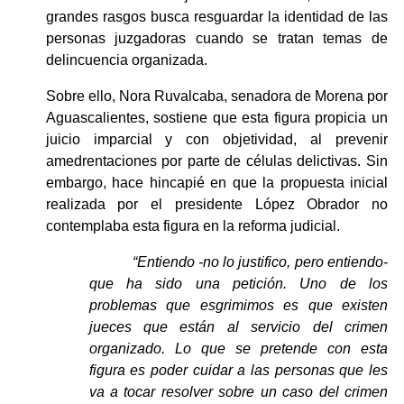
grandes rasgos busca resguardar la identidad de las 
personas juzgadoras cuando se tratan temas de 
delincuencia organizada.
Sobre ello, Nora Ruvalcaba, senadora de Morena por 
Aguascalientes, sostiene que esta figura propicia un 
juicio imparcial y con objetividad, al prevenir 
amedrentaciones por parte de células delictivas. Sin 
embargo, hace hincapié en que la propuesta inicial 
realizada por el presidente López Obrador no 
contemplaba esta figura en la reforma judicial.
“Entiendo -no lo justifico, pero entiendo- 
que ha sido una petición. Uno de los 
problemas que esgrimimos es que existen 
jueces que están al servicio del crimen 
organizado. Lo que se pretende con esta 
figura es poder cuidar a las personas que les 
va a tocar resolver sobre un caso del crimen 