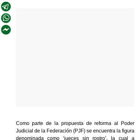
Como parte de la propuesta de reforma al Poder 
Judicial de la Federación (PJF) se encuentra la figura 
denominada como ‘jueces sin rostro’, la cual a 