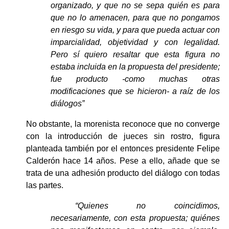
organizado, y que no se sepa quién es para 
que no lo amenacen, para que no pongamos 
en riesgo su vida, y para que pueda actuar con 
imparcialidad, objetividad y con legalidad. 
Pero sí quiero resaltar que esta figura no 
estaba incluida en la propuesta del presidente; 
fue producto -como muchas otras 
modificaciones que se hicieron- a raíz de los 
diálogos”
No obstante, la morenista reconoce que no converge 
con la introducción de jueces sin rostro, figura 
planteada también por el entonces presidente Felipe 
Calderón hace 14 años. Pese a ello, añade que se 
trata de una adhesión producto del diálogo con todas 
las partes.
“Quienes no coincidimos, 
necesariamente, con esta propuesta; quiénes 