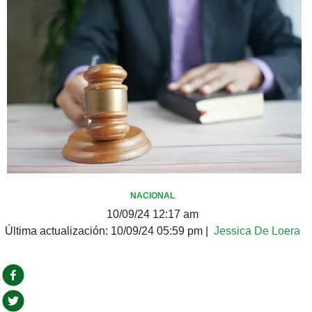
NACIONAL
10/09/24 12:17 am
Última actualización:
10/09/24 05:59 pm
|
Jessica De Loera