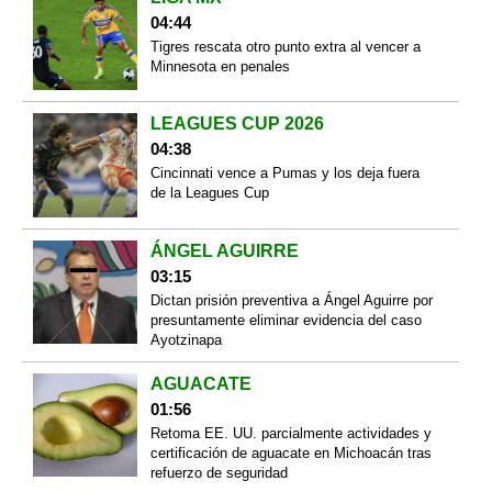
04:44
Tigres rescata otro punto extra al vencer a
Minnesota en penales
LEAGUES CUP 2026
04:38
Cincinnati vence a Pumas y los deja fuera
de la Leagues Cup
ÁNGEL AGUIRRE
03:15
Dictan prisión preventiva a Ángel Aguirre por
presuntamente eliminar evidencia del caso
Ayotzinapa
AGUACATE
01:56
Retoma EE. UU. parcialmente actividades y
certificación de aguacate en Michoacán tras
refuerzo de seguridad