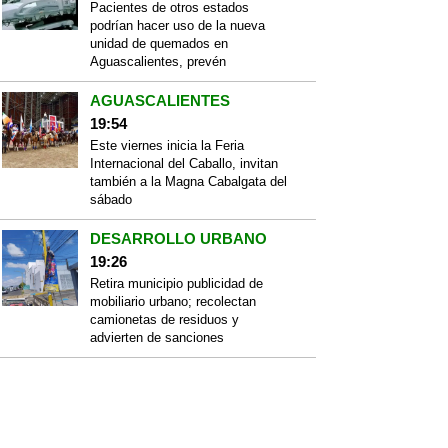
Pacientes de otros estados
podrían hacer uso de la nueva
unidad de quemados en
Aguascalientes, prevén
AGUASCALIENTES
19:54
Este viernes inicia la Feria
Internacional del Caballo, invitan
también a la Magna Cabalgata del
sábado
DESARROLLO URBANO
19:26
Retira municipio publicidad de
mobiliario urbano; recolectan
camionetas de residuos y
advierten de sanciones