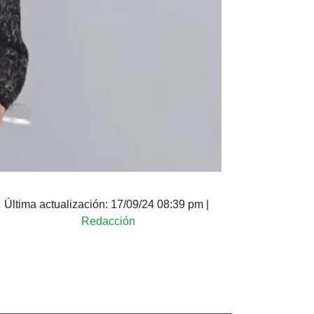
Última actualización:
17/09/24 08:39 pm
|
Redacción