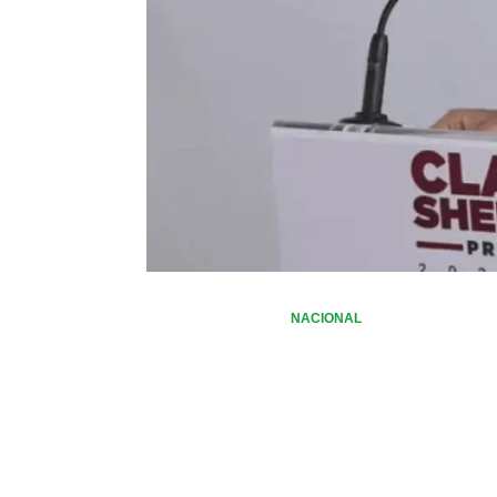
NACIONAL