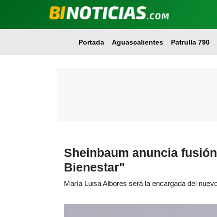
Portada
Aguascalientes
Patrulla 790
Sheinbaum anuncia fusión 
Bienestar"
María Luisa Albores será la encargada del nuev