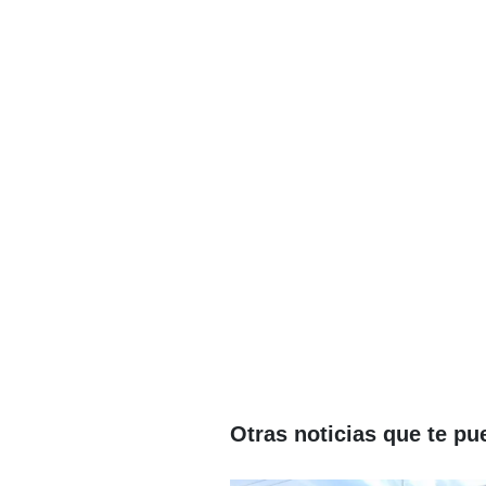
Otras noticias que te pu