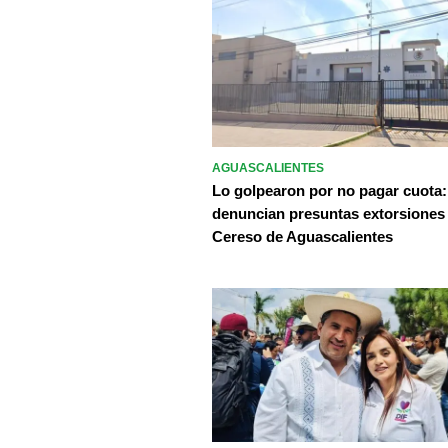
AGUASCALIENTES
Lo golpearon por no pagar cuota:
denuncian presuntas extorsiones
Cereso de Aguascalientes