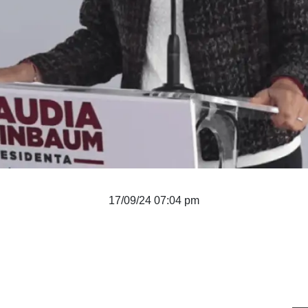
17/09/24 07:04 pm