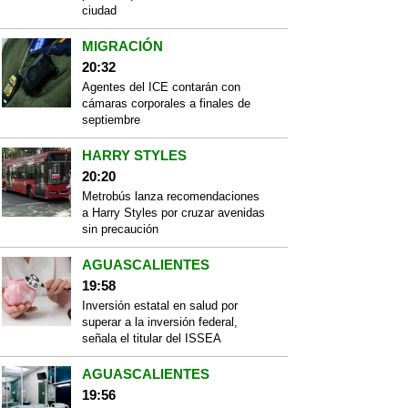
ciudad
MIGRACIÓN
20:32
Agentes del ICE contarán con
cámaras corporales a finales de
septiembre
HARRY STYLES
20:20
Metrobús lanza recomendaciones
a Harry Styles por cruzar avenidas
sin precaución
AGUASCALIENTES
19:58
Inversión estatal en salud por
superar a la inversión federal,
señala el titular del ISSEA
AGUASCALIENTES
19:56