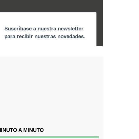
INUTO A MINUTO