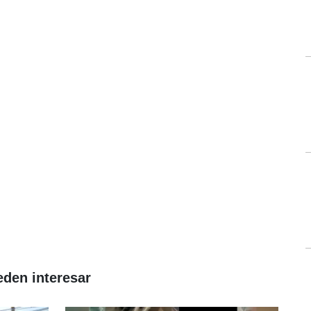
eden interesar