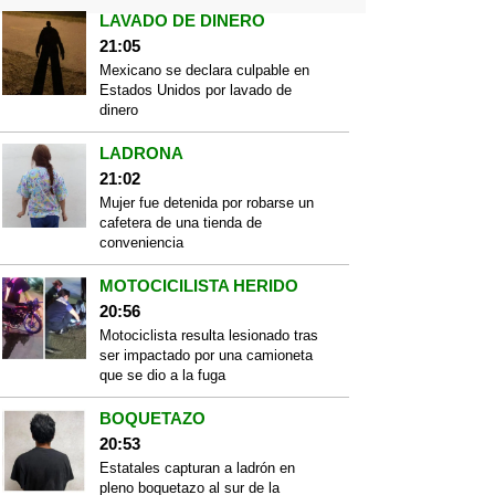
LAVADO DE DINERO
21:05
Mexicano se declara culpable en
Estados Unidos por lavado de
dinero
LADRONA
21:02
Mujer fue detenida por robarse un
cafetera de una tienda de
conveniencia
MOTOCICILISTA HERIDO
20:56
Motociclista resulta lesionado tras
ser impactado por una camioneta
que se dio a la fuga
BOQUETAZO
20:53
Estatales capturan a ladrón en
pleno boquetazo al sur de la