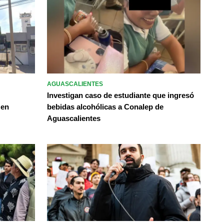
AGUASCALIENTES
Investigan caso de estudiante que ingresó
 en
bebidas alcohólicas a Conalep de
Aguascalientes