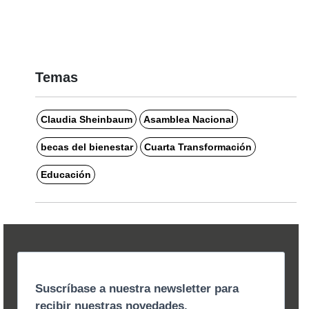
Temas
Claudia Sheinbaum
Asamblea Nacional
becas del bienestar
Cuarta Transformación
Educación