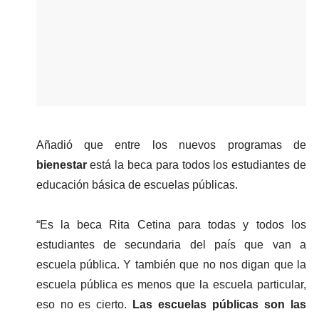
Añadió que entre los nuevos programas de
bienestar
 está la beca para todos los estudiantes de 
educación básica de escuelas públicas.
“Es la beca Rita Cetina para todas y todos los 
estudiantes de secundaria del país que van a 
escuela pública. Y también que no nos digan que la 
escuela pública es menos que la escuela particular, 
eso no es cierto.
 Las escuelas públicas son las 