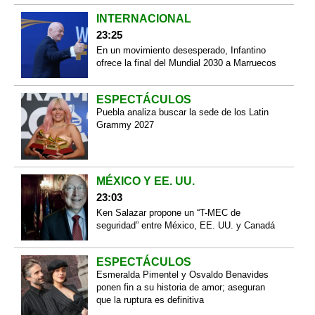
INTERNACIONAL
23:25
En un movimiento desesperado, Infantino
ofrece la final del Mundial 2030 a Marruecos
ESPECTÁCULOS
Puebla analiza buscar la sede de los Latin
Grammy 2027
MÉXICO Y EE. UU.
23:03
Ken Salazar propone un “T-MEC de
seguridad” entre México, EE. UU. y Canadá
ESPECTÁCULOS
Esmeralda Pimentel y Osvaldo Benavides
ponen fin a su historia de amor; aseguran
que la ruptura es definitiva