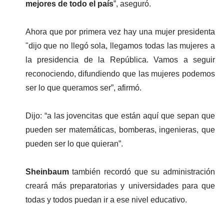
mejores de todo el país
”, aseguró.
Ahora que por primera vez hay una mujer presidenta 
"dijo que no llegó sola, llegamos todas las mujeres a 
la presidencia de la República. Vamos a seguir 
reconociendo, difundiendo que las mujeres podemos 
ser lo que queramos ser”, afirmó.
Dijo: “a las jovencitas que están aquí que sepan que 
pueden ser matemáticas, bomberas, ingenieras, que 
pueden ser lo que quieran”.
Sheinbaum
 también recordó que su administración 
creará más preparatorias y universidades para que 
todas y todos puedan ir a ese nivel educativo.