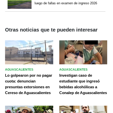
luego de fallas en examen de ingreso 2026
Otras noticias que te pueden interesar
AGUASCALIENTES
AGUASCALIENTES
Lo golpearon por no pagar
Investigan caso de
cuota: denuncian
estudiante que ingresó
presuntas extorsiones en
bebidas alcohólicas a
Cereso de Aguascalientes
Conalep de Aguascalientes