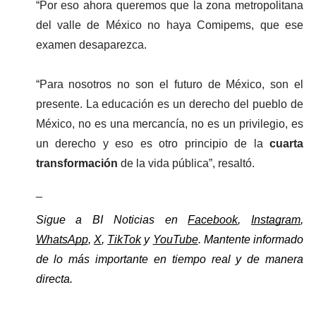
“Por eso ahora queremos que la zona metropolitana 
del valle de México no haya Comipems, que ese 
examen desaparezca.
“Para nosotros no son el futuro de México, son el 
presente. La educación es un derecho del pueblo de 
México, no es una mercancía, no es un privilegio, es 
un derecho y eso es otro principio de la 
cuarta 
transformación
 de la vida pública”, resaltó.
_
Sigue a BI Noticias en 
Facebook
, 
Instagram
, 
WhatsApp
, 
X
, 
TikTok
 y 
YouTube
. Mantente informado 
de lo más importante en tiempo real y de manera 
directa. 