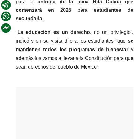
para la 
entrega de la beca Rita Cetina 
que 
comenzará en 2025
 para 
estudiantes de 
secundaria
.
“
La educación es un derecho
, no un privilegio”, 
indicó y en su visita dijo a los estudiantes “que
 se 
mantienen todos los programas de bienestar
 y 
además los vamos a llevar a la Constitución para que 
sean derechos del pueblo de México”.