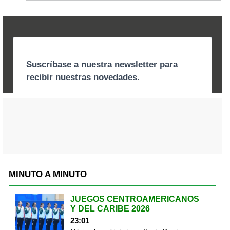
MINUTO A MINUTO
JUEGOS CENTROAMERICANOS
Y DEL CARIBE 2026
23:01