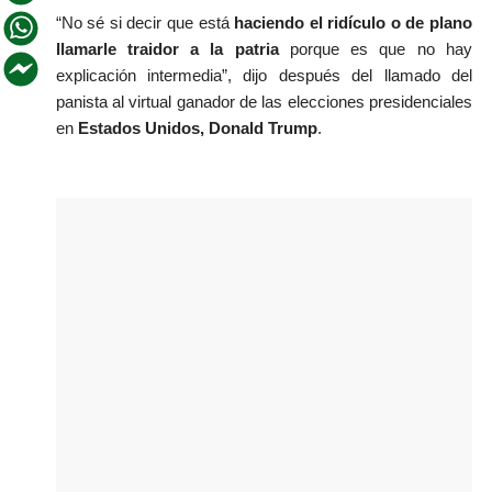
“No sé si decir que está
 haciendo el ridículo o de plano 
llamarle traidor a la patria
 porque es que no hay 
explicación intermedia”, dijo después del llamado del 
panista al virtual ganador de las elecciones presidenciales 
en
 Estados Unidos, Donald Trump
.