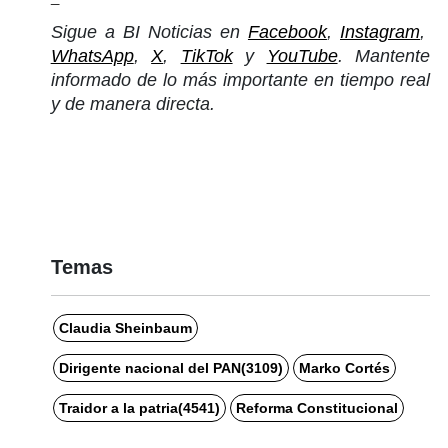
Sigue a BI Noticias en
Facebook
,
Instagram
,
WhatsApp
,
X
,
TikTok
y
YouTube
. Mantente
informado de lo más importante en tiempo real
y de manera directa.
Temas
Claudia Sheinbaum
Dirigente nacional del PAN(3109)
Marko Cortés
Traidor a la patria(4541)
Reforma Constitucional