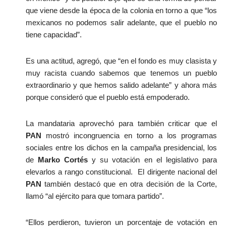
que viene desde la época de la colonia en torno a que “los 
mexicanos no podemos salir adelante, que el pueblo no 
tiene capacidad”. 
Es una actitud, agregó, que “en el fondo es muy clasista y 
muy racista cuando sabemos que tenemos un pueblo 
extraordinario y que hemos salido adelante” y ahora más 
porque consideró que el pueblo está empoderado.
La mandataria aprovechó para también criticar que el 
PAN
 mostró incongruencia en torno a los programas 
sociales entre los dichos en la campaña presidencial, los 
de 
Marko Cortés
 y su votación en el legislativo para 
elevarlos a rango constitucional.  El dirigente nacional del 
PAN
 también destacó que en otra decisión de la Corte, 
llamó “al ejército para que tomara partido”. 
“Ellos perdieron, tuvieron un porcentaje de votación en 