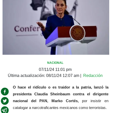
NACIONAL
07/11/24 11:01 pm
Última actualización:
08/11/24 12:07 am
|
Redacción
O hace el ridículo o es traidor a la patria, lanzó la 
presidenta Claudia Sheinbaum contra el dirigente 
nacional del PAN, Marko Cortés,
 por insistir en 
catalogar a narcotraficantes mexicanos como terroristas. 