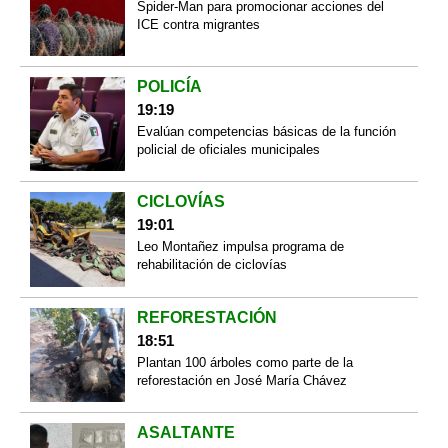
Spider-Man para promocionar acciones del
ICE contra migrantes
POLICÍA
19:19
Evalúan competencias básicas de la función
policial de oficiales municipales
CICLOVÍAS
19:01
Leo Montañez impulsa programa de
rehabilitación de ciclovías
REFORESTACIÓN
18:51
Plantan 100 árboles como parte de la
reforestación en José María Chávez
ASALTANTE