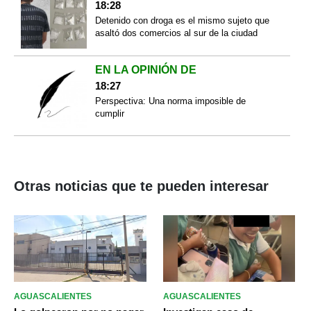
18:28
Detenido con droga es el mismo sujeto que
asaltó dos comercios al sur de la ciudad
EN LA OPINIÓN DE
18:27
Perspectiva: Una norma imposible de
cumplir
Otras noticias que te pueden interesar
AGUASCALIENTES
AGUASCALIENTES