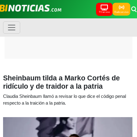
TV en vivo
Radio en vivo
Sheinbaum tilda a Marko Cortés de
ridículo y de traidor a la patria
Claudia Sheinbaum llamó a revisar lo que dice el código penal
respecto a la traición a la patria.