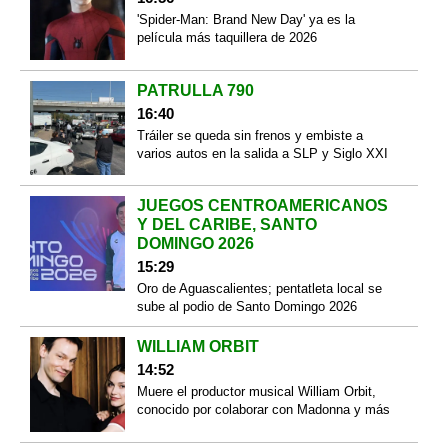
'Spider-Man: Brand New Day' ya es la
película más taquillera de 2026
PATRULLA 790
16:40
Tráiler se queda sin frenos y embiste a
varios autos en la salida a SLP y Siglo XXI
JUEGOS CENTROAMERICANOS
Y DEL CARIBE, SANTO
DOMINGO 2026
15:29
Oro de Aguascalientes; pentatleta local se
sube al podio de Santo Domingo 2026
WILLIAM ORBIT
14:52
Muere el productor musical William Orbit,
conocido por colaborar con Madonna y más