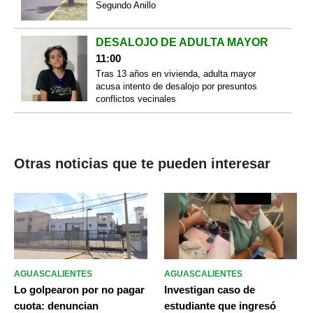
Segundo Anillo
DESALOJO DE ADULTA MAYOR
11:00
Tras 13 años en vivienda, adulta mayor
acusa intento de desalojo por presuntos
conflictos vecinales
Otras noticias que te pueden interesar
AGUASCALIENTES
AGUASCALIENTES
Lo golpearon por no pagar
Investigan caso de
cuota: denuncian
estudiante que ingresó