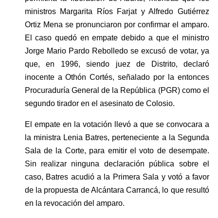
ministros Margarita Ríos Farjat y Alfredo Gutiérrez 
Ortiz Mena se pronunciaron por confirmar el amparo. 
El caso quedó en empate debido a que el ministro 
Jorge Mario Pardo Rebolledo se excusó de votar, ya 
que, en 1996, siendo juez de Distrito, declaró 
inocente a Othón Cortés, señalado por la entonces 
Procuraduría General de la República (PGR) como el 
segundo tirador en el asesinato de Colosio.
El empate en la votación llevó a que se convocara a 
la ministra Lenia Batres, perteneciente a la Segunda 
Sala de la Corte, para emitir el voto de desempate. 
Sin realizar ninguna declaración pública sobre el 
caso, Batres acudió a la Primera Sala y votó a favor 
de la propuesta de Alcántara Carrancá, lo que resultó 
en la revocación del amparo.