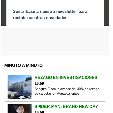
MINUTO A MINUTO
REZAGO EN INVESTIGACIONES
16:59
Asegura Fiscalía avance del 30% en rezago
de carpetas en Aguascalientes
SPIDER-MAN: BRAND NEW DAY
16:56