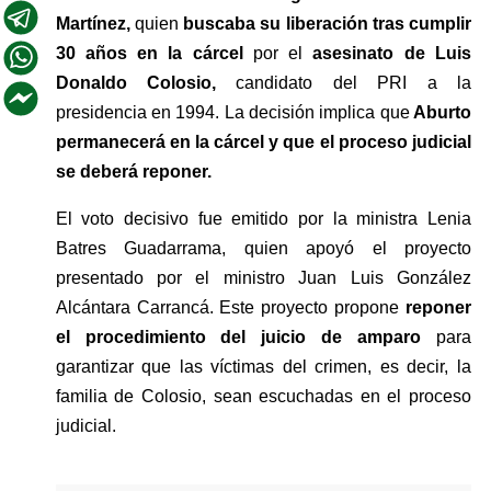
Martínez,
 quien 
buscaba su liberación tras cumplir 
30 años en la cárcel
 por el 
asesinato de Luis 
Donaldo Colosio, 
candidato del PRI a la 
presidencia en 1994. La decisión implica que
 Aburto 
permanecerá en la cárcel y que el proceso judicial 
se deberá reponer.
El voto decisivo fue emitido por la ministra Lenia 
Batres Guadarrama, quien apoyó el proyecto 
presentado por el ministro Juan Luis González 
Alcántara Carrancá. Este proyecto propone
 reponer 
el procedimiento del juicio de amparo
 para 
garantizar que las víctimas del crimen, es decir, la 
familia de Colosio, sean escuchadas en el proceso 
judicial.