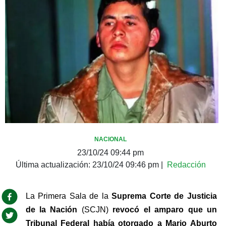
NACIONAL
23/10/24 09:44 pm
Última actualización:
23/10/24 09:46 pm
|
Redacción
La Primera Sala de la 
Suprema Corte de Justicia 
de la Nación 
(SCJN) 
revocó el amparo que un 
Tribunal Federal había otorgado a Mario Aburto 