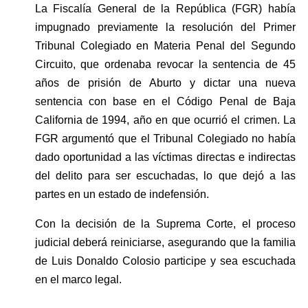
La Fiscalía General de la República (FGR) había 
impugnado previamente la resolución del Primer 
Tribunal Colegiado en Materia Penal del Segundo 
Circuito, que ordenaba revocar la sentencia de 45 
años de prisión de Aburto y dictar una nueva 
sentencia con base en el Código Penal de Baja 
California de 1994, año en que ocurrió el crimen. La 
FGR argumentó que el Tribunal Colegiado no había 
dado oportunidad a las víctimas directas e indirectas 
del delito para ser escuchadas, lo que dejó a las 
partes en un estado de indefensión.
Con la decisión de la Suprema Corte, el proceso 
judicial deberá reiniciarse, asegurando que la familia 
de Luis Donaldo Colosio participe y sea escuchada 
en el marco legal.