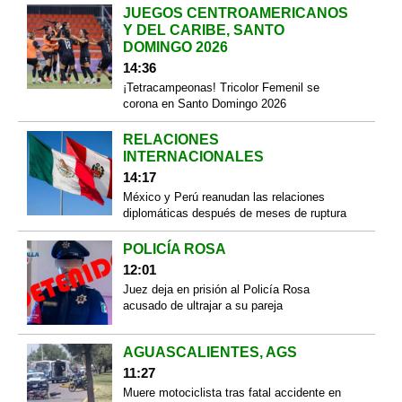
JUEGOS CENTROAMERICANOS
Y DEL CARIBE, SANTO
DOMINGO 2026
14:36
¡Tetracampeonas! Tricolor Femenil se
corona en Santo Domingo 2026
RELACIONES
INTERNACIONALES
14:17
México y Perú reanudan las relaciones
diplomáticas después de meses de ruptura
POLICÍA ROSA
12:01
Juez deja en prisión al Policía Rosa
acusado de ultrajar a su pareja
AGUASCALIENTES, AGS
11:27
Muere motociclista tras fatal accidente en