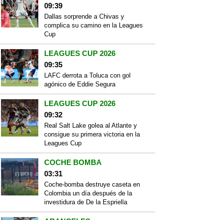
09:39
Dallas sorprende a Chivas y
complica su camino en la Leagues
Cup
LEAGUES CUP 2026
09:35
LAFC derrota a Toluca con gol
agónico de Eddie Segura
LEAGUES CUP 2026
09:32
Real Salt Lake golea al Atlante y
consigue su primera victoria en la
Leagues Cup
COCHE BOMBA
03:31
Coche-bomba destruye caseta en
Colombia un día después de la
investidura de De la Espriella