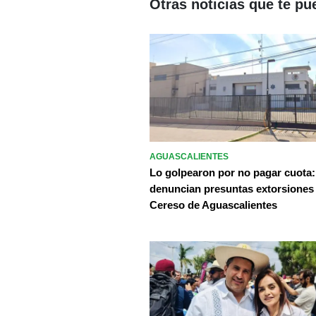
Otras noticias que te pu
AGUASCALIENTES
Lo golpearon por no pagar cuota:
denuncian presuntas extorsiones
Cereso de Aguascalientes