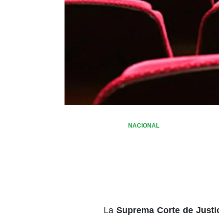
NACIONAL
La
Suprema Corte de Justi