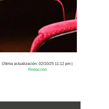
Última actualización:
02/10/25 11:12 pm
|
Redacción