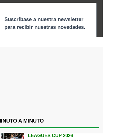
INUTO A MINUTO
LEAGUES CUP 2026