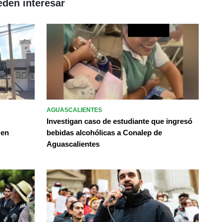
eden interesar
AGUASCALIENTES
Investigan caso de estudiante que ingresó
 en
bebidas alcohólicas a Conalep de
Aguascalientes