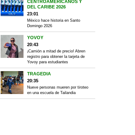
CENTROAMERICANOS Y
DEL CARIBE 2026
23:01
México hace historia en Santo
Domingo 2026
YOVOY
20:43
¡Camión a mitad de precio! Abren
registro para obtener la tarjeta de
Yovoy para estudiantes
TRAGEDIA
20:35
Nueve personas mueren por tiroteo
en una escuela de Tailandia