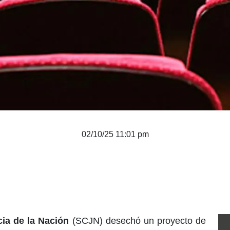
02/10/25 11:01 pm
cia de la Nación
(SCJN) desechó un proyecto de