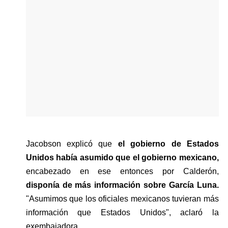
Jacobson explicó que 
el gobierno de Estados 
Unidos había asumido que el gobierno mexicano,
encabezado en ese entonces por Calderón, 
disponía de más información sobre García Luna.
"Asumimos que los oficiales mexicanos tuvieran más 
información que Estados Unidos", aclaró la 
exembajadora.