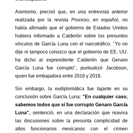
Asimismo, precisó que, en una entrevista anterior 
realizada por la revista 
Proceso
, en español, no 
había afirmado que el gobierno de Estados Unidos 
hubiera informado a Calderón sobre los presuntos 
vínculos de García Luna con el narcotráfico. "Yo no 
dije ni tampoco conozco que el gobierno de EE. UU. 
ha dicho al expresidente Calderón que Genaro 
García Luna fue corrupto", puntualizó Jacobson, 
quien fue embajadora entre 2016 y 2018.
Sin embargo, la exdiplomática fue tajante en su 
conclusión sobre García Luna: 
"En cualquier caso, 
sabemos todos que sí fue corrupto Genaro García 
Luna",
 sentenció, en una declaración que reaviva 
las discusiones sobre la presunta complicidad de 
altos funcionarios mexicanos con el crimen 