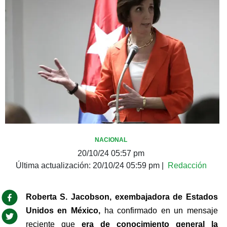
NACIONAL
20/10/24 05:57 pm
Última actualización:
20/10/24 05:59 pm
|
Redacción
Roberta S. Jacobson, exembajadora de Estados 
Unidos en México,
 ha confirmado en un mensaje 
reciente que 
era de conocimiento general la 