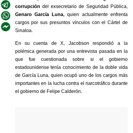
corrupción 
del exsecretario de Seguridad Pública, 
Genaro García Luna, 
quien actualmente enfrenta 
cargos por sus presuntos vínculos con el Cártel de 
Sinaloa.
En su cuenta de X, Jacobson respondió a la 
polémica generada por una entrevista pasada en la 
que fue cuestionada sobre si el gobierno 
estadounidense tenía conocimiento de la doble vida 
de García Luna, quien ocupó uno de los cargos más 
importantes en la lucha contra el narcotráfico durante 
el gobierno de Felipe Calderón.