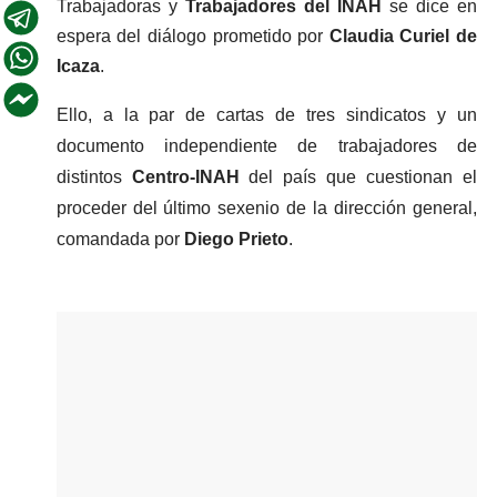
Trabajadoras y 
Trabajadores del INAH
 se dice en 
espera del diálogo prometido por 
Claudia Curiel de 
Icaza
.
Ello, a la par de cartas de tres sindicatos y un 
documento independiente de trabajadores de 
distintos 
Centro-INAH
 del país que cuestionan el 
proceder del último sexenio de la dirección general, 
comandada por 
Diego Prieto
.