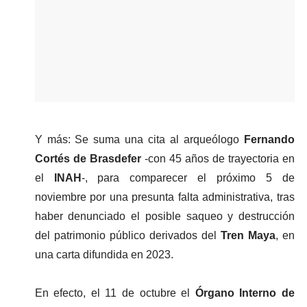
Y más: Se suma una cita al arqueólogo 
Fernando 
Cortés de Brasdefer
 -con 45 años de trayectoria en 
el 
INAH
-, para comparecer el próximo 5 de 
noviembre por una presunta falta administrativa, tras 
haber denunciado el posible saqueo y destrucción 
del patrimonio público derivados del 
Tren Maya
, en 
una carta difundida en 2023.
En efecto, el 11 de octubre el
 Órgano Interno de 