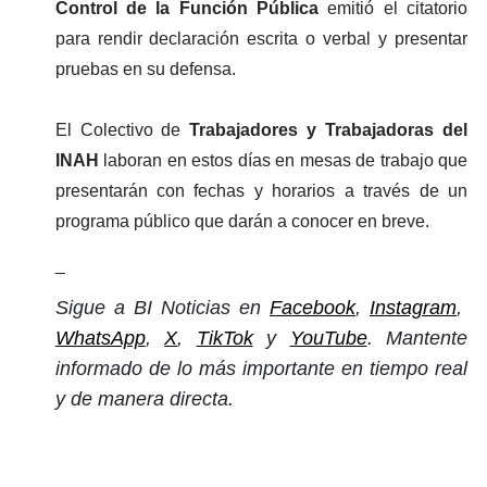
Control de la Función Pública
 emitió el citatorio 
para rendir declaración escrita o verbal y presentar 
pruebas en su defensa.
El Colectivo de 
Trabajadores y Trabajadoras del 
INAH
 laboran en estos días en mesas de trabajo que 
presentarán con fechas y horarios a través de un 
programa público que darán a conocer en breve.
_
Sigue a BI Noticias en
Facebook
,
Instagram
,
WhatsApp
,
X
,
TikTok
y
YouTube
. Mantente
informado de lo más importante en tiempo real
y de manera directa.