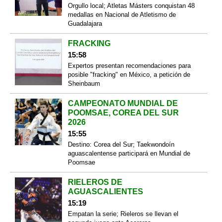
Orgullo local; Atletas Másters conquistan 48
medallas en Nacional de Atletismo de
Guadalajara
FRACKING
15:58
Expertos presentan recomendaciones para
posible "fracking" en México, a petición de
Sheinbaum
CAMPEONATO MUNDIAL DE
POOMSAE, COREA DEL SUR
2026
15:55
Destino: Corea del Sur; Taekwondoín
aguascalentense participará en Mundial de
Poomsae
RIELEROS DE
AGUASCALIENTES
15:19
Empatan la serie; Rieleros se llevan el