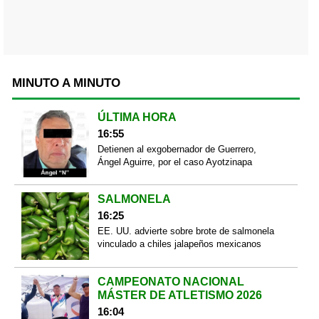
MINUTO A MINUTO
ÚLTIMA HORA
16:55
Detienen al exgobernador de Guerrero,
Ángel Aguirre, por el caso Ayotzinapa
SALMONELA
16:25
EE. UU. advierte sobre brote de salmonela
vinculado a chiles jalapeños mexicanos
CAMPEONATO NACIONAL
MÁSTER DE ATLETISMO 2026
16:04