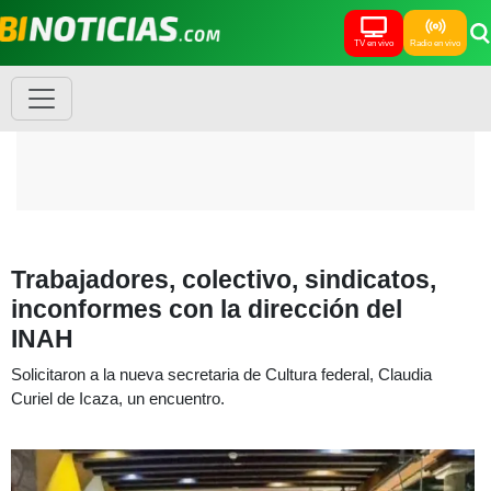
TV en vivo
Radio en vivo
Trabajadores, colectivo, sindicatos,
inconformes con la dirección del
INAH
Solicitaron a la nueva secretaria de Cultura federal, Claudia
Curiel de Icaza, un encuentro.