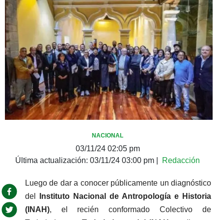
NACIONAL
03/11/24 02:05 pm
Última actualización:
03/11/24 03:00 pm
|
Redacción
Luego de dar a conocer públicamente un diagnóstico 
del 
Instituto Nacional de Antropología e Historia 
(INAH)
, el recién conformado Colectivo de 