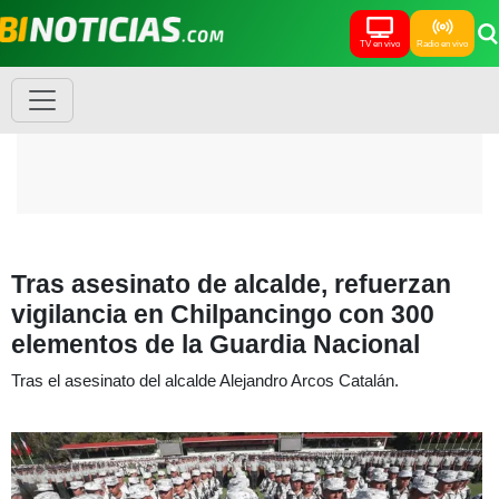
TV en vivo
Radio en vivo
Tras asesinato de alcalde, refuerzan
vigilancia en Chilpancingo con 300
elementos de la Guardia Nacional
Tras el asesinato del alcalde Alejandro Arcos Catalán.