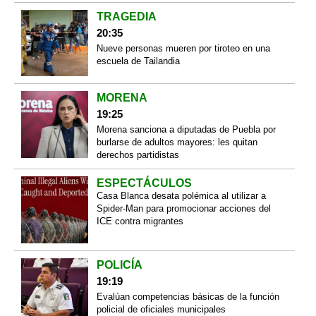
TRAGEDIA
20:35
Nueve personas mueren por tiroteo en una
escuela de Tailandia
MORENA
19:25
Morena sanciona a diputadas de Puebla por
burlarse de adultos mayores: les quitan
derechos partidistas
ESPECTÁCULOS
Casa Blanca desata polémica al utilizar a
Spider-Man para promocionar acciones del
ICE contra migrantes
POLICÍA
19:19
Evalúan competencias básicas de la función
policial de oficiales municipales