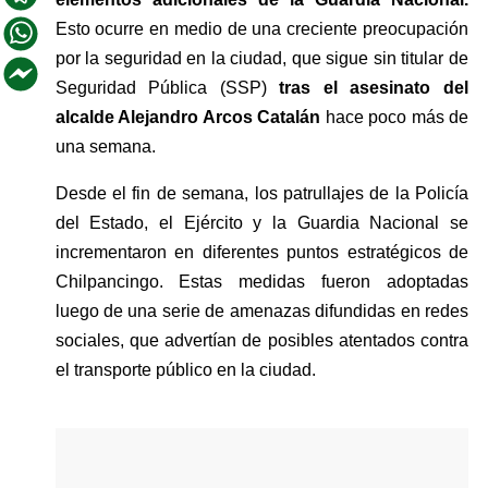
Esto ocurre en medio de una creciente preocupación 
por la seguridad en la ciudad, que sigue sin titular de 
Seguridad Pública (SSP)
 tras el asesinato del 
alcalde Alejandro Arcos Catalán 
hace poco más de 
una semana.
Desde el fin de semana, los patrullajes de la Policía 
del Estado, el Ejército y la Guardia Nacional se 
incrementaron en diferentes puntos estratégicos de 
Chilpancingo. Estas medidas fueron adoptadas 
luego de una serie de amenazas difundidas en redes 
sociales, que advertían de posibles atentados contra 
el transporte público en la ciudad.