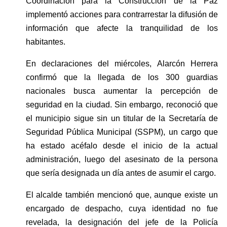
Coordinación para la Construcción de la Paz 
implementó acciones para contrarrestar la difusión de 
información que afecte la tranquilidad de los 
habitantes.
En declaraciones del miércoles, Alarcón Herrera 
confirmó que la llegada de los 300 guardias 
nacionales busca aumentar la percepción de 
seguridad en la ciudad. Sin embargo, reconoció que 
el municipio sigue sin un titular de la Secretaría de 
Seguridad Pública Municipal (SSPM), un cargo que 
ha estado acéfalo desde el inicio de la actual 
administración, luego del asesinato de la persona 
que sería designada un día antes de asumir el cargo.
El alcalde también mencionó que, aunque existe un 
encargado de despacho, cuya identidad no fue 
revelada, la designación del jefe de la Policía 