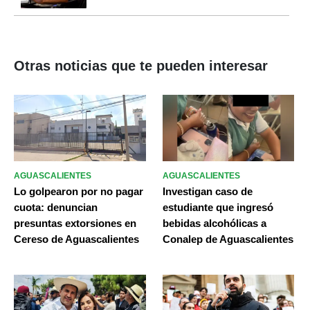
Otras noticias que te pueden interesar
AGUASCALIENTES
AGUASCALIENTES
Lo golpearon por no pagar
Investigan caso de
cuota: denuncian
estudiante que ingresó
presuntas extorsiones en
bebidas alcohólicas a
Cereso de Aguascalientes
Conalep de Aguascalientes