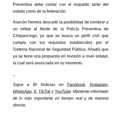
Preventiva debe contar con el respaldo tanto del 
estado como de la federación.
Alarcón Herrera descartó la posibilidad de nombrar a 
un militar al frente de la Policía Preventiva de 
Chilpancingo, ya que se busca un perfil civil que 
cumpla con los requisitos establecidos por el 
Sistema Nacional de Seguridad Pública. Añadió que 
ya se tiene una propuesta en revisión a nivel estatal, 
la cual será anunciada en su momento.
_
Sigue a BI Noticias en 
Facebook
, 
Instagram
, 
WhatsApp
, 
X
, 
TikTok
 y 
YouTube
. Mantente informado 
de lo más importante en tiempo real y de manera 
directa. 