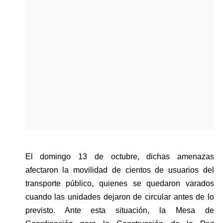
El domingo 13 de octubre, dichas amenazas 
afectaron la movilidad de cientos de usuarios del 
transporte público, quienes se quedaron varados 
cuando las unidades dejaron de circular antes de lo 
previsto. Ante esta situación, la Mesa de 