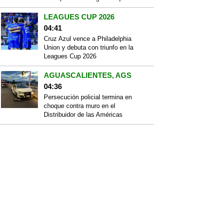
LEAGUES CUP 2026
04:41
Cruz Azul vence a Philadelphia
Union y debuta con triunfo en la
Leagues Cup 2026
AGUASCALIENTES, AGS
04:36
Persecución policial termina en
choque contra muro en el
Distribuidor de las Américas