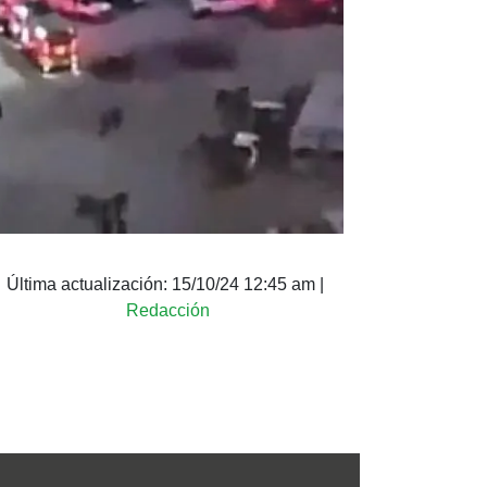
Última actualización:
15/10/24 12:45 am
|
Redacción