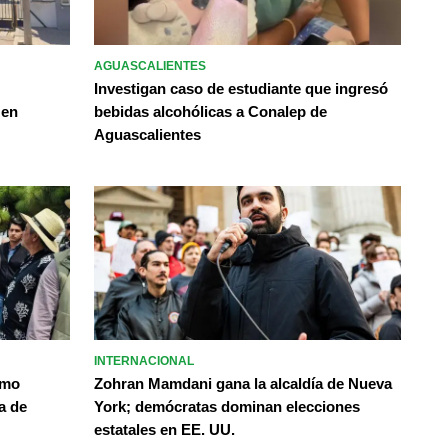
AGUASCALIENTES
Investigan caso de estudiante que ingresó
 en
bebidas alcohólicas a Conalep de
Aguascalientes
INTERNACIONAL
omo
Zohran Mamdani gana la alcaldía de Nueva
a de
York; demócratas dominan elecciones
estatales en EE. UU.