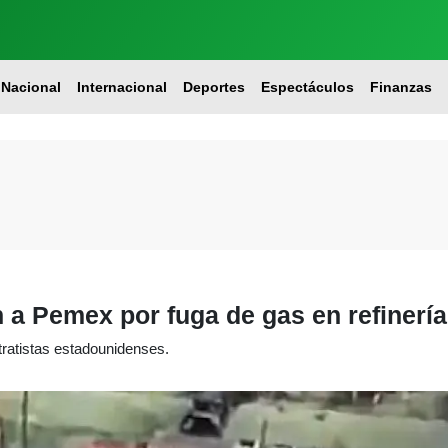
Nacional
Internacional
Deportes
Espectáculos
Finanzas
 Pemex por fuga de gas en refinería
ratistas estadounidenses.