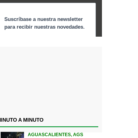
INUTO A MINUTO
AGUASCALIENTES, AGS