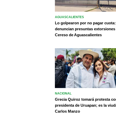
AGUASCALIENTES
Lo golpearon por no pagar cuota:
denuncian presuntas extorsiones
Cereso de Aguascalientes
NACIONAL
Grecia Quiroz tomará protesta c
presidenta de Uruapan; es la viud
Carlos Manzo