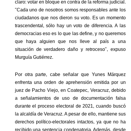
claro: votar en bloque en contra de la reforma judicial. 
"Cada uno de nosotros somos responsables ante los 
ciudadanos que nos dieron su voto. Es un momento 
trascendental, sólo hay un voto de diferencia. A las 
democracias eso es lo que las define, y no queremos 
que haya alguien que nos lleve al país a una 
situación de verdadero daño y retroceso", expuso 
Murguía Gutiérrez.
Por otra parte, cabe señalar que Yunes Márquez 
enfrenta una orden de aprehensión emitida por un 
juez de Pacho Viejo, en Coatepec, Veracruz, debido 
a señalamientos de uso de documentación falsa 
durante el proceso electoral de 2021, cuando buscó 
la alcaldía de Veracruz. A pesar de ello, mantiene sus 
derechos político-electorales intactos, ya que no ha 
recibido una sentencia condenatoria. Además, desde 