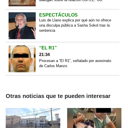
ESPECTÁCULOS
Luis de Llano explica por qué aún no ofrece
una disculpa pública a Sasha Sokol tras la
sentencia
“EL R1”
21:34
Procesan a “El R1”, señalado por asesinato
de Carlos Manzo
Otras noticias que te pueden interesar