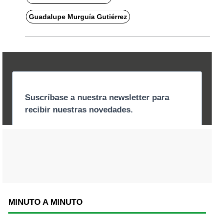
Guadalupe Murguía Gutiérrez
MINUTO A MINUTO