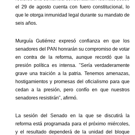
el 29 de agosto cuenta con fuero constitucional, lo 
que le otorga inmunidad legal durante su mandato de 
seis años.
Murguía Gutiérrez expresó confianza en que los 
senadores del PAN honrarán su compromiso de votar 
en contra de la reforma, aunque recordó que la 
presión política es intensa. "Sería verdaderamente 
grave una traición a la patria. Tenemos amenazas, 
hostigamientos y promesas del oficialismo para que 
cedan a la presión, pero confío en que nuestros 
senadores resistirán", afirmó.
La sesión del Senado en la que se discutirá la 
reforma está programada para el próximo miércoles, 
y el resultado dependerá de la unidad del bloque 