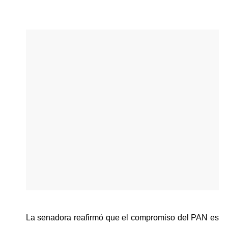
La senadora reafirmó que el compromiso del PAN es 