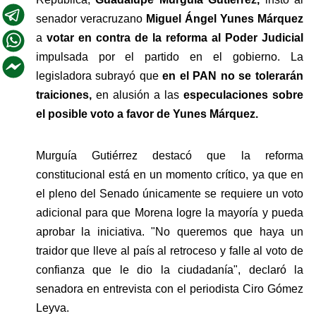
senador veracruzano 
Miguel Ángel Yunes Márquez
a 
votar en contra de la reforma al Poder Judicial
impulsada por el partido en el gobierno. La 
legisladora subrayó que 
en el PAN no se tolerarán 
traiciones,
 en alusión a las 
especulaciones sobre 
el posible voto a favor de Yunes Márquez.
Murguía Gutiérrez destacó que la reforma 
constitucional está en un momento crítico, ya que en 
el pleno del Senado únicamente se requiere un voto 
adicional para que Morena logre la mayoría y pueda 
aprobar la iniciativa. "No queremos que haya un 
traidor que lleve al país al retroceso y falle al voto de 
confianza que le dio la ciudadanía", declaró la 
senadora en entrevista con el periodista Ciro Gómez 
Leyva.