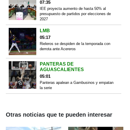
07:35
IEE proyecta aumento de hasta 50% al
presupuesto de partidos por elecciones de
2027
LMB
05:17
Rieleros se despiden de la temporada con
derrota ante Acereros
PANTERAS DE
AGUASCALIENTES
05:01
Panteras apalean a Gambusinos y empatan
la serie
Otras noticias que te pueden interesar