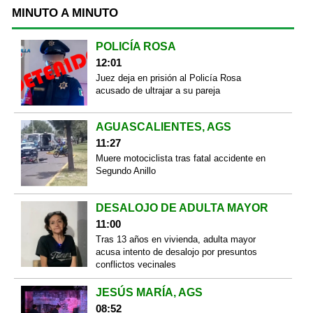
MINUTO A MINUTO
POLICÍA ROSA
12:01
Juez deja en prisión al Policía Rosa
acusado de ultrajar a su pareja
AGUASCALIENTES, AGS
11:27
Muere motociclista tras fatal accidente en
Segundo Anillo
DESALOJO DE ADULTA MAYOR
11:00
Tras 13 años en vivienda, adulta mayor
acusa intento de desalojo por presuntos
conflictos vecinales
JESÚS MARÍA, AGS
08:52