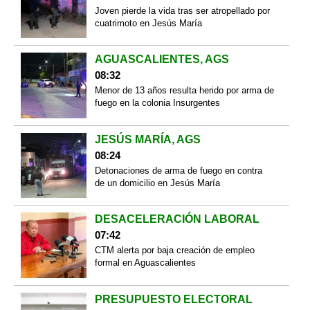
Joven pierde la vida tras ser atropellado por
cuatrimoto en Jesús María
AGUASCALIENTES, AGS
08:32
Menor de 13 años resulta herido por arma de
fuego en la colonia Insurgentes
JESÚS MARÍA, AGS
08:24
Detonaciones de arma de fuego en contra
de un domicilio en Jesús María
DESACELERACIÓN LABORAL
07:42
CTM alerta por baja creación de empleo
formal en Aguascalientes
PRESUPUESTO ELECTORAL