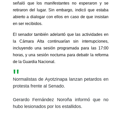
señaló que los manifestantes no esperaron y se 
retiraron del lugar. Sin embargo, indicó que estaba 
abierto a dialogar con ellos en caso de que insistan 
en ser recibidos.
El senador también adelantó que las actividades en 
la Cámara Alta continuarían sin interrupciones, 
incluyendo una sesión programada para las 17:00 
horas, y una sesión nocturna para debatir la reforma 
de la Guardia Nacional.
Normalistas de Ayotzinapa lanzan petardos en
protesta frente al Senado.
Gerardo Fernández Noroña informó que no
hubo lesionados por los estallidos.