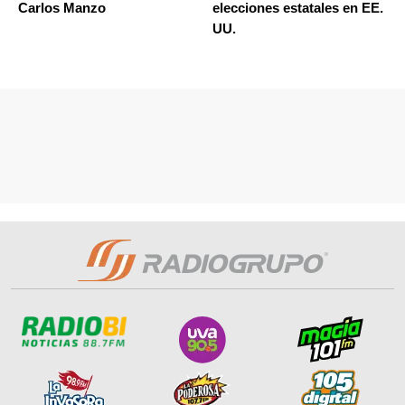
Carlos Manzo
elecciones estatales en EE.
UU.