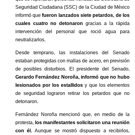
Seguridad Ciudadana (SSC) de la Ciudad de México 
informó que 
fueron lanzados siete petardos, de los 
cuales cuatro no detonaron 
gracias a la rápida 
intervención del personal que roció agua para 
neutralizarlos.
Desde temprano, las instalaciones del Senado 
estaban protegidas con mallas de acero, en previsión 
de posibles disturbios. El presidente del Senado, 
Gerardo Fernández Noroña, informó que no hubo 
lesionados por los estallidos
 y que los elementos 
de seguridad lograron retirar los petardos que no 
detonaron.
Fernández Noroña mencionó que, en medio de la 
protesta, 
los manifestantes solicitaron una reunión 
con él. 
Aunque se mostró dispuesto a recibirlos, 