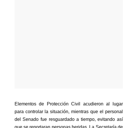
Elementos de Protección Civil acudieron al lugar 
para controlar la situación, mientras que el personal 
del Senado fue resguardado a tiempo, evitando así 
que se reportaran personas heridas. La Secretaría de 