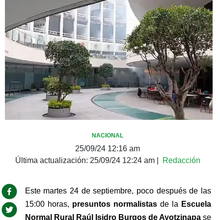
NACIONAL
25/09/24 12:16 am
Última actualización:
25/09/24 12:24 am
|
Redacción
Este martes 24 de septiembre, poco después de las 
15:00 horas, 
presuntos normalistas 
de la 
Escuela 
Normal Rural Raúl Isidro Burgos de Ayotzinapa
 se 