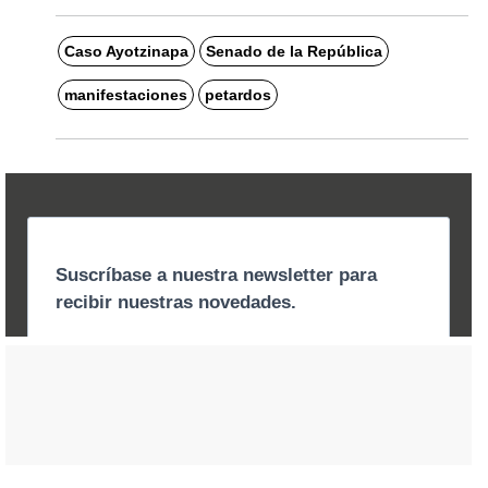
Caso Ayotzinapa
Senado de la República
manifestaciones
petardos