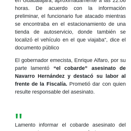
en Guadalajara, aproximadamente a las 22:06
horas. De acuerdo con la información
preliminar, el funcionario fue atacado mientras
se encontraba en el estacionamiento de una
tienda de autoservicio, donde también se
localizó el vehículo en el que viajaba”, dice el
documento público
El gobernador emecista, Enrique Alfaro, por su
parte lamentó
“el cobarde” asesinato de
Navarro Hernández y destacó su labor al
frente de la Fiscalía.
Prometió dar con quien
resulte responsable del asesinato.
Lamento informar el cobarde asesinato del