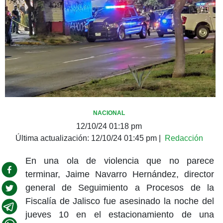
NACIONAL
12/10/24 01:18 pm
Última actualización:
12/10/24 01:45 pm
|
Redacción
En una ola de violencia que no parece
terminar, Jaime Navarro Hernández, director
general de Seguimiento a Procesos de la
Fiscalía de Jalisco fue asesinado la noche del
jueves 10 en el estacionamiento de una