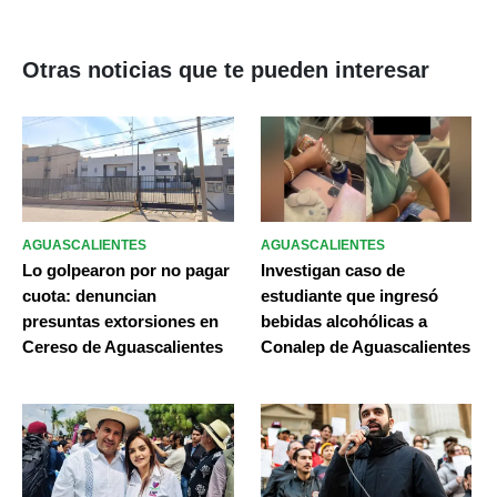
Otras noticias que te pueden interesar
AGUASCALIENTES
AGUASCALIENTES
Lo golpearon por no pagar
Investigan caso de
cuota: denuncian
estudiante que ingresó
presuntas extorsiones en
bebidas alcohólicas a
Cereso de Aguascalientes
Conalep de Aguascalientes