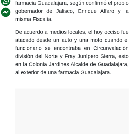
farmacia Guadalajara, según confirmó el propio
gobernador de Jalisco, Enrique Alfaro y la
misma Fiscalía.
De acuerdo a medios locales, el hoy occiso fue
atacado desde un auto y una moto cuando el
funcionario se encontraba en Circunvalación
división del Norte y Fray Junípero Sierra, esto
en la Colonia Jardines Alcalde de Guadalajara,
al exterior de una farmacia Guadalajara.