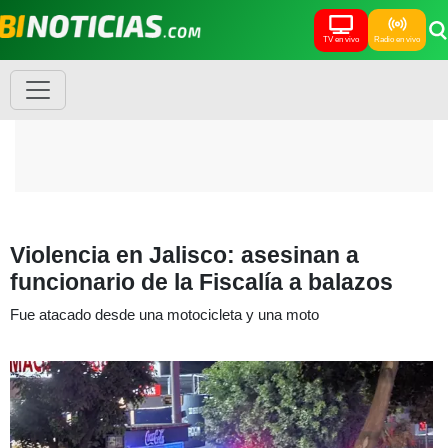
TV en vivo
Radio en vivo
Violencia en Jalisco: asesinan a
funcionario de la Fiscalía a balazos
Fue atacado desde una motocicleta y una moto