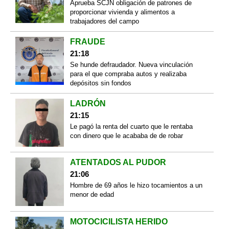
Aprueba SCJN obligación de patrones de
proporcionar vivienda y alimentos a
trabajadores del campo
FRAUDE
21:18
Se hunde defraudador. Nueva vinculación
para el que compraba autos y realizaba
depósitos sin fondos
LADRÓN
21:15
Le pagó la renta del cuarto que le rentaba
con dinero que le acababa de de robar
ATENTADOS AL PUDOR
21:06
Hombre de 69 años le hizo tocamientos a un
menor de edad
MOTOCICILISTA HERIDO