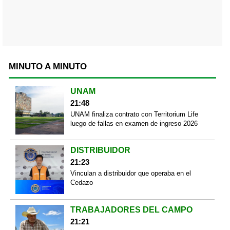
MINUTO A MINUTO
UNAM
21:48
UNAM finaliza contrato con Territorium Life
luego de fallas en examen de ingreso 2026
DISTRIBUIDOR
21:23
Vinculan a distribuidor que operaba en el
Cedazo
TRABAJADORES DEL CAMPO
21:21