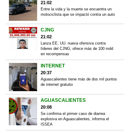
21:02
Entre la vida y la muerte se encuentra un
motociclista que se impactó contra un auto
CJNG
21:02
Lanza EE. UU. nueva ofensiva contra
líderes del CJNG; ofrece más de 100 mdd
en recompensas
INTERNET
20:37
Aguascalientes tiene más de dos mil puntos
de internet gratuito
AGUASCALIENTES
20:08
Se confirma el primer caso de diarrea
explosiva en Aguascalientes, informa el
ISSEA