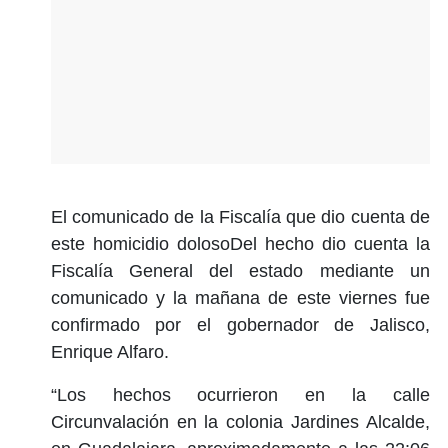
El comunicado de la Fiscalía que dio cuenta de
este homicidio dolosoDel hecho dio cuenta la
Fiscalía General del estado mediante un
comunicado y la mañana de este viernes fue
confirmado por el gobernador de Jalisco,
Enrique Alfaro.
“Los hechos ocurrieron en la calle
Circunvalación en la colonia Jardines Alcalde,