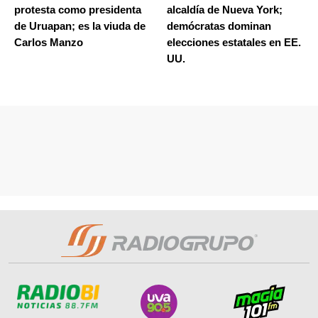
protesta como presidenta
alcaldía de Nueva York;
de Uruapan; es la viuda de
demócratas dominan
Carlos Manzo
elecciones estatales en EE.
UU.