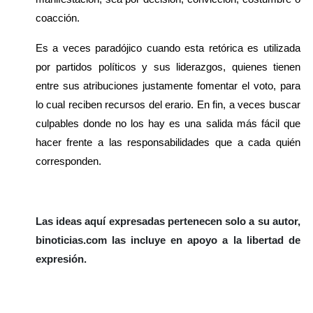
coacción. 
Es a veces paradójico cuando esta retórica es utilizada 
por partidos políticos y sus liderazgos, quienes tienen 
entre sus atribuciones justamente fomentar el voto, para 
lo cual reciben recursos del erario. En fin, a veces buscar 
culpables donde no los hay es una salida más fácil que 
hacer frente a las responsabilidades que a cada quién 
corresponden.
Las ideas aquí expresadas pertenecen solo a su autor, 
binoticias.com las incluye en apoyo a la libertad de 
expresión. 