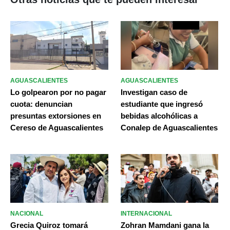
AGUASCALIENTES
AGUASCALIENTES
Lo golpearon por no pagar
Investigan caso de
cuota: denuncian
estudiante que ingresó
presuntas extorsiones en
bebidas alcohólicas a
Cereso de Aguascalientes
Conalep de Aguascalientes
NACIONAL
INTERNACIONAL
Grecia Quiroz tomará
Zohran Mamdani gana la