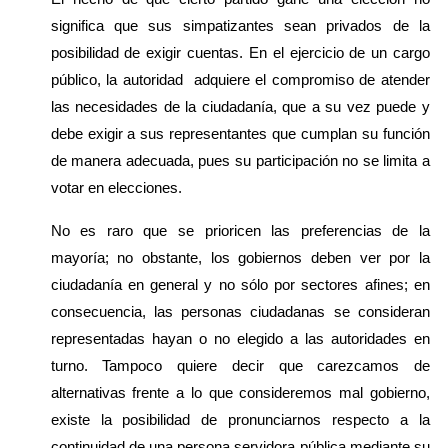
significa que sus simpatizantes sean privados de la 
posibilidad de exigir cuentas. En el ejercicio de un cargo 
público, la autoridad  adquiere el compromiso de atender 
las necesidades de la ciudadanía, que a su vez puede y 
debe exigir a sus representantes que cumplan su función 
de manera adecuada, pues su participación no se limita a 
votar en elecciones. 
No es raro que se prioricen las preferencias de la 
mayoría; no obstante, los gobiernos deben ver por la 
ciudadanía en general y no sólo por sectores afines; en 
consecuencia, las personas ciudadanas se consideran 
representadas hayan o no elegido a las autoridades en 
turno. Tampoco quiere decir que carezcamos de 
alternativas frente a lo que consideremos mal gobierno, 
existe la posibilidad de pronunciarnos respecto a la 
continuidad de una persona servidora pública mediante su 