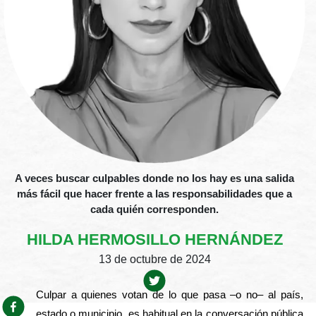
A veces buscar culpables donde no los hay es una salida
más fácil que hacer frente a las responsabilidades que a
cada quién corresponden.
HILDA HERMOSILLO HERNÁNDEZ
13 de octubre de 2024
Culpar a quienes votan de lo que pasa –o no– al país, 
estado o municipio, es habitual en la conversación pública 