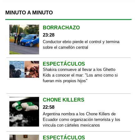
MINUTO A MINUTO
BORRACHAZO
23:28
Conductor ebrio pierde el control y termina
sobre el camellón central
ESPECTÁCULOS
Shakira conmueve al llevar a los Ghetto
Kids a conocer el mar: "Los amo como si
fueran mis propios hijos"
CHONE KILLERS
22:58
Argentina nombra a los Chone Killers de
Ecuador como organización terrorista y los
vincula con cárteles mexicanos
ESPECTÁCULOS