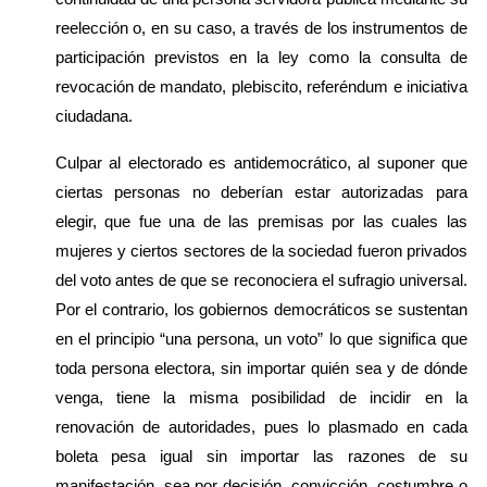
reelección o, en su caso, a través de los instrumentos de 
participación previstos en la ley como la consulta de 
revocación de mandato, plebiscito, referéndum e iniciativa 
ciudadana.
Culpar al electorado es antidemocrático, al suponer que 
ciertas personas no deberían estar autorizadas para 
elegir, que fue una de las premisas por las cuales las 
mujeres y ciertos sectores de la sociedad fueron privados 
del voto antes de que se reconociera el sufragio universal. 
Por el contrario, los gobiernos democráticos se sustentan 
en el principio “una persona, un voto” lo que significa que 
toda persona electora, sin importar quién sea y de dónde 
venga, tiene la misma posibilidad de incidir en la 
renovación de autoridades, pues lo plasmado en cada 
boleta pesa igual sin importar las razones de su 
manifestación, sea por decisión, convicción, costumbre o 