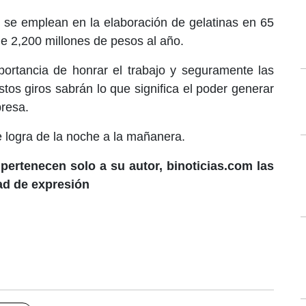
 se emplean en la elaboración de gelatinas en 65
 2,200 millones de pesos al año.
mportancia de honrar el trabajo y seguramente las
tos giros sabrán lo que significa el poder generar
resa.
se logra de la noche a la mañanera.
pertenecen solo a su autor, binoticias.com las
tad de expresión