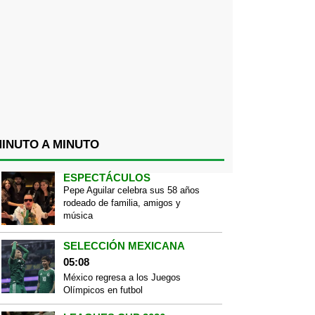
INUTO A MINUTO
ESPECTÁCULOS
Pepe Aguilar celebra sus 58 años
rodeado de familia, amigos y
música
SELECCIÓN MEXICANA
05:08
México regresa a los Juegos
Olímpicos en futbol