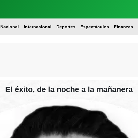
Nacional
Internacional
Deportes
Espectáculos
Finanzas
El éxito, de la noche a la mañanera