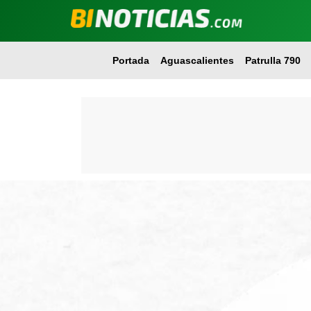
Portada
Aguascalientes
Patrulla 790