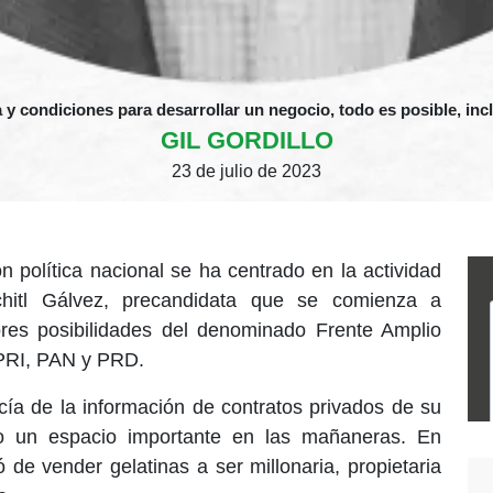
 y condiciones para desarrollar un negocio, todo es posible, incl
GIL GORDILLO
23 de julio de 2023
ón política nacional se ha centrado en la actividad
hitl Gálvez, precandidata que se comienza a
res posibilidades del denominado Frente Amplio
PRI, PAN y PRD.
ía de la información de contratos privados de su
o un espacio importante en las mañaneras. En
 de vender gelatinas a ser millonaria, propietaria