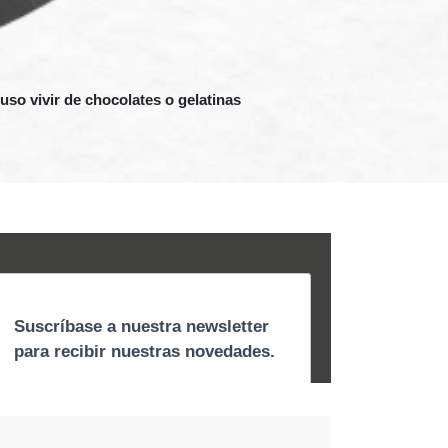
uso vivir de chocolates o gelatinas