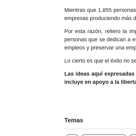
Mientras que 1,855 personas
empresas produciendo más de
Por esta razón, reitero la i
personas que se dedican a es
empleos y preservar una emp
Lo cierto es que el éxito no 
Las ideas aquí expresadas 
incluye en apoyo a la liber
Temas