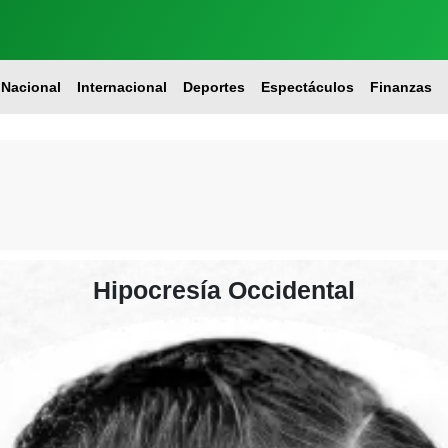
Nacional
Internacional
Deportes
Espectáculos
Finanzas
Hipocresía Occidental