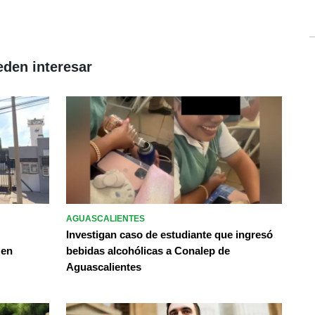
eden interesar
AGUASCALIENTES
Investigan caso de estudiante que ingresó
 en
bebidas alcohólicas a Conalep de
Aguascalientes