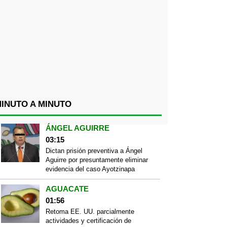
INUTO A MINUTO
ÁNGEL AGUIRRE
03:15
Dictan prisión preventiva a Ángel
Aguirre por presuntamente eliminar
evidencia del caso Ayotzinapa
AGUACATE
01:56
Retoma EE. UU. parcialmente
actividades y certificación de