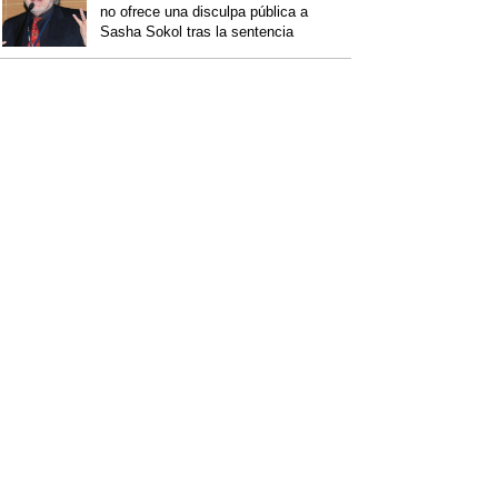
no ofrece una disculpa pública a
Sasha Sokol tras la sentencia