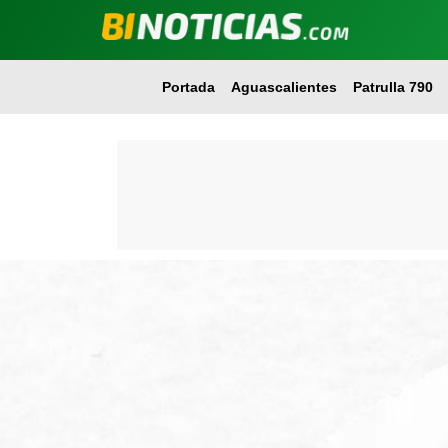
Portada
Aguascalientes
Patrulla 790