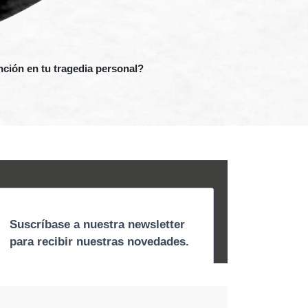
nción en tu tragedia personal?