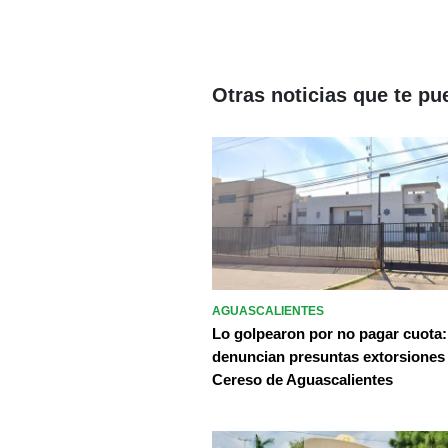
Otras noticias que te pu
AGUASCALIENTES
Lo golpearon por no pagar cuota:
denuncian presuntas extorsiones
Cereso de Aguascalientes