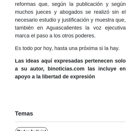
reformas que, según la publicación y según
muchos jueces y abogados se realizó sin el
necesario estudio y justificación y muestra que,
también en Aguascalientes la voz ejecutiva
marca el paso a los otros poderes.
Es todo por hoy, hasta una próxima si la hay.
Las ideas aquí expresadas pertenecen solo
a su autor, binoticias.com las incluye en
apoyo a la libertad de expresión
Temas