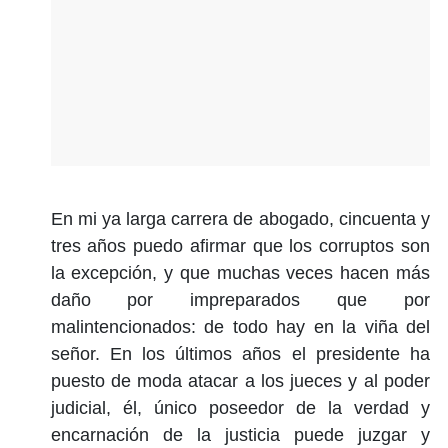
En mi ya larga carrera de abogado, cincuenta y
tres años puedo afirmar que los corruptos son
la excepción, y que muchas veces hacen más
daño por impreparados que por
malintencionados: de todo hay en la viña del
señor. En los últimos años el presidente ha
puesto de moda atacar a los jueces y al poder
judicial, él, único poseedor de la verdad y
encarnación de la justicia puede juzgar y