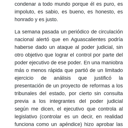
condenar a todo mundo porque él es puro, es
impoluto, es sabio, es bueno, es honesto, es
honrado y es justo.
La semana pasada un periódico de circulación
nacional alertó que en Aguascalientes podría
haberse dado un ataque al poder judicial, sin
otro objetivo que lograr el control por parte del
poder ejecutivo de ese poder. En una maniobra
más o menos rápida que partió de un limitado
ejercicio de análisis que justificó la
presentación de un proyecto de reformas a los
tribunales del estado, por cierto sin consulta
previa a los integrantes del poder judicial
según me dicen, el ejecutivo que controla al
legislativo (controlar es un decir, en realidad
funciona como un apéndice) hizo aprobar las