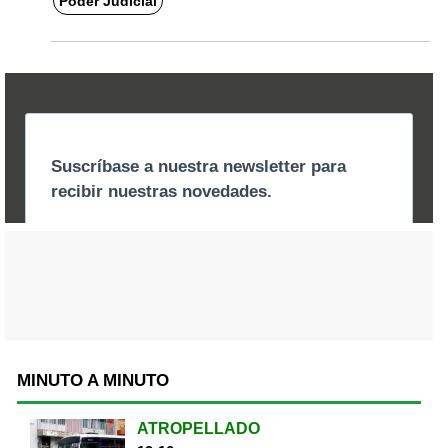
Poder Judicial
MINUTO A MINUTO
ATROPELLADO