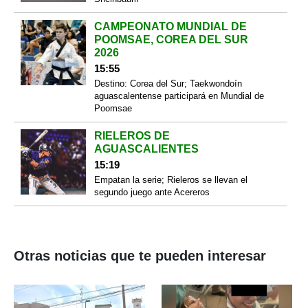
CAMPEONATO MUNDIAL DE
POOMSAE, COREA DEL SUR
2026
15:55
Destino: Corea del Sur; Taekwondoín
aguascalentense participará en Mundial de
Poomsae
RIELEROS DE
AGUASCALIENTES
15:19
Empatan la serie; Rieleros se llevan el
segundo juego ante Acereros
Otras noticias que te pueden interesar