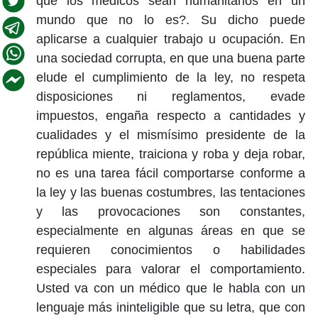
que los médicos sean humanitarios en un
mundo que no lo es?. Su dicho puede
aplicarse a cualquier trabajo u ocupación. En
una sociedad corrupta, en que una buena parte
elude el cumplimiento de la ley, no respeta
disposiciones ni reglamentos, evade
impuestos, engaña respecto a cantidades y
cualidades y el mismísimo presidente de la
república miente, traiciona y roba y deja robar,
no es una tarea fácil comportarse conforme a
la ley y las buenas costumbres, las tentaciones
y las provocaciones son constantes,
especialmente en algunas áreas en que se
requieren conocimientos o habilidades
especiales para valorar el comportamiento.
Usted va con un médico que le habla con un
lenguaje más ininteligible que su letra, que con