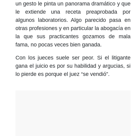
un gesto le pinta un panorama dramático y que
le extiende una receta preaprobada por
algunos laboratorios. Algo parecido pasa en
otras profesiones y en particular la abogacía en
la que sus practicantes gozamos de mala
fama, no pocas veces bien ganada.
Con los jueces suele ser peor. Si el litigante
gana el juicio es por su habilidad y argucias, si
lo pierde es porque el juez “se vendió”.