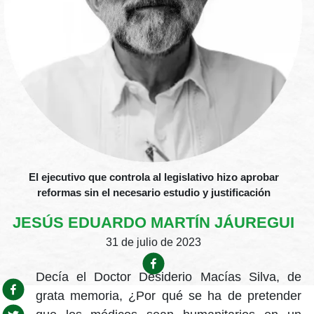
El ejecutivo que controla al legislativo hizo aprobar
reformas sin el necesario estudio y justificación
JESÚS EDUARDO MARTÍN JÁUREGUI
31 de julio de 2023
Decía el Doctor Desiderio Macías Silva, de
grata memoria, ¿Por qué se ha de pretender