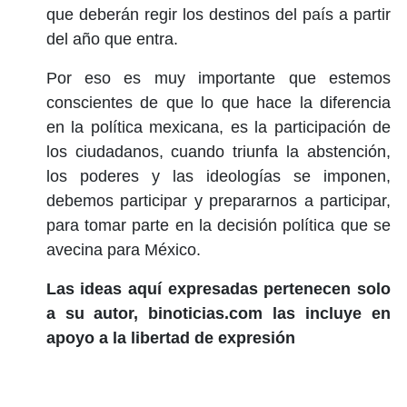
que deberán regir los destinos del país a partir
del año que entra.
Por eso es muy importante que estemos
conscientes de que lo que hace la diferencia
en la política mexicana, es la participación de
los ciudadanos, cuando triunfa la abstención,
los poderes y las ideologías se imponen,
debemos participar y prepararnos a participar,
para tomar parte en la decisión política que se
avecina para México.
Las ideas aquí expresadas pertenecen solo
a su autor, binoticias.com las incluye en
apoyo a la libertad de expresión