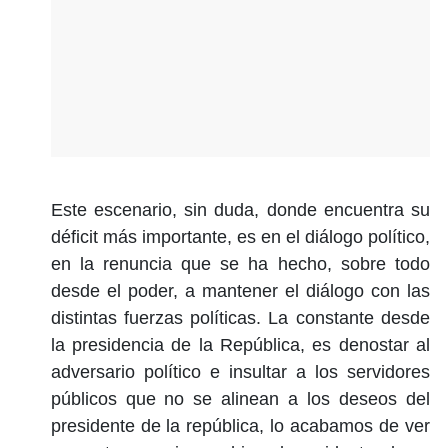
Este escenario, sin duda, donde encuentra su
déficit más importante, es en el diálogo político,
en la renuncia que se ha hecho, sobre todo
desde el poder, a mantener el diálogo con las
distintas fuerzas políticas. La constante desde
la presidencia de la República, es denostar al
adversario político e insultar a los servidores
públicos que no se alinean a los deseos del
presidente de la república, lo acabamos de ver