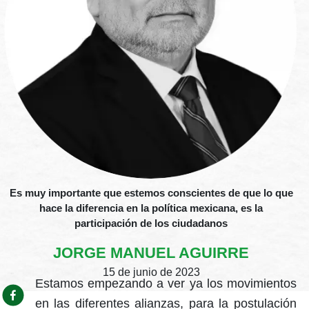
Es muy importante que estemos conscientes de que lo que
hace la diferencia en la política mexicana, es la
participación de los ciudadanos
JORGE MANUEL AGUIRRE
15 de junio de 2023
Estamos empezando a ver ya los movimientos
en las diferentes alianzas, para la postulación