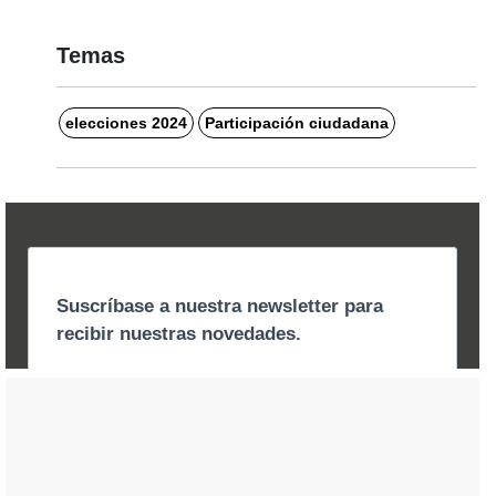
Temas
elecciones 2024
Participación ciudadana