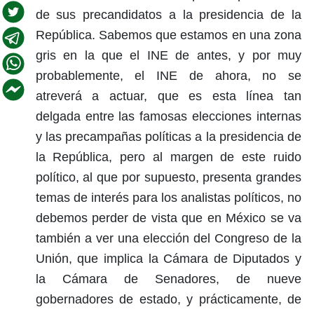
de sus precandidatos a la presidencia de la
República. Sabemos que estamos en una zona
gris en la que el INE de antes, y por muy
probablemente, el INE de ahora, no se
atreverá a actuar, que es esta línea tan
delgada entre las famosas elecciones internas
y las precampañas políticas a la presidencia de
la República, pero al margen de este ruido
político, al que por supuesto, presenta grandes
temas de interés para los analistas políticos, no
debemos perder de vista que en México se va
también a ver una elección del Congreso de la
Unión, que implica la Cámara de Diputados y
la Cámara de Senadores, de nueve
gobernadores de estado, y prácticamente, de