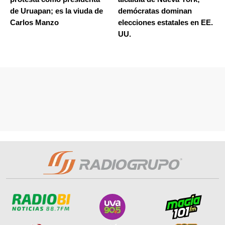
de Uruapan; es la viuda de
demócratas dominan
Carlos Manzo
elecciones estatales en EE.
UU.