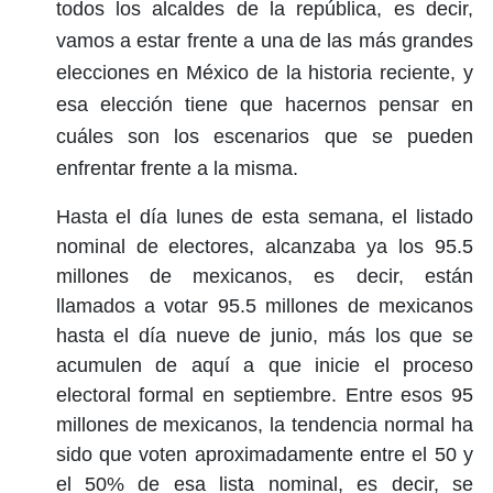
todos los alcaldes de la república, es decir,
vamos a estar frente a una de las más grandes
elecciones en México de la historia reciente, y
esa elección tiene que hacernos pensar en
cuáles son los escenarios que se pueden
enfrentar frente a la misma.
Hasta el día lunes de esta semana, el listado
nominal de electores, alcanzaba ya los 95.5
millones de mexicanos, es decir, están
llamados a votar 95.5 millones de mexicanos
hasta el día nueve de junio, más los que se
acumulen de aquí a que inicie el proceso
electoral formal en septiembre. Entre esos 95
millones de mexicanos, la tendencia normal ha
sido que voten aproximadamente entre el 50 y
el 50% de esa lista nominal, es decir, se