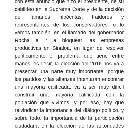
con esta anuncio que hizo el presidente, de su
cabildeo en la Suprema Corte y de la decisión
de llamarlos hipócritas, traidores y
representantes de los conservadores, o lo
vemos también, en el llamado del gobernador
Rocha a ir a bloquear las empresas
productivas en Sinaloa, en lugar de resolver
políticamente el problema que tiene entre
manos, es decir, la elección del 2016 nos va a
presentar una parte muy importante, porque
los partidos y las alianzas intentarán encontrar
una mayoría calificada, va a ser muy difícil
construir una mayoría calificada con la
población que vivimos, y por eso, hay que
reivindicar la importancia del diálogo político, y
sobre todo, la importancia de la participación
ciudadana en la elección de las autoridades