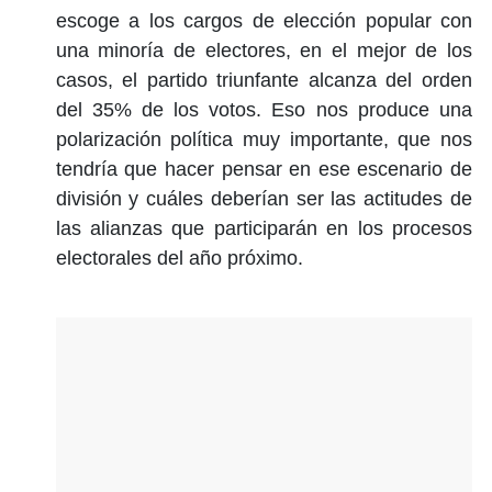
escoge a los cargos de elección popular con
una minoría de electores, en el mejor de los
casos, el partido triunfante alcanza del orden
del 35% de los votos. Eso nos produce una
polarización política muy importante, que nos
tendría que hacer pensar en ese escenario de
división y cuáles deberían ser las actitudes de
las alianzas que participarán en los procesos
electorales del año próximo.