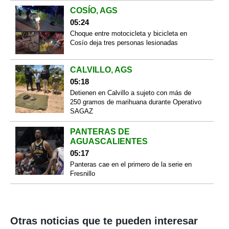
COSÍO, AGS
05:24
Choque entre motocicleta y bicicleta en
Cosío deja tres personas lesionadas
CALVILLO, AGS
05:18
Detienen en Calvillo a sujeto con más de
250 gramos de marihuana durante Operativo
SAGAZ
PANTERAS DE
AGUASCALIENTES
05:17
Panteras cae en el primero de la serie en
Fresnillo
Otras noticias que te pueden interesar