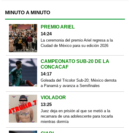
MINUTO A MINUTO
PREMIO ARIEL
14:24
La ceremonia del premio Ariel regresa a la
Ciudad de México para su edición 2026
CAMPEONATO SUB-20 DE LA
CONCACAF
14:17
Goleada del Tricolor Sub-20; México derrota
a Panamá y avanza a Semifinales
VIOLADOR
13:25
Juez deja en prisión al que se metió a la
recamara de una adolescente para tocarla
mientras dormía