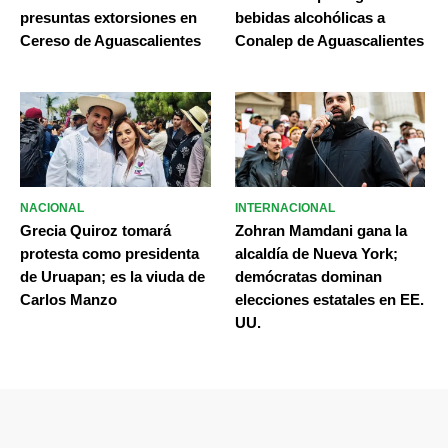
presuntas extorsiones en
bebidas alcohólicas a
Cereso de Aguascalientes
Conalep de Aguascalientes
NACIONAL
INTERNACIONAL
Grecia Quiroz tomará
Zohran Mamdani gana la
protesta como presidenta
alcaldía de Nueva York;
de Uruapan; es la viuda de
demócratas dominan
Carlos Manzo
elecciones estatales en EE.
UU.