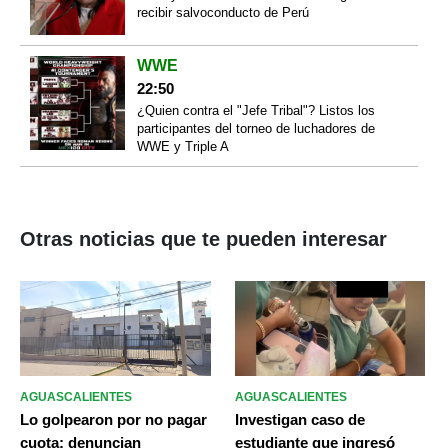
recibir salvoconducto de Perú
WWE
22:50
¿Quien contra el "Jefe Tribal"? Listos los
participantes del torneo de luchadores de
WWE y Triple A
Otras noticias que te pueden interesar
AGUASCALIENTES
AGUASCALIENTES
Lo golpearon por no pagar
Investigan caso de
cuota: denuncian
estudiante que ingresó