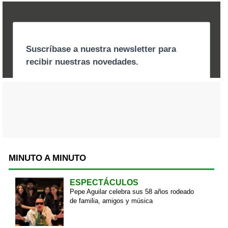
MINUTO A MINUTO
ESPECTÁCULOS
Pepe Aguilar celebra sus 58 años rodeado
de familia, amigos y música