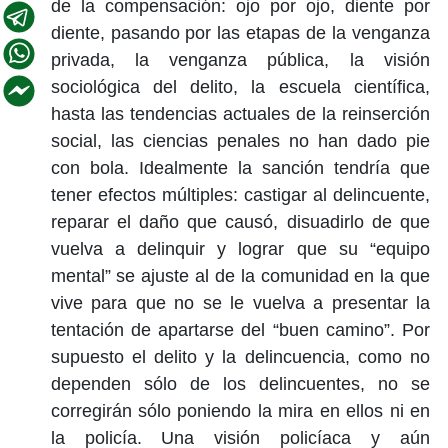
de la compensación: ojo por ojo, diente por
diente, pasando por las etapas de la venganza
privada, la venganza pública, la visión
sociológica del delito, la escuela científica,
hasta las tendencias actuales de la reinserción
social, las ciencias penales no han dado pie
con bola. Idealmente la sanción tendría que
tener efectos múltiples: castigar al delincuente,
reparar el daño que causó, disuadirlo de que
vuelva a delinquir y lograr que su “equipo
mental” se ajuste al de la comunidad en la que
vive para que no se le vuelva a presentar la
tentación de apartarse del “buen camino”. Por
supuesto el delito y la delincuencia, como no
dependen sólo de los delincuentes, no se
corregirán sólo poniendo la mira en ellos ni en
la policía. Una visión policíaca y aún