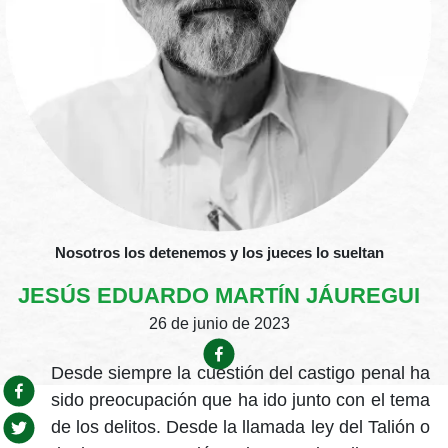
Nosotros los detenemos y los jueces lo sueltan
JESÚS EDUARDO MARTÍN JÁUREGUI
26 de junio de 2023
Desde siempre la cuestión del castigo penal ha
sido preocupación que ha ido junto con el tema
de los delitos. Desde la llamada ley del Talión o