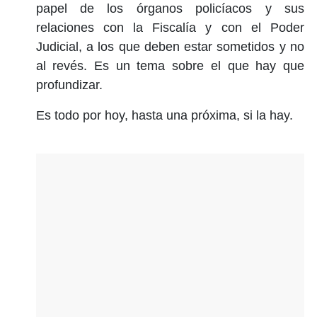
papel de los órganos policíacos y sus
relaciones con la Fiscalía y con el Poder
Judicial, a los que deben estar sometidos y no
al revés. Es un tema sobre el que hay que
profundizar.
Es todo por hoy, hasta una próxima, si la hay.