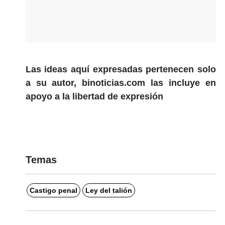
Las ideas aquí expresadas pertenecen solo
a su autor, binoticias.com las incluye en
apoyo a la libertad de expresión
Temas
Castigo penal
Ley del talión