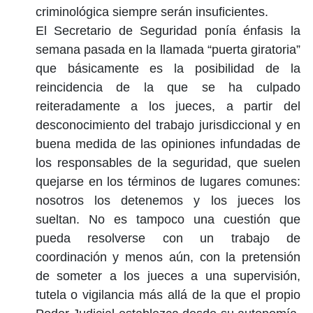
criminológica siempre serán insuficientes.
El Secretario de Seguridad ponía énfasis la
semana pasada en la llamada “puerta giratoria”
que básicamente es la posibilidad de la
reincidencia de la que se ha culpado
reiteradamente a los jueces, a partir del
desconocimiento del trabajo jurisdiccional y en
buena medida de las opiniones infundadas de
los responsables de la seguridad, que suelen
quejarse en los términos de lugares comunes:
nosotros los detenemos y los jueces los
sueltan. No es tampoco una cuestión que
pueda resolverse con un trabajo de
coordinación y menos aún, con la pretensión
de someter a los jueces a una supervisión,
tutela o vigilancia más allá de la que el propio