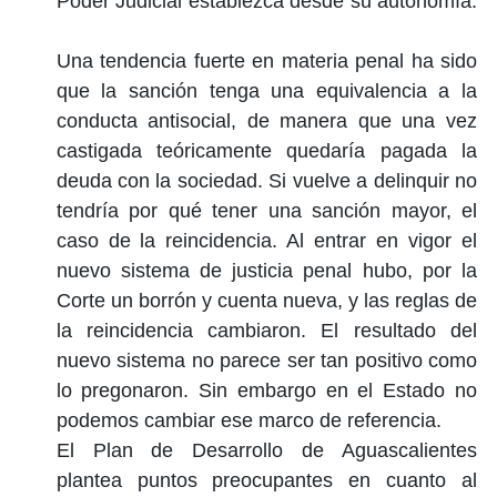
Poder Judicial establezca desde su autonomía.
Una tendencia fuerte en materia penal ha sido
que la sanción tenga una equivalencia a la
conducta antisocial, de manera que una vez
castigada teóricamente quedaría pagada la
deuda con la sociedad. Si vuelve a delinquir no
tendría por qué tener una sanción mayor, el
caso de la reincidencia. Al entrar en vigor el
nuevo sistema de justicia penal hubo, por la
Corte un borrón y cuenta nueva, y las reglas de
la reincidencia cambiaron. El resultado del
nuevo sistema no parece ser tan positivo como
lo pregonaron. Sin embargo en el Estado no
podemos cambiar ese marco de referencia.
El Plan de Desarrollo de Aguascalientes
plantea puntos preocupantes en cuanto al