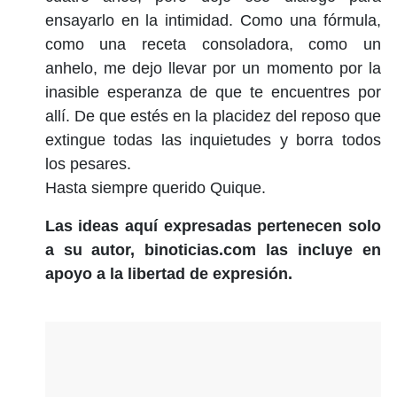
ensayarlo en la intimidad. Como una fórmula,
como una receta consoladora, como un
anhelo, me dejo llevar por un momento por la
inasible esperanza de que te encuentres por
allí. De que estés en la placidez del reposo que
extingue todas las inquietudes y borra todos
los pesares.
Hasta siempre querido Quique.
Las ideas aquí expresadas pertenecen solo
a su autor, binoticias.com las incluye en
apoyo a la libertad de expresión.