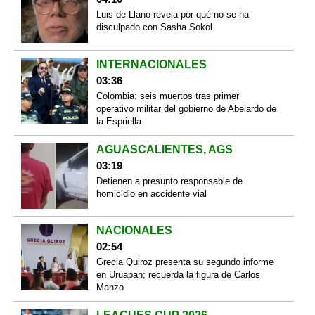
Luis de Llano revela por qué no se ha
disculpado con Sasha Sokol
INTERNACIONALES
03:36
Colombia: seis muertos tras primer
operativo militar del gobierno de Abelardo de
la Espriella
AGUASCALIENTES, AGS
03:19
Detienen a presunto responsable de
homicidio en accidente vial
NACIONALES
02:54
Grecia Quiroz presenta su segundo informe
en Uruapan; recuerda la figura de Carlos
Manzo