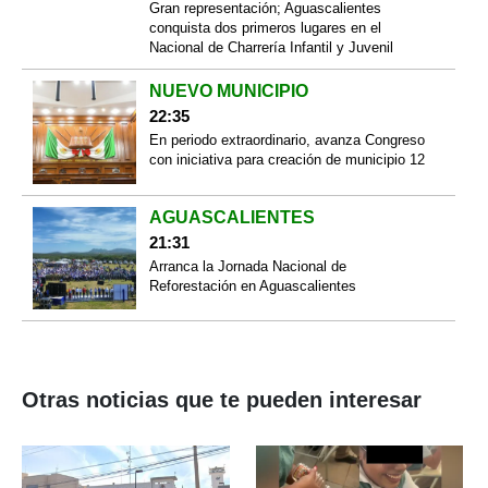
Gran representación; Aguascalientes
conquista dos primeros lugares en el
Nacional de Charrería Infantil y Juvenil
NUEVO MUNICIPIO
22:35
En periodo extraordinario, avanza Congreso
con iniciativa para creación de municipio 12
AGUASCALIENTES
21:31
Arranca la Jornada Nacional de
Reforestación en Aguascalientes
Otras noticias que te pueden interesar