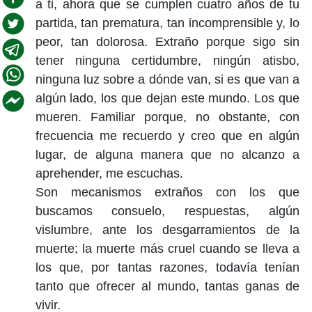
a ti, ahora que se cumplen cuatro años de tu
partida, tan prematura, tan incomprensible y, lo
peor, tan dolorosa. Extraño porque sigo sin
tener ninguna certidumbre, ningún atisbo,
ninguna luz sobre a dónde van, si es que van a
algún lado, los que dejan este mundo. Los que
mueren. Familiar porque, no obstante, con
frecuencia me recuerdo y creo que en algún
lugar, de alguna manera que no alcanzo a
aprehender, me escuchas.
Son mecanismos extraños con los que
buscamos consuelo, respuestas, algún
vislumbre, ante los desgarramientos de la
muerte; la muerte más cruel cuando se lleva a
los que, por tantas razones, todavía tenían
tanto que ofrecer al mundo, tantas ganas de
vivir.