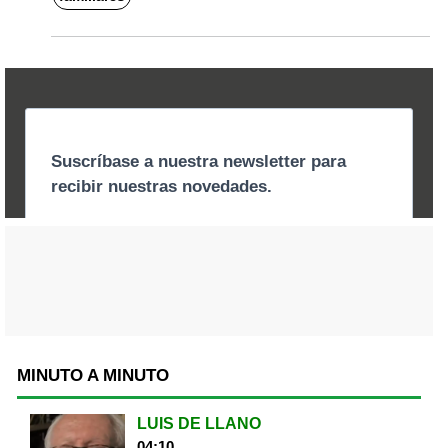
MINUTO A MINUTO
LUIS DE LLANO
04:10