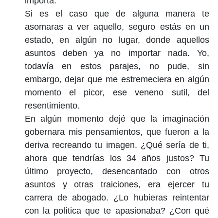
importa.
Si es el caso que de alguna manera te
asomaras a ver aquello, seguro estás en un
estado, en algún no lugar, donde aquellos
asuntos deben ya no importar nada. Yo,
todavía en estos parajes, no pude, sin
embargo, dejar que me estremeciera en algún
momento el picor, ese veneno sutil, del
resentimiento.
En algún momento dejé que la imaginación
gobernara mis pensamientos, que fueron a la
deriva recreando tu imagen. ¿Qué sería de ti,
ahora que tendrías los 34 años justos? Tu
último proyecto, desencantado con otros
asuntos y otras traiciones, era ejercer tu
carrera de abogado. ¿Lo hubieras reintentar
con la política que te apasionaba? ¿Con qué