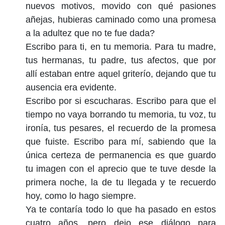
nuevos motivos, movido con qué pasiones
añejas, hubieras caminado como una promesa
a la adultez que no te fue dada?
Escribo para ti, en tu memoria. Para tu madre,
tus hermanas, tu padre, tus afectos, que por
allí estaban entre aquel griterío, dejando que tu
ausencia era evidente.
Escribo por si escucharas. Escribo para que el
tiempo no vaya borrando tu memoria, tu voz, tu
ironía, tus pesares, el recuerdo de la promesa
que fuiste. Escribo para mí, sabiendo que la
única certeza de permanencia es que guardo
tu imagen con el aprecio que te tuve desde la
primera noche, la de tu llegada y te recuerdo
hoy, como lo hago siempre.
Ya te contaría todo lo que ha pasado en estos
cuatro años, pero dejo ese diálogo para