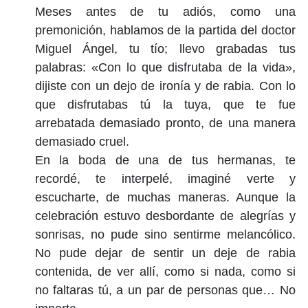
Meses antes de tu adiós, como una
premonición, hablamos de la partida del doctor
Miguel Ángel, tu tío; llevo grabadas tus
palabras: «Con lo que disfrutaba de la vida»,
dijiste con un dejo de ironía y de rabia. Con lo
que disfrutabas tú la tuya, que te fue
arrebatada demasiado pronto, de una manera
demasiado cruel.
En la boda de una de tus hermanas, te
recordé, te interpelé, imaginé verte y
escucharte, de muchas maneras. Aunque la
celebración estuvo desbordante de alegrías y
sonrisas, no pude sino sentirme melancólico.
No pude dejar de sentir un deje de rabia
contenida, de ver allí, como si nada, como si
no faltaras tú, a un par de personas que… No