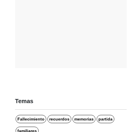
Temas
Fallecimiento
recuerdos
memorias
partida
familiares