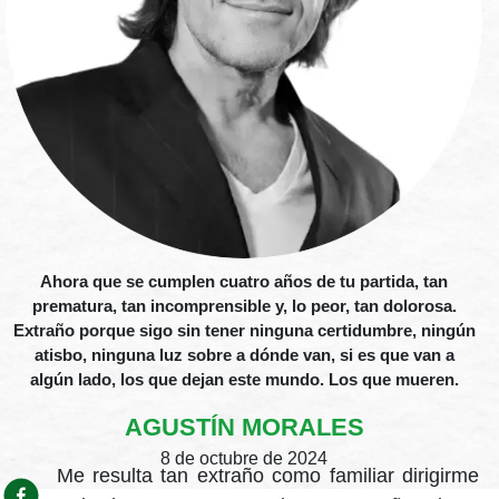
Ahora que se cumplen cuatro años de tu partida, tan
prematura, tan incomprensible y, lo peor, tan dolorosa.
Extraño porque sigo sin tener ninguna certidumbre, ningún
atisbo, ninguna luz sobre a dónde van, si es que van a
algún lado, los que dejan este mundo. Los que mueren.
AGUSTÍN MORALES
8 de octubre de 2024
Me resulta tan extraño como familiar dirigirme