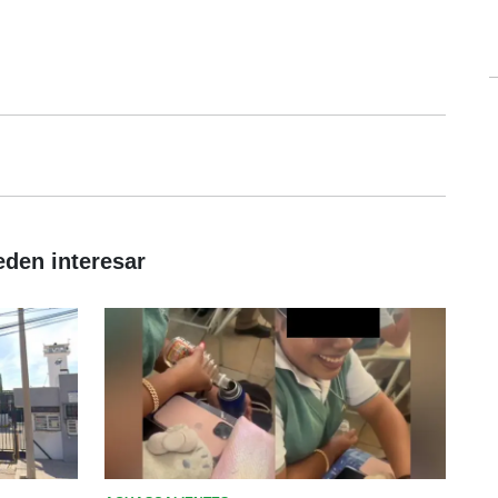
eden interesar