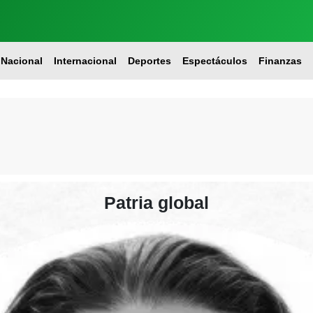
Nacional
Internacional
Deportes
Espectáculos
Finanzas
Patria global