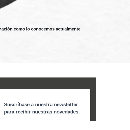
e nación como lo conocemos actualmente.