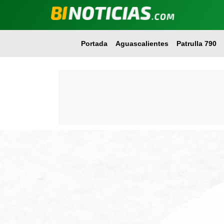
Portada
Aguascalientes
Patrulla 790