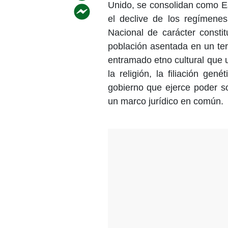
Unido, se consolidan como E
el declive de los regímenes
Nacional de carácter constit
población asentada en un ter
entramado etno cultural que un
la religión, la filiación gené
gobierno que ejerce poder sob
un marco jurídico en común.