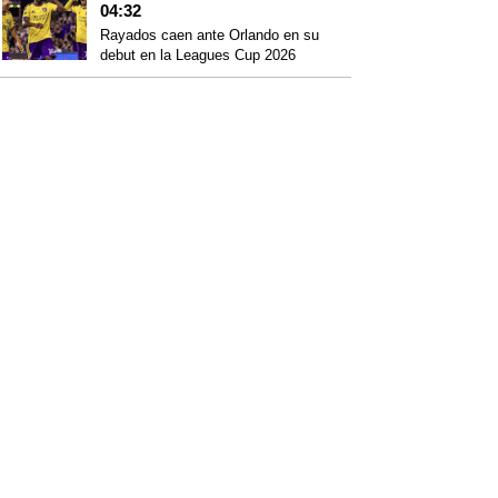
04:32
Rayados caen ante Orlando en su
debut en la Leagues Cup 2026