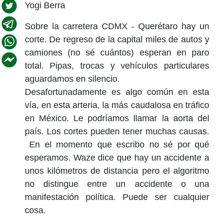
Yogi Berra
Sobre la carretera CDMX - Querétaro hay un
corte. De regreso de la capital miles de autos y
camiones (no sé cuántos) esperan en paro
total. Pipas, trocas y vehículos particulares
aguardamos en silencio.
Desafortunadamente es algo común en esta
vía, en esta arteria, la más caudalosa en tráfico
en México. Le podríamos llamar la aorta del
país. Los cortes pueden tener muchas causas.
En el momento que escribo no sé por qué
esperamos. Waze dice que hay un accidente a
unos kilómetros de distancia pero el algoritmo
no distingue entre un accidente o una
manifestación política. Puede ser cualquier
cosa.