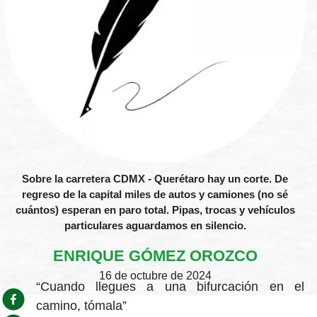
Sobre la carretera CDMX - Querétaro hay un corte. De
regreso de la capital miles de autos y camiones (no sé
cuántos) esperan en paro total. Pipas, trocas y vehículos
particulares aguardamos en silencio.
ENRIQUE GÓMEZ OROZCO
16 de octubre de 2024
“Cuando llegues a una bifurcación en el
camino, tómala”