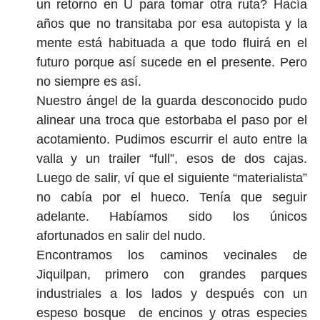
un retorno en U para tomar otra ruta? Hacía
años que no transitaba por esa autopista y la
mente está habituada a que todo fluirá en el
futuro porque así sucede en el presente. Pero
no siempre es así.
Nuestro ángel de la guarda desconocido pudo
alinear una troca que estorbaba el paso por el
acotamiento. Pudimos escurrir el auto entre la
valla y un trailer “full”, esos de dos cajas.
Luego de salir, ví que el siguiente “materialista”
no cabía por el hueco. Tenía que seguir
adelante. Habíamos sido los únicos
afortunados en salir del nudo.
Encontramos los caminos vecinales de
Jiquilpan, primero con grandes parques
industriales a los lados y después con un
espeso bosque de encinos y otras especies