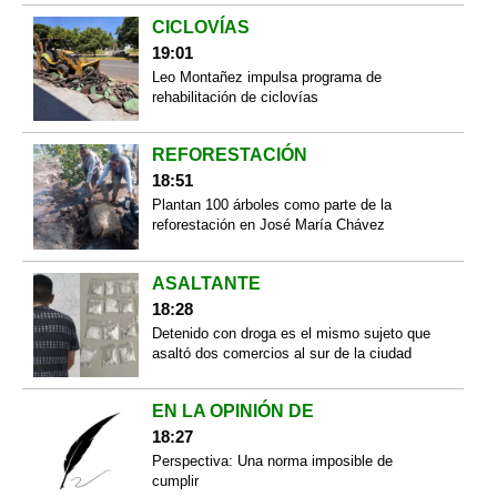
CICLOVÍAS
19:01
Leo Montañez impulsa programa de
rehabilitación de ciclovías
REFORESTACIÓN
18:51
Plantan 100 árboles como parte de la
reforestación en José María Chávez
ASALTANTE
18:28
Detenido con droga es el mismo sujeto que
asaltó dos comercios al sur de la ciudad
EN LA OPINIÓN DE
18:27
Perspectiva: Una norma imposible de
cumplir