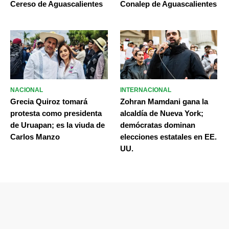
Cereso de Aguascalientes
Conalep de Aguascalientes
NACIONAL
INTERNACIONAL
Grecia Quiroz tomará
Zohran Mamdani gana la
protesta como presidenta
alcaldía de Nueva York;
de Uruapan; es la viuda de
demócratas dominan
Carlos Manzo
elecciones estatales en EE.
UU.