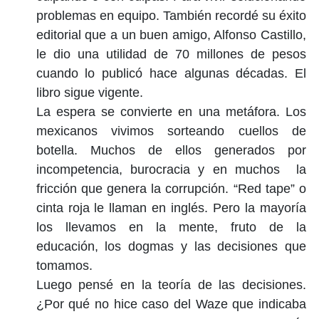
problemas en equipo. También recordé su éxito
editorial que a un buen amigo, Alfonso Castillo,
le dio una utilidad de 70 millones de pesos
cuando lo publicó hace algunas décadas. El
libro sigue vigente.
La espera se convierte en una metáfora. Los
mexicanos vivimos sorteando cuellos de
botella. Muchos de ellos generados por
incompetencia, burocracia y en muchos la
fricción que genera la corrupción. “Red tape” o
cinta roja le llaman en inglés. Pero la mayoría
los llevamos en la mente, fruto de la
educación, los dogmas y las decisiones que
tomamos.
Luego pensé en la teoría de las decisiones.
¿Por qué no hice caso del Waze que indicaba