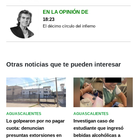
EN LA OPINIÓN DE
18:23
El décimo círculo del infierno
Otras noticias que te pueden interesar
AGUASCALIENTES
AGUASCALIENTES
Lo golpearon por no pagar
Investigan caso de
cuota: denuncian
estudiante que ingresó
presuntas extorsiones en
bebidas alcohólicas a