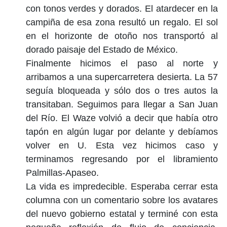
con tonos verdes y dorados. El atardecer en la
campiña de esa zona resultó un regalo. El sol
en el horizonte de otoño nos transportó al
dorado paisaje del Estado de México.
Finalmente hicimos el paso al norte y
arribamos a una supercarretera desierta. La 57
seguía bloqueada y sólo dos o tres autos la
transitaban. Seguimos para llegar a San Juan
del Río. El Waze volvió a decir que había otro
tapón en algún lugar por delante y debíamos
volver en U. Esta vez hicimos caso y
terminamos regresando por el libramiento
Palmillas-Apaseo.
La vida es impredecible. Esperaba cerrar esta
columna con un comentario sobre los avatares
del nuevo gobierno estatal y terminé con esta