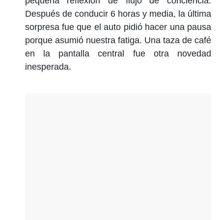
pequeña reflexión de flujo de conciencia.
Después de conducir 6 horas y media, la última
sorpresa fue que el auto pidió hacer una pausa
porque asumió nuestra fatiga. Una taza de café
en la pantalla central fue otra novedad
inesperada.