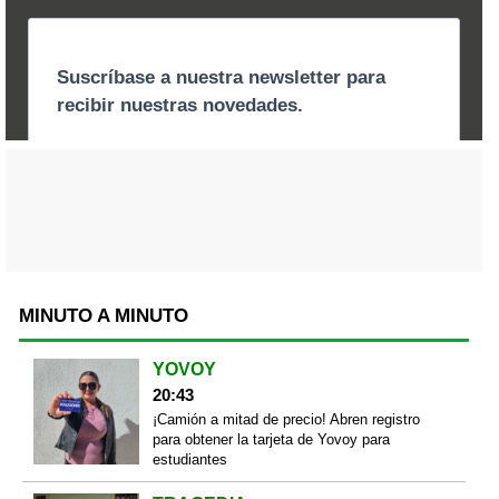
MINUTO A MINUTO
YOVOY
20:43
¡Camión a mitad de precio! Abren registro
para obtener la tarjeta de Yovoy para
estudiantes