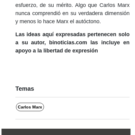
esfuerzo, de su mérito. Algo que Carlos Marx
nunca comprendió en su verdadera dimensión
y menos lo hace Marx el autóctono.
Las ideas aquí expresadas pertenecen solo
a su autor, binoticias.com las incluye en
apoyo a la libertad de expresión
Temas
Carlos Marx