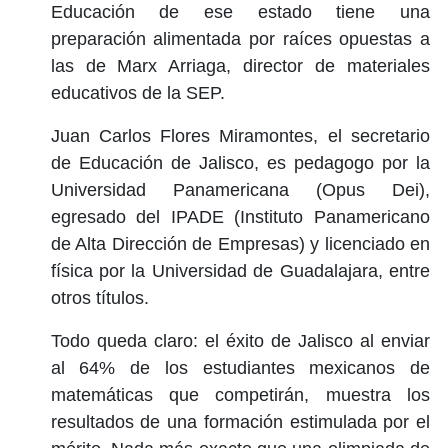
Educación de ese estado tiene una
preparación alimentada por raíces opuestas a
las de Marx Arriaga, director de materiales
educativos de la SEP.
Juan Carlos Flores Miramontes, el secretario
de Educación de Jalisco, es pedagogo por la
Universidad Panamericana (Opus Dei),
egresado del IPADE (Instituto Panamericano
de Alta Dirección de Empresas) y licenciado en
física por la Universidad de Guadalajara, entre
otros títulos.
Todo queda claro: el éxito de Jalisco al enviar
al 64% de los estudiantes mexicanos de
matemáticas que competirán, muestra los
resultados de una formación estimulada por el