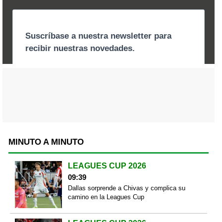
MINUTO A MINUTO
LEAGUES CUP 2026
09:39
Dallas sorprende a Chivas y complica su
camino en la Leagues Cup