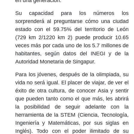
en una generación.
Su capacidad para los números los
sorprenderá al preguntarse cómo una ciudad
estado con el 59.75% del territorio de León
(729 km 2/1220 km 2) puede producir 10.65
veces más por cada uno de los 5.7 millones de
habitantes, según datos del INEGI y de la
Autoridad Monetaria de Singapur.
Para los jóvenes, después de la olimpiada, su
vida no será igual. El placer de viajar, de ver el
éxito de otra cultura, de conocer Asia y sentir
que pueden tanto como el que más, les abrirá
la posibilidad de seguir adelante con la
herramienta de la STEM (Ciencia, Tecnología,
Ingeniería y Matemáticas, por sus siglas en
Inglés). Todo con el poder ilimitado de su