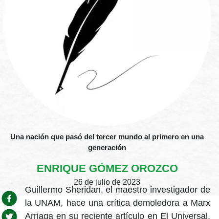
Una nación que pasó del tercer mundo al primero en una
generación
ENRIQUE GÓMEZ OROZCO
26 de julio de 2023
Guillermo Sheridan, el maestro investigador de
la UNAM, hace una crítica demoledora a Marx
Arriaga en su reciente artículo en El Universal.