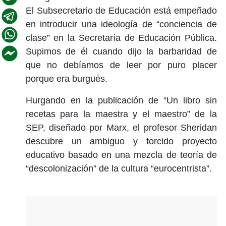
El Subsecretario de Educación está empeñado
en introducir una ideología de “conciencia de
clase” en la Secretaría de Educación Pública.
Supimos de él cuando dijo la barbaridad de
que no debíamos de leer por puro placer
porque era burgués.
Hurgando en la publicación de “Un libro sin
recetas para la maestra y el maestro” de la
SEP, diseñado por Marx, el profesor Sheridan
descubre un ambiguo y torcido proyecto
educativo basado en una mezcla de teoría de
“descolonización” de la cultura “eurocentrista”.