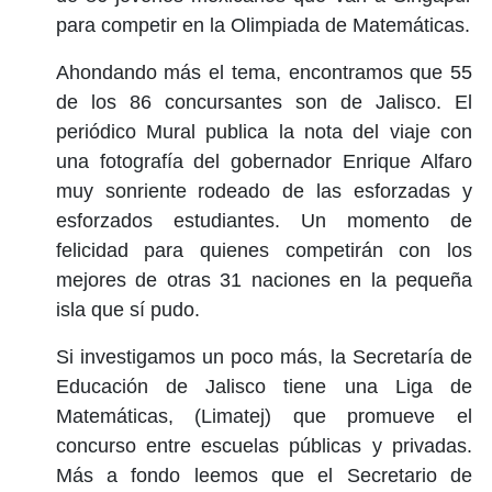
para competir en la Olimpiada de Matemáticas.
Ahondando más el tema, encontramos que 55
de los 86 concursantes son de Jalisco. El
periódico Mural publica la nota del viaje con
una fotografía del gobernador Enrique Alfaro
muy sonriente rodeado de las esforzadas y
esforzados estudiantes. Un momento de
felicidad para quienes competirán con los
mejores de otras 31 naciones en la pequeña
isla que sí pudo.
Si investigamos un poco más, la Secretaría de
Educación de Jalisco tiene una Liga de
Matemáticas, (Limatej) que promueve el
concurso entre escuelas públicas y privadas.
Más a fondo leemos que el Secretario de