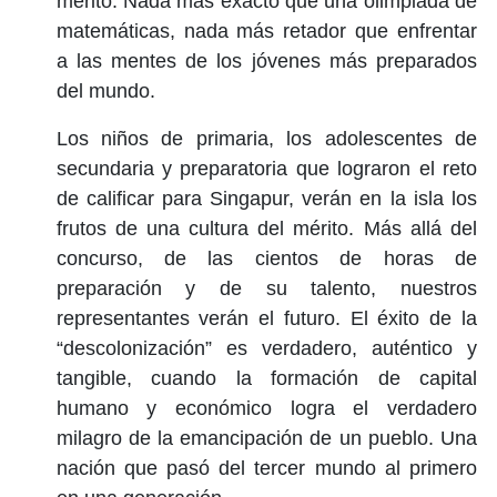
mérito. Nada más exacto que una olimpiada de
matemáticas, nada más retador que enfrentar
a las mentes de los jóvenes más preparados
del mundo.
Los niños de primaria, los adolescentes de
secundaria y preparatoria que lograron el reto
de calificar para Singapur, verán en la isla los
frutos de una cultura del mérito. Más allá del
concurso, de las cientos de horas de
preparación y de su talento, nuestros
representantes verán el futuro. El éxito de la
“descolonización” es verdadero, auténtico y
tangible, cuando la formación de capital
humano y económico logra el verdadero
milagro de la emancipación de un pueblo. Una
nación que pasó del tercer mundo al primero