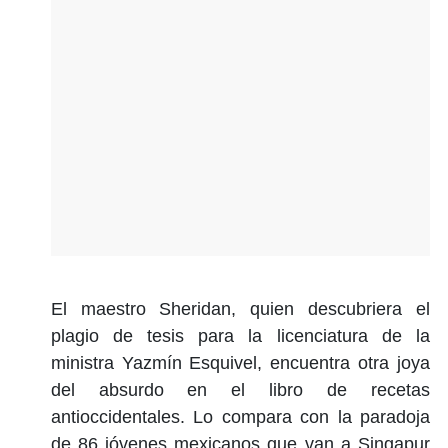
El maestro Sheridan, quien descubriera el
plagio de tesis para la licenciatura de la
ministra Yazmín Esquivel, encuentra otra joya
del absurdo en el libro de recetas
antioccidentales. Lo compara con la paradoja
de 86 jóvenes mexicanos que van a Singapur