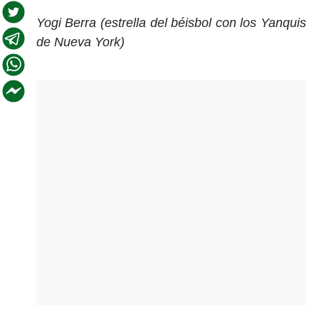
Yogi Berra (estrella del béisbol con los Yanquis
de Nueva York)