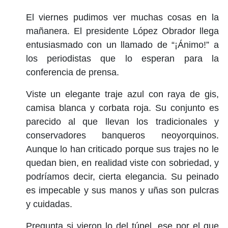
El viernes pudimos ver muchas cosas en la
mañanera. El presidente López Obrador llega
entusiasmado con un llamado de “¡Ánimo!” a
los periodistas que lo esperan para la
conferencia de prensa.
Viste un elegante traje azul con raya de gis,
camisa blanca y corbata roja. Su conjunto es
parecido al que llevan los tradicionales y
conservadores banqueros neoyorquinos.
Aunque lo han criticado porque sus trajes no le
quedan bien, en realidad viste con sobriedad, y
podríamos decir, cierta elegancia. Su peinado
es impecable y sus manos y uñas son pulcras
y cuidadas.
Pregunta si vieron lo del túnel, ese por el que