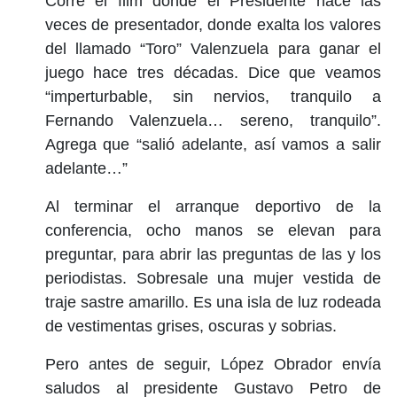
Corre el film donde el Presidente hace las
veces de presentador, donde exalta los valores
del llamado “Toro” Valenzuela para ganar el
juego hace tres décadas. Dice que veamos
“imperturbable, sin nervios, tranquilo a
Fernando Valenzuela… sereno, tranquilo”.
Agrega que “salió adelante, así vamos a salir
adelante…”
Al terminar el arranque deportivo de la
conferencia, ocho manos se elevan para
preguntar, para abrir las preguntas de las y los
periodistas. Sobresale una mujer vestida de
traje sastre amarillo. Es una isla de luz rodeada
de vestimentas grises, oscuras y sobrias.
Pero antes de seguir, López Obrador envía
saludos al presidente Gustavo Petro de