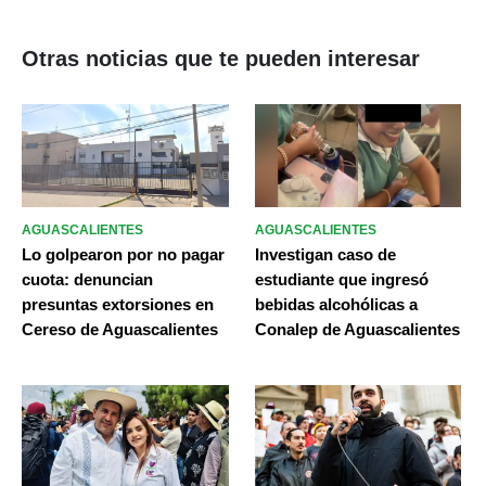
Otras noticias que te pueden interesar
AGUASCALIENTES
AGUASCALIENTES
Lo golpearon por no pagar
Investigan caso de
cuota: denuncian
estudiante que ingresó
presuntas extorsiones en
bebidas alcohólicas a
Cereso de Aguascalientes
Conalep de Aguascalientes