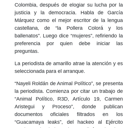
Colombia, después de elogiar su lucha por la
justicia y la democracia. Habla de García
Márquez como el mejor escritor de la lengua
castellana, de “la Pollera Colorá y los
ballenatos”. Luego dice “mujeres”, refiriendo la
preferencia por quien debe iniciar las
preguntas.
La periodista de amarillo atrae la atención y es
seleccionada para el arranque.
“Nayeli Roldán de Animal Político”, se presenta
la periodista. Comienza por citar un trabajo de
“Animal Político, R3D, Artículo 19, Carmen
Aristegui y Proceso”, donde publican
documentos oficiales filtrados en los
“Guacamaya leaks”, del hackeo al Ejército