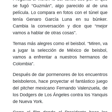
se fugó “Guzmán”, algo parecido al de una
película. Lo compara en fotos con el túnel que
tenía Genaro García Luna en su búnker.
Cambia la conversación y dice que “mejor
vamos a hablar de otras cosas”.
Temas más alegres como el beisbol. “Miren, va
a jugar la selección de México de beisbol,
vamos a enfrentar a nuestros hermanos de
Colombia”.
Después de dar pormenores de los encuentros
beisboleros, hace proyectar el fantástico juego
del pitcher mexicano Fernando Valenzuela, de
los Dodgers de Los Ángeles contra los Yanquis
de Nueva York.