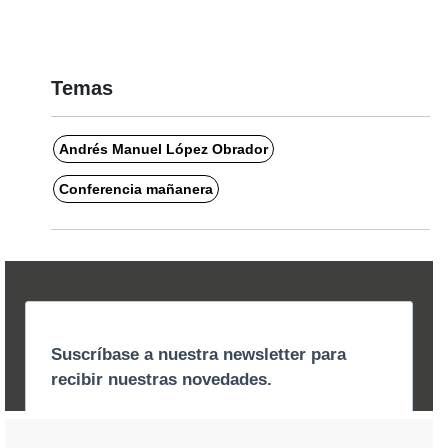
Temas
Andrés Manuel López Obrador
Conferencia mañanera