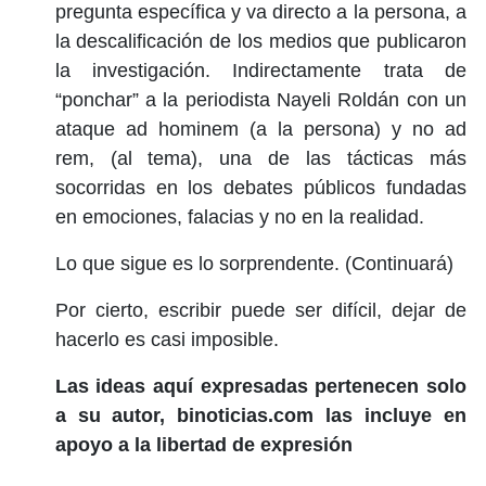
pregunta específica y va directo a la persona, a
la descalificación de los medios que publicaron
la investigación. Indirectamente trata de
“ponchar” a la periodista Nayeli Roldán con un
ataque ad hominem (a la persona) y no ad
rem, (al tema), una de las tácticas más
socorridas en los debates públicos fundadas
en emociones, falacias y no en la realidad.
Lo que sigue es lo sorprendente. (Continuará)
Por cierto, escribir puede ser difícil, dejar de
hacerlo es casi imposible.
Las ideas aquí expresadas pertenecen solo
a su autor, binoticias.com las incluye en
apoyo a la libertad de expresión