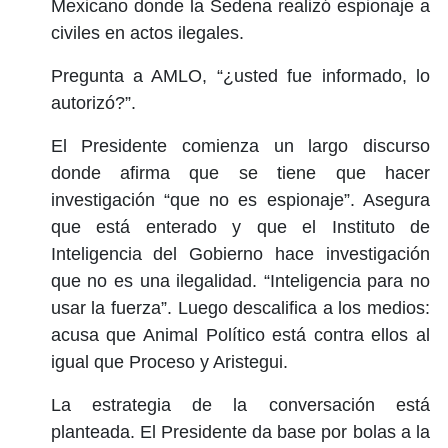
Mexicano donde la Sedena realizó espionaje a
civiles en actos ilegales.
Pregunta a AMLO, “¿usted fue informado, lo
autorizó?”.
El Presidente comienza un largo discurso
donde afirma que se tiene que hacer
investigación “que no es espionaje”. Asegura
que está enterado y que el Instituto de
Inteligencia del Gobierno hace investigación
que no es una ilegalidad. “Inteligencia para no
usar la fuerza”. Luego descalifica a los medios:
acusa que Animal Político está contra ellos al
igual que Proceso y Aristegui.
La estrategia de la conversación está
planteada. El Presidente da base por bolas a la