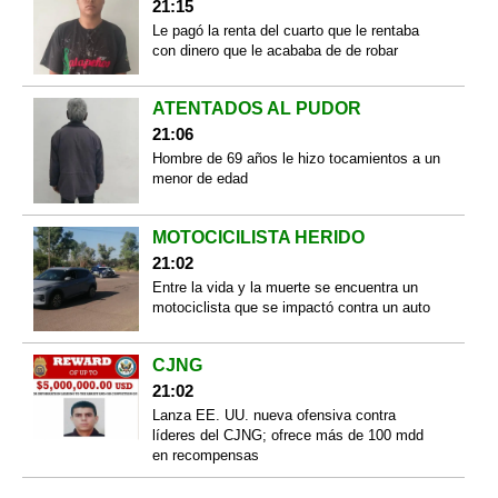
21:15
Le pagó la renta del cuarto que le rentaba
con dinero que le acababa de de robar
ATENTADOS AL PUDOR
21:06
Hombre de 69 años le hizo tocamientos a un
menor de edad
MOTOCICILISTA HERIDO
21:02
Entre la vida y la muerte se encuentra un
motociclista que se impactó contra un auto
CJNG
21:02
Lanza EE. UU. nueva ofensiva contra
líderes del CJNG; ofrece más de 100 mdd
en recompensas