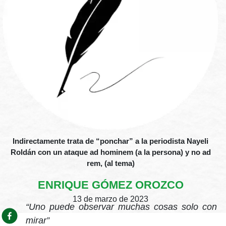
Indirectamente trata de “ponchar” a la periodista Nayeli
Roldán con un ataque ad hominem (a la persona) y no ad
rem, (al tema)
ENRIQUE GÓMEZ OROZCO
13 de marzo de 2023
“Uno puede observar muchas cosas solo con
mirar”