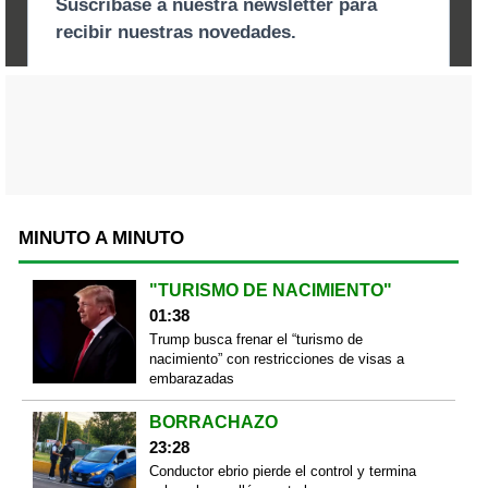
MINUTO A MINUTO
"TURISMO DE NACIMIENTO"
01:38
Trump busca frenar el “turismo de
nacimiento” con restricciones de visas a
embarazadas
BORRACHAZO
23:28
Conductor ebrio pierde el control y termina