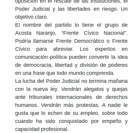
oposición en el rescate de las instituciones, el
Poder Judicial y las libertades en riesgo. Un
objetivo claro.
El nombre del partido lo tiene el grupo de
Acosta Naranjo, “Frente Cívico Nacional”.
Podría llamarse Frente Democrático o Frente
Cívico para abreviar. Los expertos en
comunicación política pueden convertir la idea
de democracia, libertad y división de poderes
en una frase que todo mundo comprenda.
La lucha del Poder Judicial no termina mañana
con la nueva ley. Vendrán alegatos y quejas
ante tribunales internacionales de derechos
humanos. Vendrán más protestas. A nadie le
gusta que lo echen de su empleo, sobre todo
cuando ha sido conquistado por empeño y
capacidad profesional.