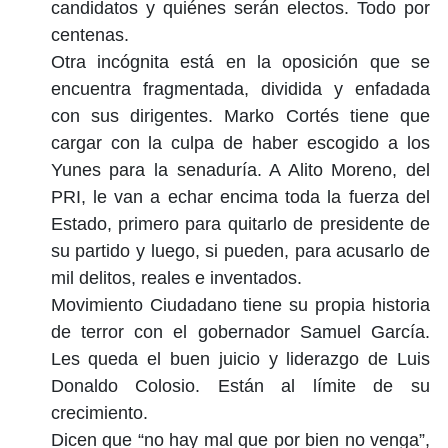
candidatos y quiénes serán electos. Todo por
centenas.
Otra incógnita está en la oposición que se
encuentra fragmentada, dividida y enfadada
con sus dirigentes. Marko Cortés tiene que
cargar con la culpa de haber escogido a los
Yunes para la senaduría. A Alito Moreno, del
PRI, le van a echar encima toda la fuerza del
Estado, primero para quitarlo de presidente de
su partido y luego, si pueden, para acusarlo de
mil delitos, reales e inventados.
Movimiento Ciudadano tiene su propia historia
de terror con el gobernador Samuel García.
Les queda el buen juicio y liderazgo de Luis
Donaldo Colosio. Están al límite de su
crecimiento.
Dicen que “no hay mal que por bien no venga”,