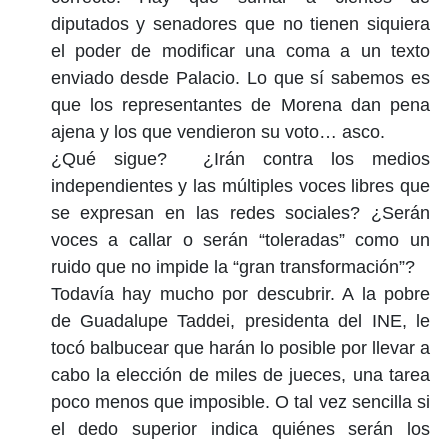
diputados y senadores que no tienen siquiera
el poder de modificar una coma a un texto
enviado desde Palacio. Lo que sí sabemos es
que los representantes de Morena dan pena
ajena y los que vendieron su voto… asco.
¿Qué sigue? ¿Irán contra los medios
independientes y las múltiples voces libres que
se expresan en las redes sociales? ¿Serán
voces a callar o serán “toleradas” como un
ruido que no impide la “gran transformación”?
Todavía hay mucho por descubrir. A la pobre
de Guadalupe Taddei, presidenta del INE, le
tocó balbucear que harán lo posible por llevar a
cabo la elección de miles de jueces, una tarea
poco menos que imposible. O tal vez sencilla si
el dedo superior indica quiénes serán los