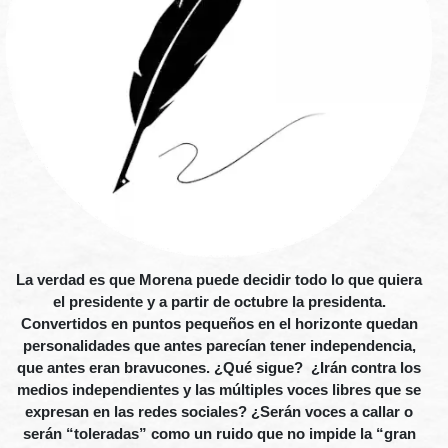
La verdad es que Morena puede decidir todo lo que quiera
el presidente y a partir de octubre la presidenta.
Convertidos en puntos pequeños en el horizonte quedan
personalidades que antes parecían tener independencia,
que antes eran bravucones. ¿Qué sigue? ¿Irán contra los
medios independientes y las múltiples voces libres que se
expresan en las redes sociales? ¿Serán voces a callar o
serán “toleradas” como un ruido que no impide la “gran