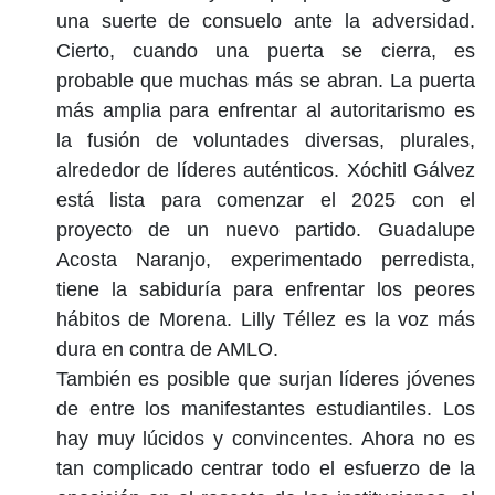
una suerte de consuelo ante la adversidad.
Cierto, cuando una puerta se cierra, es
probable que muchas más se abran. La puerta
más amplia para enfrentar al autoritarismo es
la fusión de voluntades diversas, plurales,
alrededor de líderes auténticos. Xóchitl Gálvez
está lista para comenzar el 2025 con el
proyecto de un nuevo partido. Guadalupe
Acosta Naranjo, experimentado perredista,
tiene la sabiduría para enfrentar los peores
hábitos de Morena. Lilly Téllez es la voz más
dura en contra de AMLO.
También es posible que surjan líderes jóvenes
de entre los manifestantes estudiantiles. Los
hay muy lúcidos y convincentes. Ahora no es
tan complicado centrar todo el esfuerzo de la