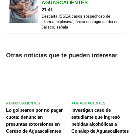
AGUASCALIENTES
21:41
Descarta ISSEA casos sospechoso de
‘diarrea explosiva’; único contagio se dio en
Jalisco, señala
Otras noticias que te pueden interesar
AGUASCALIENTES
AGUASCALIENTES
Lo golpearon por no pagar
Investigan caso de
cuota: denuncian
estudiante que ingresó
presuntas extorsiones en
bebidas alcohólicas a
Cereso de Aguascalientes
Conalep de Aguascalientes