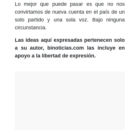
Lo mejor que puede pasar es que no nos
convirtamos de nueva cuenta en el país de un
solo partido y una sola voz. Bajo ninguna
circunstancia.
Las ideas aquí expresadas pertenecen solo
a su autor, binoticias.com las incluye en
apoyo a la libertad de expresión.