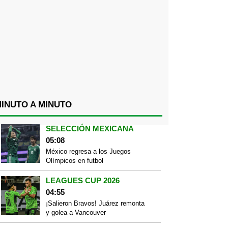
INUTO A MINUTO
SELECCIÓN MEXICANA
05:08
México regresa a los Juegos
Olímpicos en futbol
LEAGUES CUP 2026
04:55
¡Salieron Bravos! Juárez remonta
y golea a Vancouver