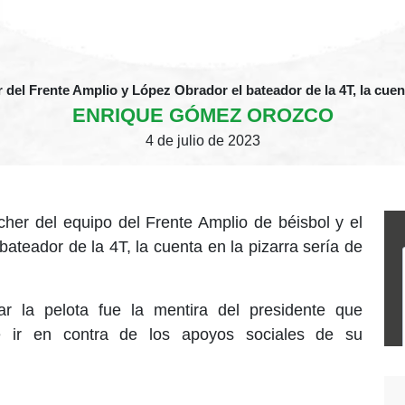
r del Frente Amplio y López Obrador el bateador de la 4T, la cuent
ENRIQUE GÓMEZ OROZCO
4 de julio de 2023
tcher del equipo del Frente Amplio de béisbol y el
ateador de la 4T, la cuenta en la pizarra sería de
ar la pelota fue la mentira del presidente que
 ir en contra de los apoyos sociales de su