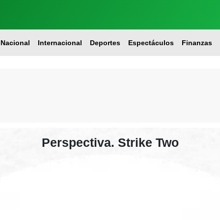
Nacional
Internacional
Deportes
Espectáculos
Finanzas
Perspectiva. Strike Two