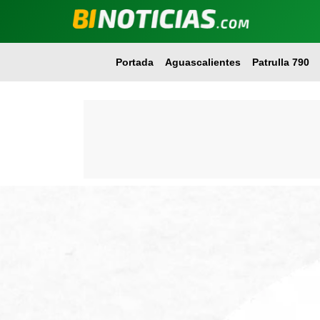
Portada
Aguascalientes
Patrulla 790