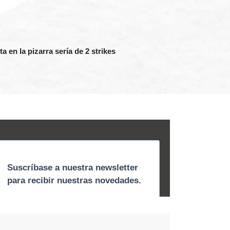
a en la pizarra sería de 2 strikes