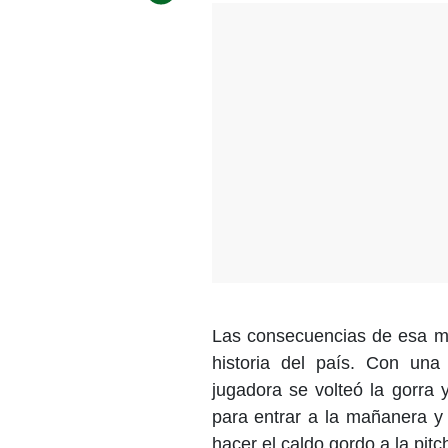
Las consecuencias de esa me
historia del país. Con una 
jugadora se volteó la gorra 
para entrar a la mañanera y 
hacer el caldo gordo a la pitc