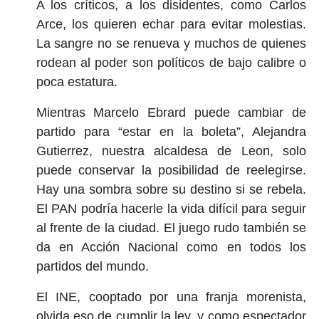
A los críticos, a los disidentes, como Carlos
Arce, los quieren echar para evitar molestias.
La sangre no se renueva y muchos de quienes
rodean al poder son políticos de bajo calibre o
poca estatura.
Mientras Marcelo Ebrard puede cambiar de
partido para “estar en la boleta”, Alejandra
Gutierrez, nuestra alcaldesa de Leon, solo
puede conservar la posibilidad de reelegirse.
Hay una sombra sobre su destino si se rebela.
El PAN podría hacerle la vida difícil para seguir
al frente de la ciudad. El juego rudo también se
da en Acción Nacional como en todos los
partidos del mundo.
El INE, cooptado por una franja morenista,
olvida eso de cumplir la ley, y como espectador