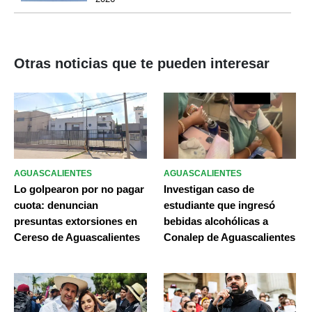
Otras noticias que te pueden interesar
AGUASCALIENTES
AGUASCALIENTES
Lo golpearon por no pagar
Investigan caso de
cuota: denuncian
estudiante que ingresó
presuntas extorsiones en
bebidas alcohólicas a
Cereso de Aguascalientes
Conalep de Aguascalientes