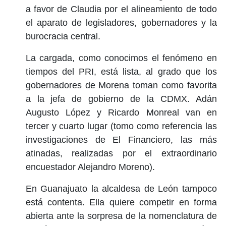
a favor de Claudia por el alineamiento de todo
el aparato de legisladores, gobernadores y la
burocracia central.
La cargada, como conocimos el fenómeno en
tiempos del PRI, está lista, al grado que los
gobernadores de Morena toman como favorita
a la jefa de gobierno de la CDMX. Adán
Augusto López y Ricardo Monreal van en
tercer y cuarto lugar (tomo como referencia las
investigaciones de El Financiero, las más
atinadas, realizadas por el extraordinario
encuestador Alejandro Moreno).
En Guanajuato la alcaldesa de León tampoco
está contenta. Ella quiere competir en forma
abierta ante la sorpresa de la nomenclatura de