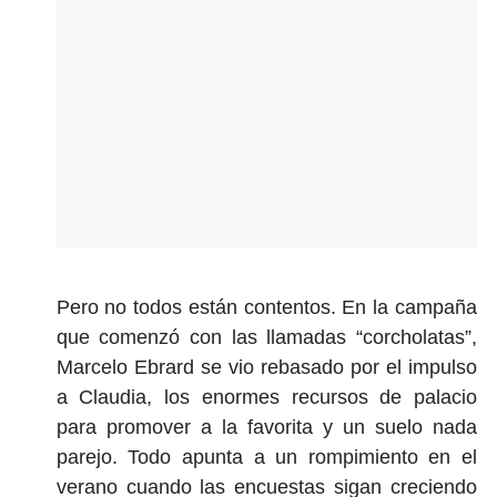
Pero no todos están contentos. En la campaña
que comenzó con las llamadas “corcholatas”,
Marcelo Ebrard se vio rebasado por el impulso
a Claudia, los enormes recursos de palacio
para promover a la favorita y un suelo nada
parejo. Todo apunta a un rompimiento en el
verano cuando las encuestas sigan creciendo