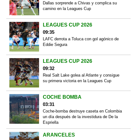
Dallas sorprende a Chivas y complica su
camino en la Leagues Cup
LEAGUES CUP 2026
09:35
LAFC derrota a Toluca con gol agónico de
Eddie Segura
LEAGUES CUP 2026
09:32
Real Salt Lake golea al Atlante y consigue
su primera victoria en la Leagues Cup
COCHE BOMBA
03:31
Coche-bomba destruye caseta en Colombia
un día después de la investidura de De la
Espriella
ARANCELES