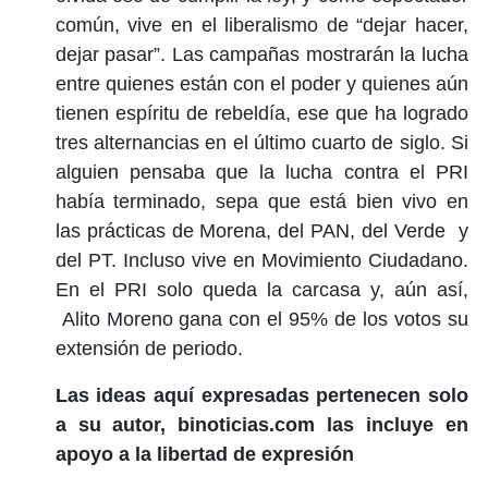
común, vive en el liberalismo de “dejar hacer,
dejar pasar”. Las campañas mostrarán la lucha
entre quienes están con el poder y quienes aún
tienen espíritu de rebeldía, ese que ha logrado
tres alternancias en el último cuarto de siglo. Si
alguien pensaba que la lucha contra el PRI
había terminado, sepa que está bien vivo en
las prácticas de Morena, del PAN, del Verde y
del PT. Incluso vive en Movimiento Ciudadano.
En el PRI solo queda la carcasa y, aún así,
Alito Moreno gana con el 95% de los votos su
extensión de periodo.
Las ideas aquí expresadas pertenecen solo
a su autor, binoticias.com las incluye en
apoyo a la libertad de expresión