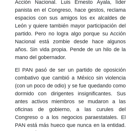
Acción Nacional. Luis Ernesto Ayala, líder
panista en el Congreso, hace gestos, reclama
espacios con sus amigos los ex alcaldes de
León y quiere también mayor participación del
partido. Pero no logra algo porque su Acción
Nacional está zombie desde hace algunos
años. Sin vida propia. Pende de un hilo de la
mano del gobernador.
El PAN pasó de ser un partido de oposición
combativo que cambió a México sin violencia
(con un poco de odio) y se fue quedando como
dormido con dirigentes insignificantes. Sus
antes activos miembros se mudaron a las
oficinas de gobierno, a las curules del
Congreso o a los negocios paraestatales. El
PAN está más hueco que nunca en la entidad.