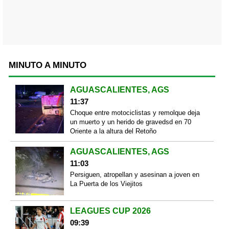
MINUTO A MINUTO
AGUASCALIENTES, AGS
11:37
Choque entre motociclistas y remolque deja
un muerto y un herido de gravedsd en 70
Oriente a la altura del Retoño
AGUASCALIENTES, AGS
11:03
Persiguen, atropellan y asesinan a joven en
La Puerta de los Viejitos
LEAGUES CUP 2026
09:39