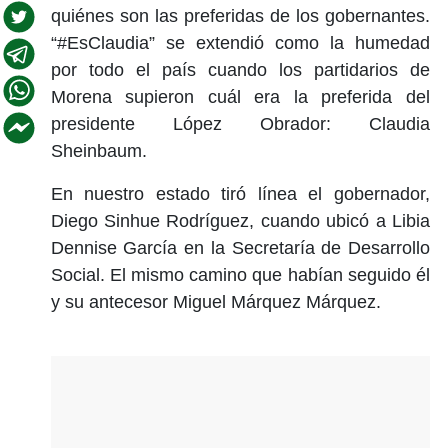
quiénes son las preferidas de los gobernantes.
“#EsClaudia” se extendió como la humedad
por todo el país cuando los partidarios de
Morena supieron cuál era la preferida del
presidente López Obrador: Claudia
Sheinbaum.
En nuestro estado tiró línea el gobernador,
Diego Sinhue Rodríguez, cuando ubicó a Libia
Dennise García en la Secretaría de Desarrollo
Social. El mismo camino que habían seguido él
y su antecesor Miguel Márquez Márquez.