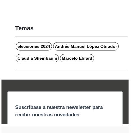
Temas
elecciones 2024
Andrés Manuel López Obrador
Claudia Sheinbaum
Marcelo Ebrard