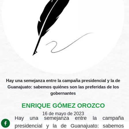
Hay una semejanza entre la campaña presidencial y la de
Guanajuato: sabemos quiénes son las preferidas de los
gobernantes
ENRIQUE GÓMEZ OROZCO
16 de mayo de 2023
Hay una semejanza entre la campaña
presidencial y la de Guanajuato: sabemos