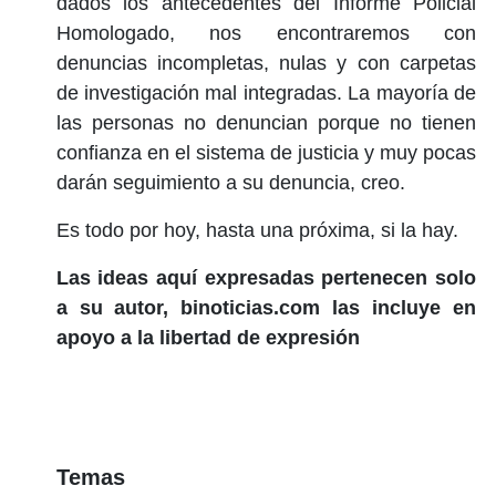
dados los antecedentes del Informe Policial
Homologado, nos encontraremos con
denuncias incompletas, nulas y con carpetas
de investigación mal integradas. La mayoría de
las personas no denuncian porque no tienen
confianza en el sistema de justicia y muy pocas
darán seguimiento a su denuncia, creo.
Es todo por hoy, hasta una próxima, si la hay.
Las ideas aquí expresadas pertenecen solo
a su autor, binoticias.com las incluye en
apoyo a la libertad de expresión
Temas