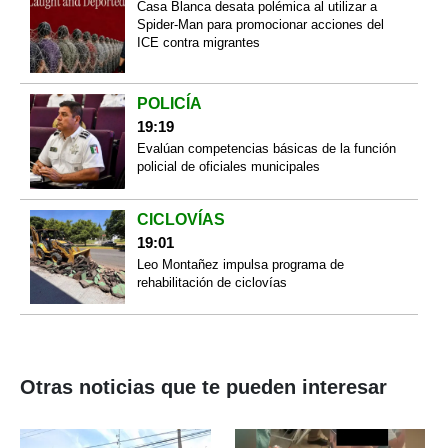
Casa Blanca desata polémica al utilizar a
Spider-Man para promocionar acciones del
ICE contra migrantes
POLICÍA
19:19
Evalúan competencias básicas de la función
policial de oficiales municipales
CICLOVÍAS
19:01
Leo Montañez impulsa programa de
rehabilitación de ciclovías
Otras noticias que te pueden interesar