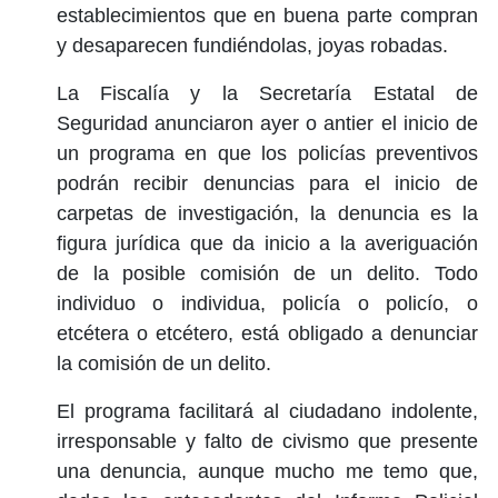
establecimientos que en buena parte compran
y desaparecen fundiéndolas, joyas robadas.
La Fiscalía y la Secretaría Estatal de
Seguridad anunciaron ayer o antier el inicio de
un programa en que los policías preventivos
podrán recibir denuncias para el inicio de
carpetas de investigación, la denuncia es la
figura jurídica que da inicio a la averiguación
de la posible comisión de un delito. Todo
individuo o individua, policía o policío, o
etcétera o etcétero, está obligado a denunciar
la comisión de un delito.
El programa facilitará al ciudadano indolente,
irresponsable y falto de civismo que presente
una denuncia, aunque mucho me temo que,