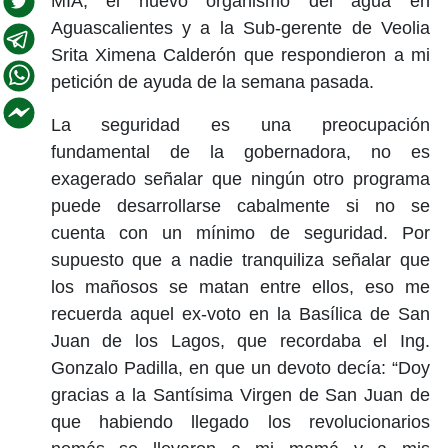
MIA, el nuevo organismo del agua en
Aguascalientes y a la Sub-gerente de Veolia
Srita Ximena Calderón que respondieron a mi
petición de ayuda de la semana pasada.
La seguridad es una preocupación
fundamental de la gobernadora, no es
exagerado señalar que ningún otro programa
puede desarrollarse cabalmente si no se
cuenta con un mínimo de seguridad. Por
supuesto que a nadie tranquiliza señalar que
los mañosos se matan entre ellos, eso me
recuerda aquel ex-voto en la Basílica de San
Juan de los Lagos, que recordaba el Ing.
Gonzalo Padilla, en que un devoto decía: “Doy
gracias a la Santísima Virgen de San Juan de
que habiendo llegado los revolucionarios