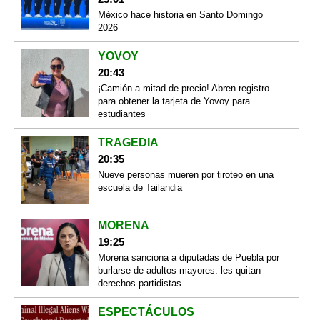
México hace historia en Santo Domingo
2026
YOVOY
20:43
¡Camión a mitad de precio! Abren registro
para obtener la tarjeta de Yovoy para
estudiantes
TRAGEDIA
20:35
Nueve personas mueren por tiroteo en una
escuela de Tailandia
MORENA
19:25
Morena sanciona a diputadas de Puebla por
burlarse de adultos mayores: les quitan
derechos partidistas
ESPECTÁCULOS