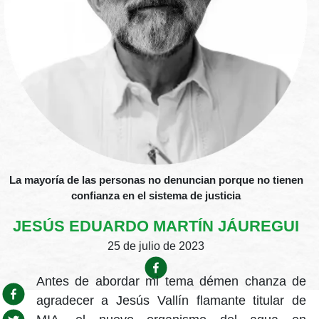
La mayoría de las personas no denuncian porque no tienen
confianza en el sistema de justicia
JESÚS EDUARDO MARTÍN JÁUREGUI
25 de julio de 2023
Antes de abordar mi tema démen chanza de
agradecer a Jesús Vallín flamante titular de