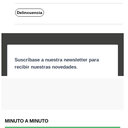
Delincuencia
MINUTO A MINUTO