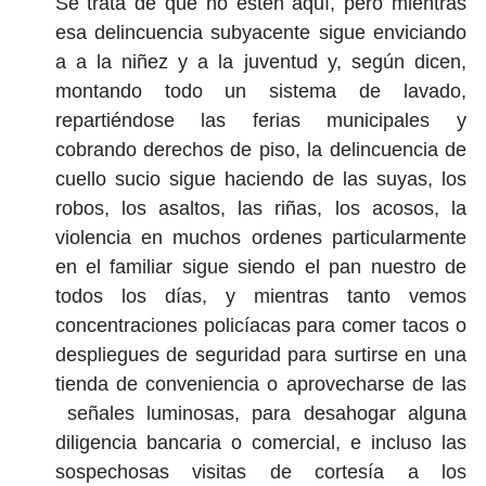
Se trata de que no estén aquí, pero mientras
esa delincuencia subyacente sigue enviciando
a a la niñez y a la juventud y, según dicen,
montando todo un sistema de lavado,
repartiéndose las ferias municipales y
cobrando derechos de piso, la delincuencia de
cuello sucio sigue haciendo de las suyas, los
robos, los asaltos, las riñas, los acosos, la
violencia en muchos ordenes particularmente
en el familiar sigue siendo el pan nuestro de
todos los días, y mientras tanto vemos
concentraciones policíacas para comer tacos o
despliegues de seguridad para surtirse en una
tienda de conveniencia o aprovecharse de las
señales luminosas, para desahogar alguna
diligencia bancaria o comercial, e incluso las
sospechosas visitas de cortesía a los