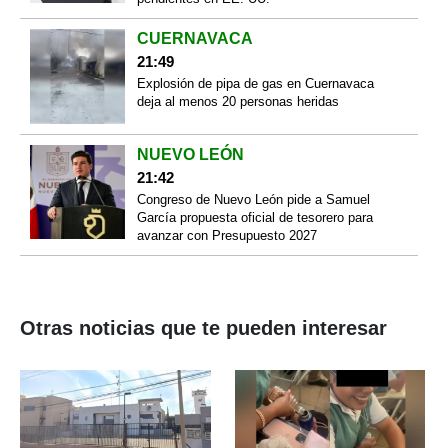
CUERNAVACA
21:49
Explosión de pipa de gas en Cuernavaca
deja al menos 20 personas heridas
NUEVO LEÓN
21:42
Congreso de Nuevo León pide a Samuel
García propuesta oficial de tesorero para
avanzar con Presupuesto 2027
Otras noticias que te pueden interesar