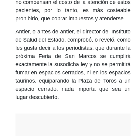
no compensan el costo de la atención de estos
pacientes, por lo tanto, es más costeable
prohibirlo, que cobrar impuestos y atenderse.
Antier, o antes de antier, el director del Instituto
de Salud del Estado, comprobó, o reveló, como
les gusta decir a los periodistas, que durante la
próxima Feria de San Marcos se cumplirá
exactamente la susodicha ley y no se permitirá
fumar en espacios cerrados, ni en los espacios
taurinos, equiparando la Plaza de Toros a un
espacio cerrado, nada importa que sea un
lugar descubierto.