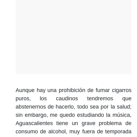
Aunque hay una prohibición de fumar cigarros
puros, los caudinos tendremos que
abstenernos de hacerlo, todo sea por la salud;
sin embargo, me quedo estudiando la música,
Aguascalientes tiene un grave problema de
consumo de alcohol, muy fuera de temporada