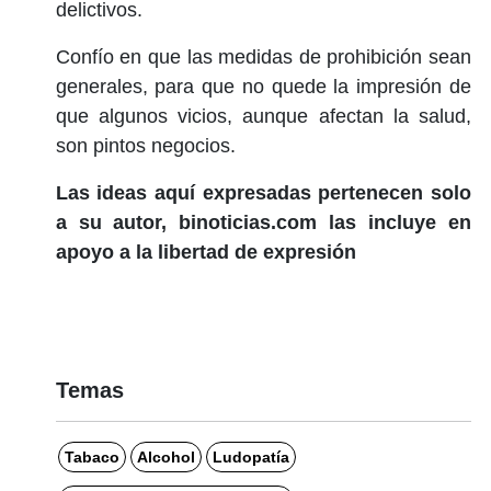
delictivos.
Confío en que las medidas de prohibición sean
generales, para que no quede la impresión de
que algunos vicios, aunque afectan la salud,
son pintos negocios.
Las ideas aquí expresadas pertenecen solo
a su autor, binoticias.com las incluye en
apoyo a la libertad de expresión
Temas
Tabaco
Alcohol
Ludopatía