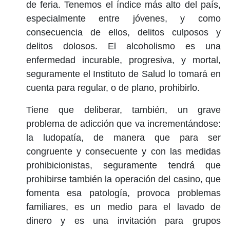
de feria. Tenemos el índice más alto del país,
especialmente entre jóvenes, y como
consecuencia de ellos, delitos culposos y
delitos dolosos. El alcoholismo es una
enfermedad incurable, progresiva, y mortal,
seguramente el Instituto de Salud lo tomará en
cuenta para regular, o de plano, prohibirlo.
Tiene que deliberar, también, un grave
problema de adicción que va incrementándose:
la ludopatía, de manera que para ser
congruente y consecuente y con las medidas
prohibicionistas, seguramente tendrá que
prohibirse también la operación del casino, que
fomenta esa patología, provoca problemas
familiares, es un medio para el lavado de
dinero y es una invitación para grupos