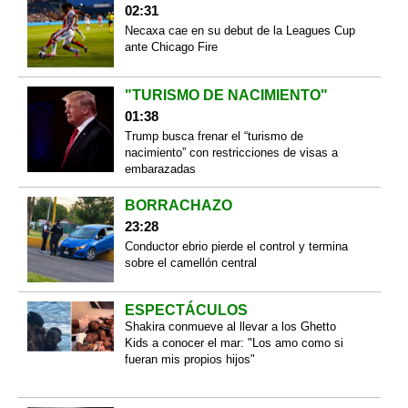
02:31
Necaxa cae en su debut de la Leagues Cup
ante Chicago Fire
"TURISMO DE NACIMIENTO"
01:38
Trump busca frenar el “turismo de
nacimiento” con restricciones de visas a
embarazadas
BORRACHAZO
23:28
Conductor ebrio pierde el control y termina
sobre el camellón central
ESPECTÁCULOS
Shakira conmueve al llevar a los Ghetto
Kids a conocer el mar: "Los amo como si
fueran mis propios hijos"