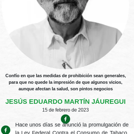
Confío en que las medidas de prohibición sean generales,
para que no quede la impresión de que algunos vicios,
aunque afectan la salud, son pintos negocios
JESÚS EDUARDO MARTÍN JÁUREGUI
15 de febrero de 2023
Hace unos días se anunció la promulgación de
la Ley Federal Contra el Consumo de Tabaco,