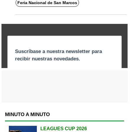
Feria Nacional de San Marcos
MINUTO A MINUTO
LEAGUES CUP 2026