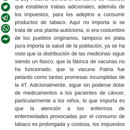
que establece trabas adicionales, además de
los impuestos, para los adeptos a consumir
productos de tabaco. Aquí no importa si se
trata de una planta autóctona, si era costumbre
de los pueblos originarios, tampoco en plata
pura importa la salud de la población, ya se ha
visto que la distribución de las medicinas sigue
siendo un fiasco, que la fábrica de vacunas no
ha funcionado, que la vacuna Patria fue
petardo como tantas promesas incumplidas de
la 4T. Adicionalmente, sigue sin poderse dotar
de medicamentos a los pacientes de cáncer,
particularmente a los niños, lo que importa es
que la atención a los enfermos de
enfermedades provocadas por el consumo de
tabaco es prolongada y costosa, los impuestos