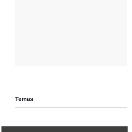
Temas