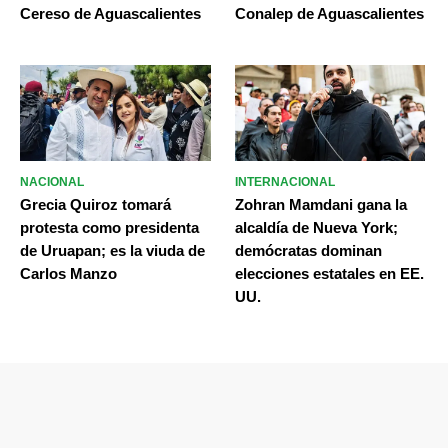
Cereso de Aguascalientes
Conalep de Aguascalientes
NACIONAL
INTERNACIONAL
Grecia Quiroz tomará
Zohran Mamdani gana la
protesta como presidenta
alcaldía de Nueva York;
de Uruapan; es la viuda de
demócratas dominan
Carlos Manzo
elecciones estatales en EE.
UU.