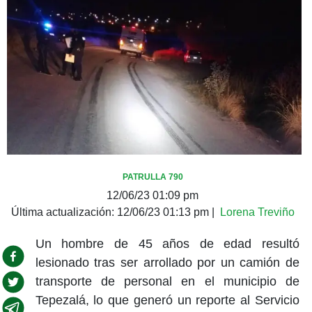
PATRULLA 790
12/06/23 01:09 pm
Última actualización:
12/06/23 01:13 pm
|
Lorena Treviño
Un hombre de 45 años de edad resultó
lesionado tras ser arrollado por un camión de
transporte de personal en el municipio de
Tepezalá, lo que generó un reporte al Servicio