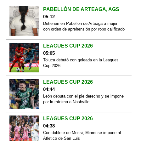
PABELLÓN DE ARTEAGA, AGS
05:12
Detienen en Pabellón de Arteaga a mujer
con orden de aprehensión por robo calificado
LEAGUES CUP 2026
05:05
Toluca debutó con goleada en la Leagues
Cup 2026
LEAGUES CUP 2026
04:44
León debuta con el pie derecho y se impone
por la mínima a Nashville
LEAGUES CUP 2026
04:38
Con doblete de Messi, Miami se impone al
Atletico de San Luis