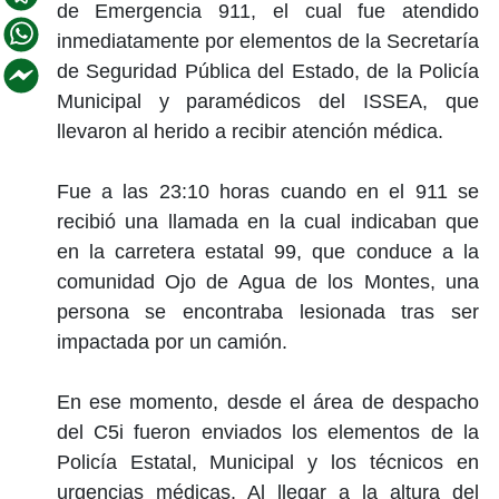
de Emergencia 911, el cual fue atendido
inmediatamente por elementos de la Secretaría
de Seguridad Pública del Estado, de la Policía
Municipal y paramédicos del ISSEA, que
llevaron al herido a recibir atención médica.
Fue a las 23:10 horas cuando en el 911 se
recibió una llamada en la cual indicaban que
en la carretera estatal 99, que conduce a la
comunidad Ojo de Agua de los Montes, una
persona se encontraba lesionada tras ser
impactada por un camión.
En ese momento, desde el área de despacho
del C5i fueron enviados los elementos de la
Policía Estatal, Municipal y los técnicos en
urgencias médicas. Al llegar a la altura del