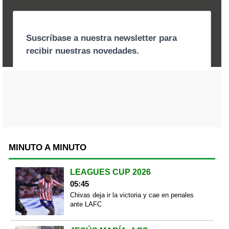
MINUTO A MINUTO
LEAGUES CUP 2026
05:45
Chivas deja ir la victoria y cae en penales
ante LAFC