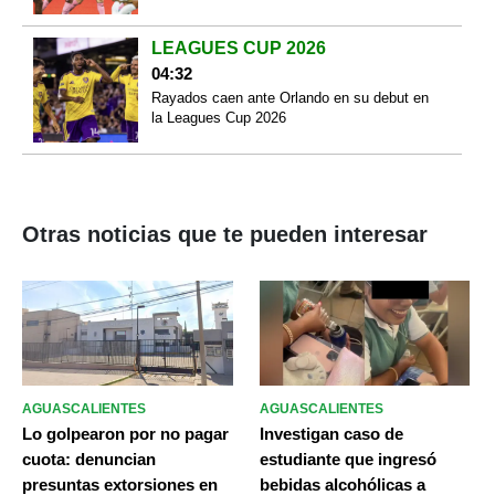
LEAGUES CUP 2026
04:32
Rayados caen ante Orlando en su debut en
la Leagues Cup 2026
Otras noticias que te pueden interesar
AGUASCALIENTES
AGUASCALIENTES
Lo golpearon por no pagar
Investigan caso de
cuota: denuncian
estudiante que ingresó
presuntas extorsiones en
bebidas alcohólicas a