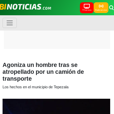
TV en vivo
Radio en vivo
Agoniza un hombre tras se
atropellado por un camión de
transporte
Los hechos en el municipio de Tepezala