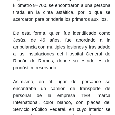
kilómetro 9+700, se encontraron a una persona
tirada en la cinta asfáltica, por lo que se
acercaron para brindarle los primeros auxilios.
De esta forma, quien fue identificado como
Jesús, de 45 años, fue abordado a la
ambulancia con múltiples lesiones y trasladado
a las instalaciones del Hospital General de
Rincón de Romos, donde su estado es de
pronóstico reservado.
Asimismo, en el lugar del percance se
encontraba un camión de transporte de
personal de la empresa TEB, marca
International, color blanco, con placas del
Servicio Público Federal, en cuyo interior se