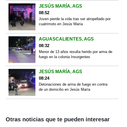
JESÚS MARÍA, AGS
08:52
Joven pierde la vida tras ser atropellado por
cuatrimoto en Jesús María
AGUASCALIENTES, AGS
08:32
Menor de 13 años resulta herido por arma de
fuego en la colonia Insurgentes
JESÚS MARÍA, AGS
08:24
Detonaciones de arma de fuego en contra
de un domicilio en Jesús María
Otras noticias que te pueden interesar