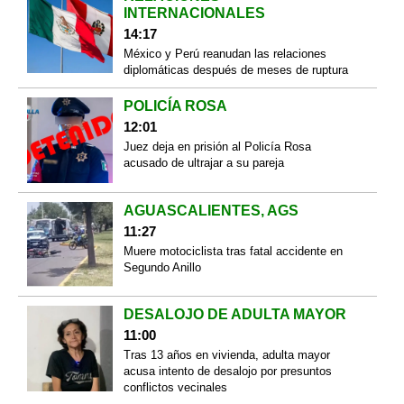
INTERNACIONALES
14:17
México y Perú reanudan las relaciones
diplomáticas después de meses de ruptura
POLICÍA ROSA
12:01
Juez deja en prisión al Policía Rosa
acusado de ultrajar a su pareja
AGUASCALIENTES, AGS
11:27
Muere motociclista tras fatal accidente en
Segundo Anillo
DESALOJO DE ADULTA MAYOR
11:00
Tras 13 años en vivienda, adulta mayor
acusa intento de desalojo por presuntos
conflictos vecinales