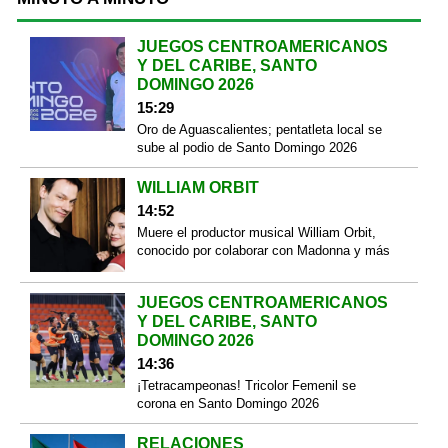
JUEGOS CENTROAMERICANOS
Y DEL CARIBE, SANTO
DOMINGO 2026
15:29
Oro de Aguascalientes; pentatleta local se
sube al podio de Santo Domingo 2026
WILLIAM ORBIT
14:52
Muere el productor musical William Orbit,
conocido por colaborar con Madonna y más
JUEGOS CENTROAMERICANOS
Y DEL CARIBE, SANTO
DOMINGO 2026
14:36
¡Tetracampeonas! Tricolor Femenil se
corona en Santo Domingo 2026
RELACIONES