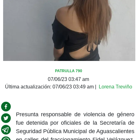
PATRULLA 790
07/06/23 03:47 am
Última actualización:
07/06/23 03:49 am
|
Lorena Treviño
Presunta responsable de violencia de género
fue detenida por oficiales de la Secretaría de
Seguridad Pública Municipal de Aguascalientes
en calles del fraccionamiento Fidel Velázquez,