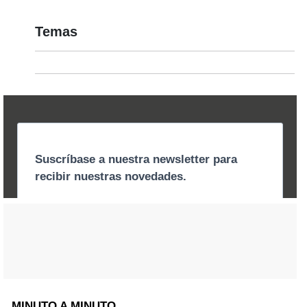
Temas
MINUTO A MINUTO