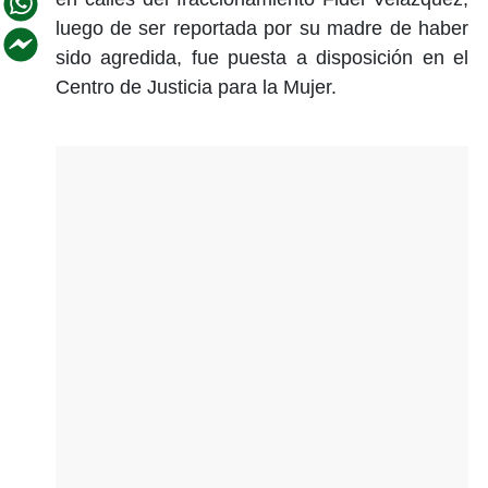
luego de ser reportada por su madre de haber
sido agredida, fue puesta a disposición en el
Centro de Justicia para la Mujer.