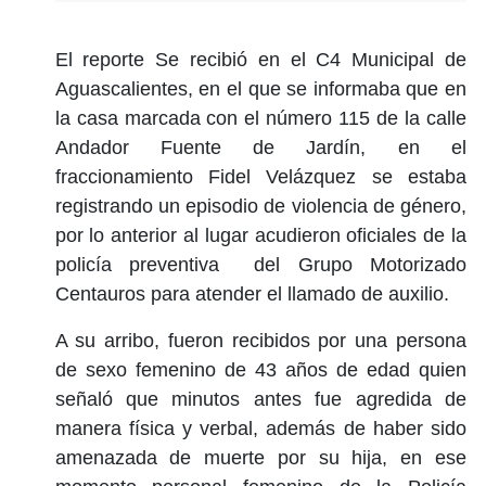
El reporte Se recibió en el C4 Municipal de
Aguascalientes, en el que se informaba que en
la casa marcada con el número 115 de la calle
Andador Fuente de Jardín, en el
fraccionamiento Fidel Velázquez se estaba
registrando un episodio de violencia de género,
por lo anterior al lugar acudieron oficiales de la
policía preventiva del Grupo Motorizado
Centauros para atender el llamado de auxilio.
A su arribo, fueron recibidos por una persona
de sexo femenino de 43 años de edad quien
señaló que minutos antes fue agredida de
manera física y verbal, además de haber sido
amenazada de muerte por su hija, en ese