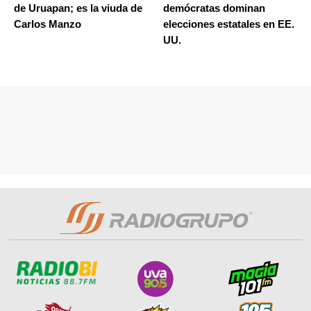
de Uruapan; es la viuda de
demócratas dominan
Carlos Manzo
elecciones estatales en EE.
UU.