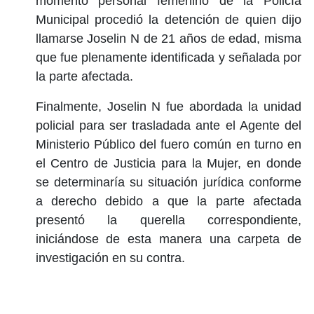
momento personal femenino de la Policía
Municipal procedió la detención de quien dijo
llamarse Joselin N de 21 años de edad, misma
que fue plenamente identificada y señalada por
la parte afectada.
Finalmente, Joselin N fue abordada la unidad
policial para ser trasladada ante el Agente del
Ministerio Público del fuero común en turno en
el Centro de Justicia para la Mujer, en donde
se determinaría su situación jurídica conforme
a derecho debido a que la parte afectada
presentó la querella correspondiente,
iniciándose de esta manera una carpeta de
investigación en su contra.