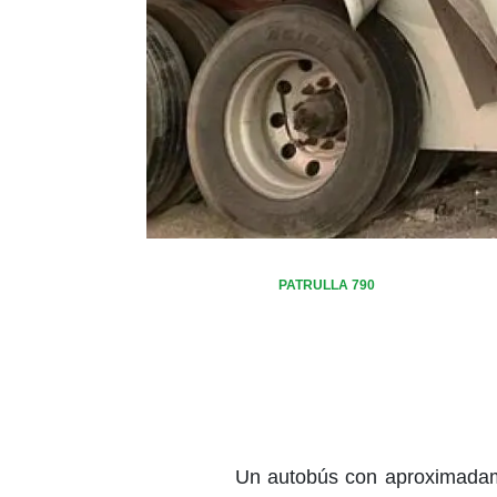
PATRULLA 790
Un autobús con aproximadame