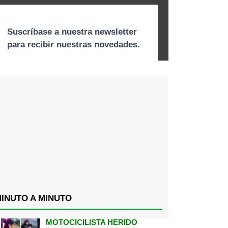
INUTO A MINUTO
MOTOCICILISTA HERIDO