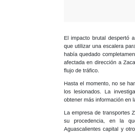
El impacto brutal despertó a
que utilizar una escalera par
había quedado completamente 
afectada en dirección a Zaca
flujo de tráfico.
Hasta el momento, no se han 
los lesionados. La investig
obtener más información en l
La empresa de transportes Za
su procedencia, en la qu
Aguascalientes capital y ot