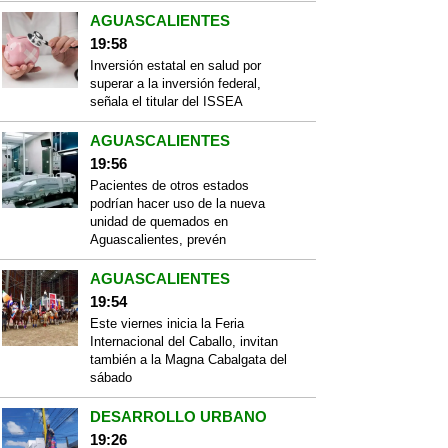
AGUASCALIENTES
19:58
Inversión estatal en salud por
superar a la inversión federal,
señala el titular del ISSEA
AGUASCALIENTES
19:56
Pacientes de otros estados
podrían hacer uso de la nueva
unidad de quemados en
Aguascalientes, prevén
AGUASCALIENTES
19:54
Este viernes inicia la Feria
Internacional del Caballo, invitan
también a la Magna Cabalgata del
sábado
DESARROLLO URBANO
19:26