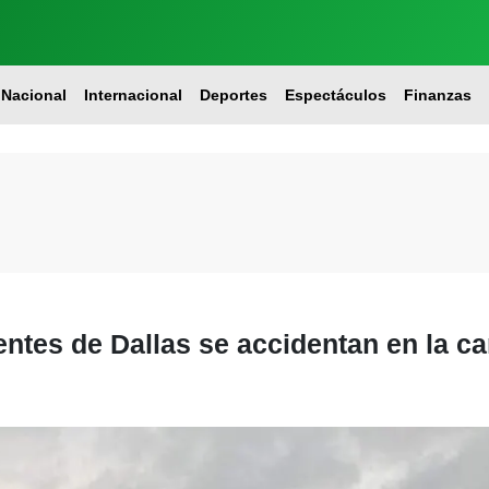
Nacional
Internacional
Deportes
Espectáculos
Finanzas
tes de Dallas se accidentan en la car