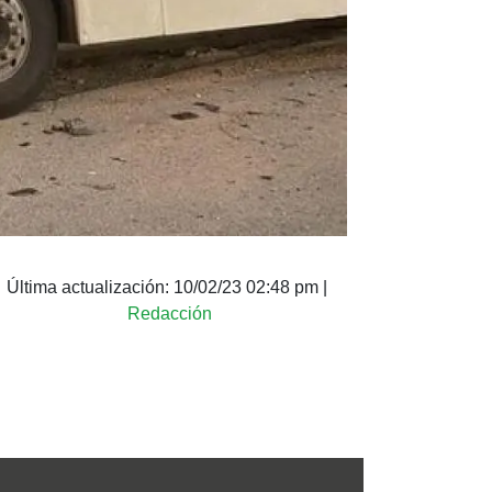
Última actualización:
10/02/23 02:48 pm
|
Redacción