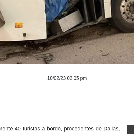
10/02/23 02:05 pm
nte 40 turistas a bordo, procedentes de Dallas,