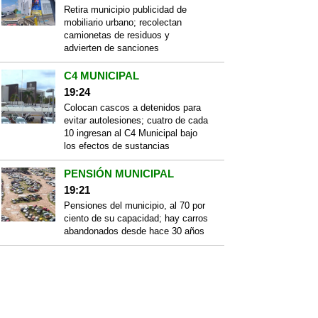
Retira municipio publicidad de
mobiliario urbano; recolectan
camionetas de residuos y
advierten de sanciones
C4 MUNICIPAL
19:24
Colocan cascos a detenidos para
evitar autolesiones; cuatro de cada
10 ingresan al C4 Municipal bajo
los efectos de sustancias
PENSIÓN MUNICIPAL
19:21
Pensiones del municipio, al 70 por
ciento de su capacidad; hay carros
abandonados desde hace 30 años