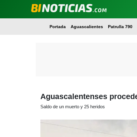
Portada
Aguascalientes
Patrulla 790
Aguascalentenses proceden
Saldo de un muerto y 25 heridos