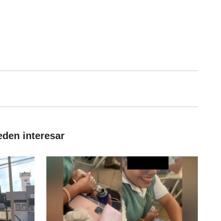
eden interesar