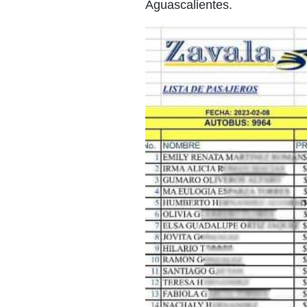
Aguascalientes.