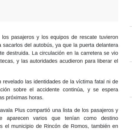
 los pasajeros y los equipos de rescate tuvieron
a sacarlos del autobús, ya que la puerta delantera
destruida. La circulación en la carretera se vio
tecas, y las autoridades acudieron para liberar el
revelado las identidades de la víctima fatal ni de
ación sobre el accidente continúa, y se espera
as próximas horas.
vala Plus compartió una lista de los pasajeros y
e aparecen varios que tenían como destino
ros el municipio de Rincón de Romos, también en