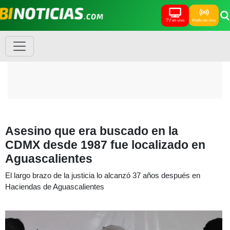
TV en vivo
Radio en vivo
Asesino que era buscado en la
CDMX desde 1987 fue localizado en
Aguascalientes
El largo brazo de la justicia lo alcanzó 37 años después en
Haciendas de Aguascalientes