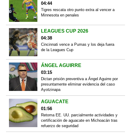
04:44
Tigres rescata otro punto extra al vencer a
Minnesota en penales
LEAGUES CUP 2026
04:38
Cincinnati vence a Pumas y los deja fuera
de la Leagues Cup
ÁNGEL AGUIRRE
03:15
Dictan prisión preventiva a Ángel Aguirre por
presuntamente eliminar evidencia del caso
Ayotzinapa
AGUACATE
01:56
Retoma EE. UU. parcialmente actividades y
certificación de aguacate en Michoacán tras
refuerzo de seguridad