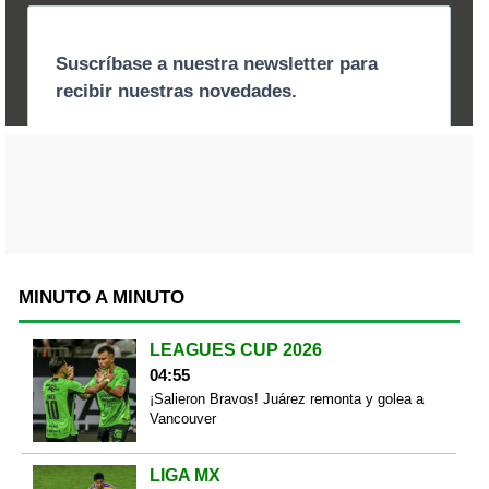
MINUTO A MINUTO
LEAGUES CUP 2026
04:55
¡Salieron Bravos! Juárez remonta y golea a
Vancouver
LIGA MX