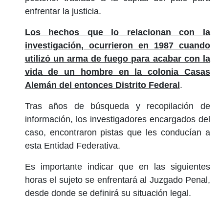
enfrentar la justicia.
Los hechos que lo relacionan con la
investigación, ocurrieron en 1987 cuando
utilizó un arma de fuego para acabar con la
vida de un hombre en la colonia Casas
Alemán del entonces Distrito Federal
.
Tras años de búsqueda y recopilación de
información, los investigadores encargados del
caso, encontraron pistas que les conducían a
esta Entidad Federativa.
Es importante indicar que en las siguientes
horas el sujeto se enfrentará al Juzgado Penal,
desde donde se definirá su situación legal.