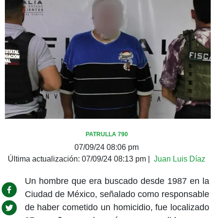
PATRULLA 790
07/09/24 08:06 pm
Última actualización:
07/09/24 08:13 pm
|
Juan Luis Díaz
Un hombre que era buscado desde 1987 en la
Ciudad de México, señalado como responsable
de haber cometido un homicidio, fue localizado