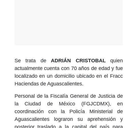
Se trata de
ADRIÁN CRISTOBAL
quien
actualmente cuenta con 70 años de edad y fue
localizado en un domicilio ubicado en el Fracc
Haciendas de Aguascalientes.
Personal de la Fiscalía General de Justicia de
la Ciudad de México (FGJCDMX), en
coordinación con la Policía Ministerial de
Aguascalientes lograron su aprehensión y
posterior traslado a la capital del país para