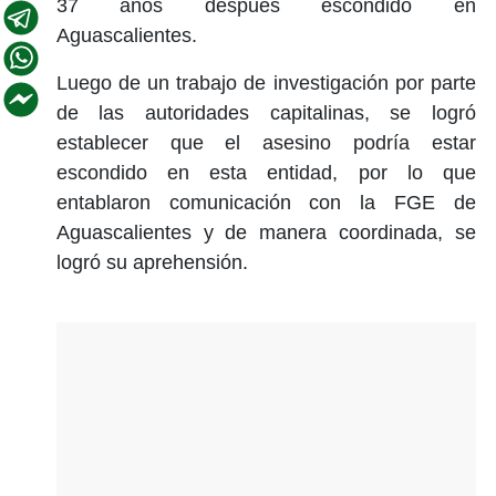
37 años después escondido en
Aguascalientes.
Luego de un trabajo de investigación por parte
de las autoridades capitalinas, se logró
establecer que el asesino podría estar
escondido en esta entidad, por lo que
entablaron comunicación con la FGE de
Aguascalientes y de manera coordinada, se
logró su aprehensión.