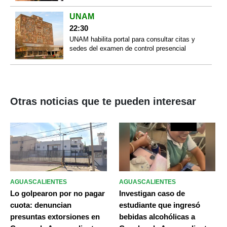
UNAM
22:30
UNAM habilita portal para consultar citas y
sedes del examen de control presencial
Otras noticias que te pueden interesar
AGUASCALIENTES
AGUASCALIENTES
Lo golpearon por no pagar
Investigan caso de
cuota: denuncian
estudiante que ingresó
presuntas extorsiones en
bebidas alcohólicas a