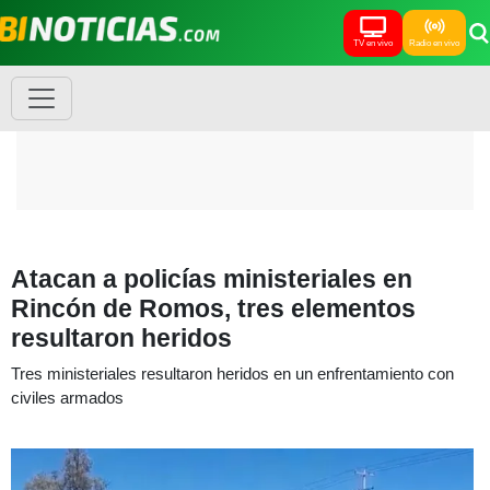
TV en vivo
Radio en vivo
Atacan a policías ministeriales en
Rincón de Romos, tres elementos
resultaron heridos
Tres ministeriales resultaron heridos en un enfrentamiento con
civiles armados