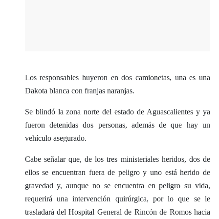
Los responsables huyeron en dos camionetas, una es una
Dakota blanca con franjas naranjas.
Se blindó la zona norte del estado de Aguascalientes y ya
fueron detenidas dos personas, además de que hay un
vehículo asegurado.
Cabe señalar que, de los tres ministeriales heridos, dos de
ellos se encuentran fuera de peligro y uno está herido de
gravedad y, aunque no se encuentra en peligro su vida,
requerirá una intervención quirúrgica, por lo que se le
trasladará del Hospital General de Rincón de Romos hacia