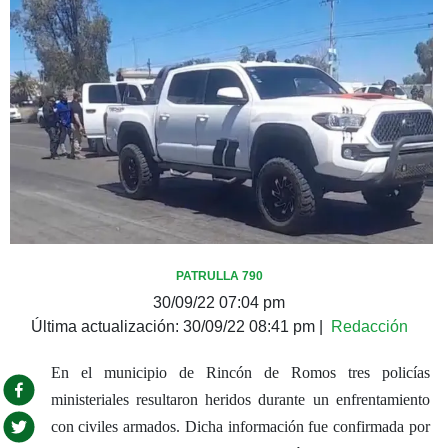
PATRULLA 790
30/09/22 07:04 pm
Última actualización:
30/09/22 08:41 pm
|
Redacción
En el municipio de Rincón de Romos tres policías
ministeriales resultaron heridos durante un enfrentamiento
con civiles armados. Dicha información fue confirmada por