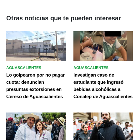
Otras noticias que te pueden interesar
AGUASCALIENTES
AGUASCALIENTES
Lo golpearon por no pagar
Investigan caso de
cuota: denuncian
estudiante que ingresó
presuntas extorsiones en
bebidas alcohólicas a
Cereso de Aguascalientes
Conalep de Aguascalientes