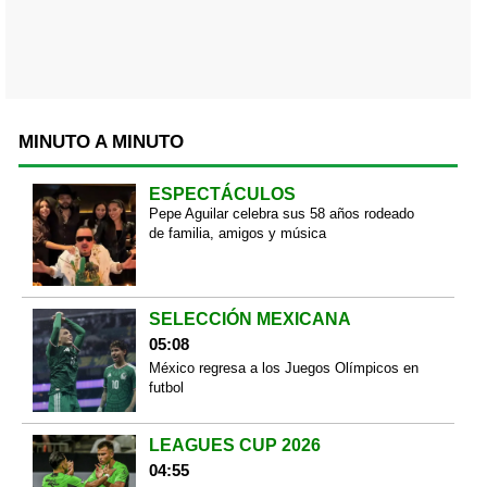
MINUTO A MINUTO
ESPECTÁCULOS
Pepe Aguilar celebra sus 58 años rodeado
de familia, amigos y música
SELECCIÓN MEXICANA
05:08
México regresa a los Juegos Olímpicos en
futbol
LEAGUES CUP 2026
04:55