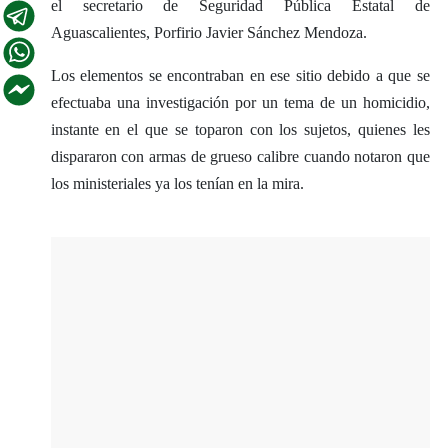
el secretario de Seguridad Pública Estatal de
Aguascalientes, Porfirio Javier Sánchez Mendoza.
Los elementos se encontraban en ese sitio debido a que se
efectuaba una investigación por un tema de un homicidio,
instante en el que se toparon con los sujetos, quienes les
dispararon con armas de grueso calibre cuando notaron que
los ministeriales ya los tenían en la mira.